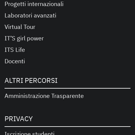
Progetti internazionali
Laboratori avanzati
Virtual Tour
IT’S girl power
ITS Life
Docenti
ALTRI PERCORSI
Amministrazione Trasparente
PRIVACY
Iscrizione studenti