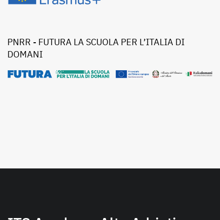
PNRR - FUTURA LA SCUOLA PER L’ITALIA DI
DOMANI