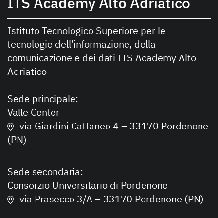
ITS Academy Alto Adriatico
Istituto Tecnologico Superiore per le
tecnologie dell’informazione, della
comunicazione e dei dati ITS Academy Alto
Adriatico
Sede principale:
Valle Center
via Giardini Cattaneo 4 – 33170 Pordenone
(PN)
Sede secondaria:
Consorzio Universitario di Pordenone
via Prasecco 3/A – 33170 Pordenone (PN)