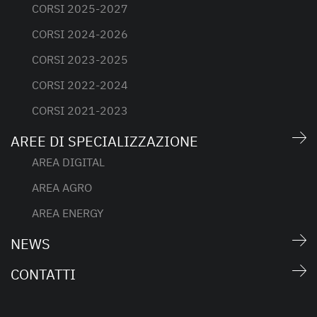
CORSI 2025-2027
CORSI 2024-2026
CORSI 2023-2025
CORSI 2022-2024
CORSI 2021-2023
AREE DI SPECIALIZZAZIONE
AREA DIGITAL
AREA AGRO
AREA ENERGY
NEWS
CONTATTI