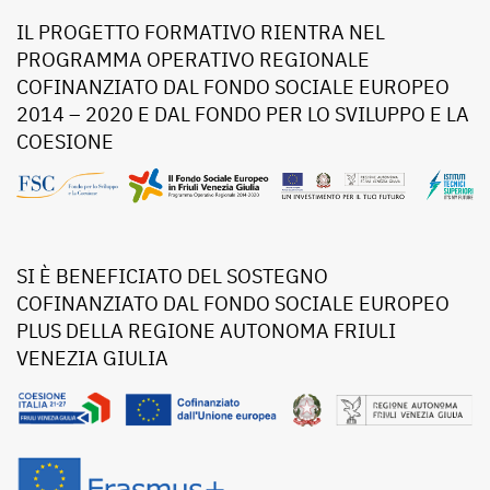
IL PROGETTO FORMATIVO RIENTRA NEL
PROGRAMMA OPERATIVO REGIONALE
COFINANZIATO DAL FONDO SOCIALE EUROPEO
2014 – 2020 E DAL FONDO PER LO SVILUPPO E LA
COESIONE
SI È BENEFICIATO DEL SOSTEGNO
COFINANZIATO DAL FONDO SOCIALE EUROPEO
PLUS DELLA REGIONE AUTONOMA FRIULI
VENEZIA GIULIA