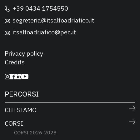
+39 0434 1754550
segreteria@itsaltoadriatico.it
itsaltoadriatico@pec.it
Privacy policy
Credits
PERCORSI
CHI SIAMO
CORSI
CORSI 2026-2028