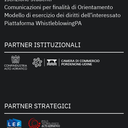
Comunicazioni per finalità di Orientamento
Modello di esercizio dei diritti dell’interessato
Piattaforma WhistleblowingPA
PARTNER ISTITUZIONALI
PARTNER STRATEGICI