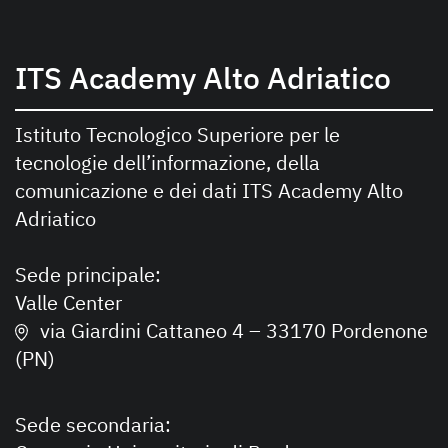
ITS Academy Alto Adriatico
Istituto Tecnologico Superiore per le
tecnologie dell’informazione, della
comunicazione e dei dati ITS Academy Alto
Adriatico
Sede principale:
Valle Center
via Giardini Cattaneo 4 – 33170 Pordenone
(PN)
Sede secondaria: