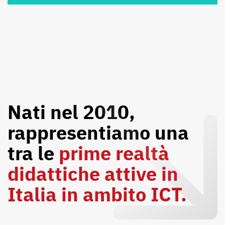
Nati nel 2010,
rappresentiamo una
tra le
prime realtà
didattiche attive in
Italia in ambito ICT.