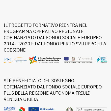
IL PROGETTO FORMATIVO RIENTRA NEL
PROGRAMMA OPERATIVO REGIONALE
COFINANZIATO DAL FONDO SOCIALE EUROPEO
2014 – 2020 E DAL FONDO PER LO SVILUPPO E LA
COESIONE
SI È BENEFICIATO DEL SOSTEGNO
COFINANZIATO DAL FONDO SOCIALE EUROPEO
PLUS DELLA REGIONE AUTONOMA FRIULI
VENEZIA GIULIA