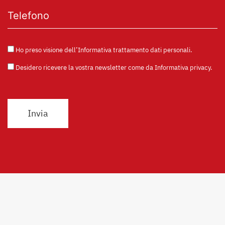
Ho preso visione dell’
Informativa trattamento dati personali
.
Desidero ricevere la vostra newsletter come da
Informativa privacy
.