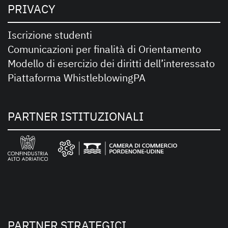
PRIVACY
Iscrizione studenti
Comunicazioni per finalità di Orientamento
Modello di esercizio dei diritti dell’interessato
Piattaforma WhistleblowingPA
PARTNER ISTITUZIONALI
PARTNER STRATEGICI