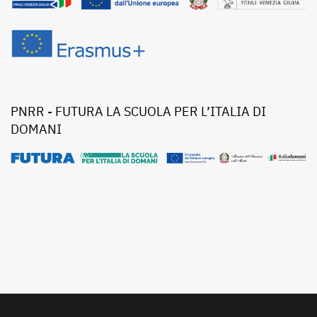
PNRR - FUTURA LA SCUOLA PER L’ITALIA DI
DOMANI