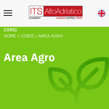
CORSI
HOME
>
CORSI
>
AREA AGRO
Area Agro