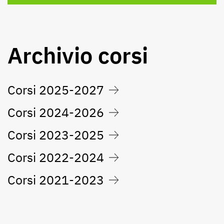
Archivio corsi
Corsi 2025-2027
Corsi 2024-2026
Corsi 2023-2025
Corsi 2022-2024
Corsi 2021-2023