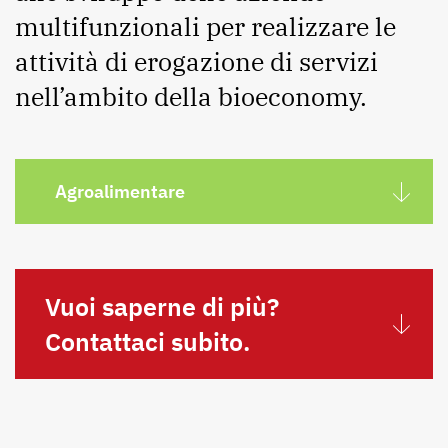
multifunzionali per realizzare le
attività di erogazione di servizi
nell’ambito della bioeconomy.
Agroalimentare
Vuoi saperne di più?
Contattaci subito.