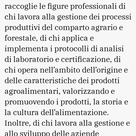
raccoglie le figure professionali di
chi lavora alla gestione dei processi
produttivi del comparto agrario e
forestale, di chi applica e
implementa i protocolli di analisi
di laboratorio e certificazione, di
chi opera nell’ambito dell’origine e
delle caratteristiche dei prodotti
agroalimentari, valorizzando e
promuovendo i prodotti, la storia e
la cultura dell’alimentazione.
Inoltre, di chi lavora alla gestione e
allo sviluppo delle aziende