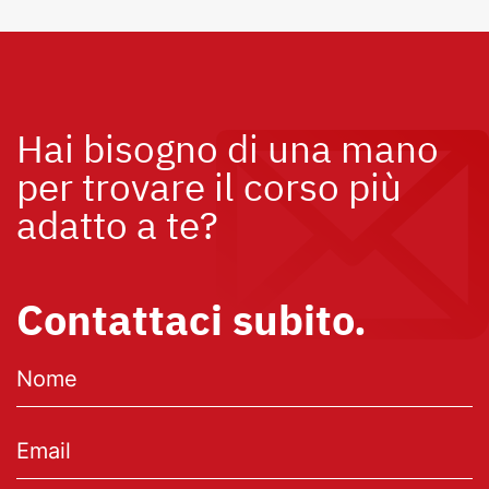
Hai bisogno di una mano
per trovare il corso più
adatto a te?
Contattaci subito.