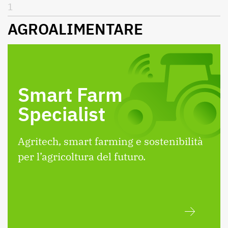
1
AGROALIMENTARE
Smart Farm
Specialist
Agritech, smart farming e sostenibilità
per l’agricoltura del futuro.