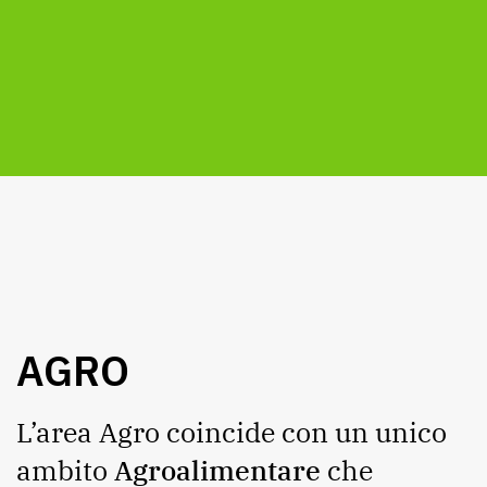
AGRO
L’area Agro coincide con un unico
ambito
Agroalimentare
che