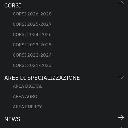
CORSI
CORSI 2026-2028
CORSI 2025-2027
CORSI 2024-2026
CORSI 2023-2025
CORSI 2022-2024
CORSI 2021-2023
AREE DI SPECIALIZZAZIONE
AREA DIGITAL
AREA AGRO
AREA ENERGY
NEWS