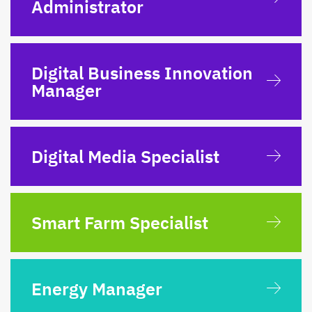
Administrator
Digital Business Innovation
Manager
Digital Media Specialist
Smart Farm Specialist
Energy Manager