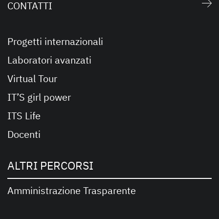
CONTATTI
Progetti internazionali
Laboratori avanzati
Virtual Tour
IT’S girl power
ITS Life
Docenti
ALTRI PERCORSI
Amministrazione Trasparente