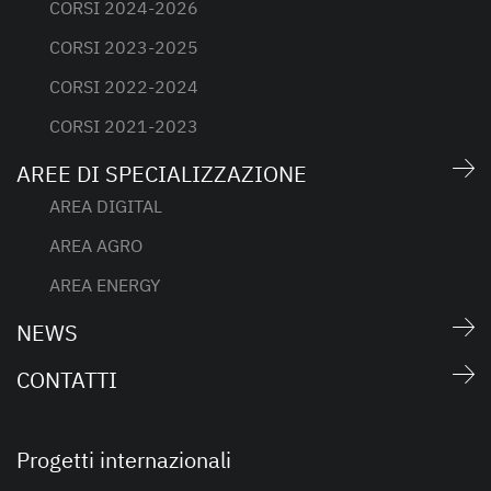
CORSI 2024-2026
CORSI 2023-2025
CORSI 2022-2024
CORSI 2021-2023
AREE DI SPECIALIZZAZIONE
AREA DIGITAL
AREA AGRO
AREA ENERGY
NEWS
CONTATTI
Progetti internazionali