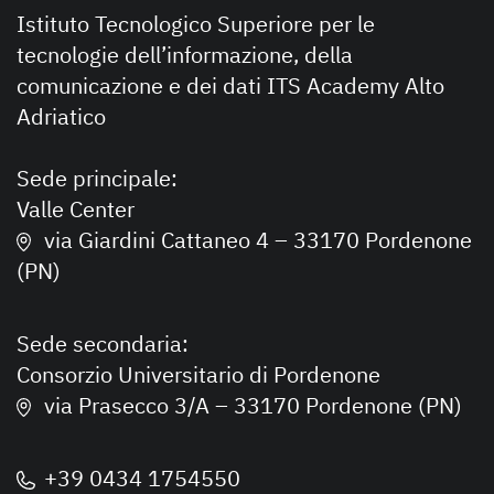
Istituto Tecnologico Superiore per le
tecnologie dell’informazione, della
comunicazione e dei dati ITS Academy Alto
Adriatico
Sede principale:
Valle Center
via Giardini Cattaneo 4 – 33170 Pordenone
(PN)
Sede secondaria:
Consorzio Universitario di Pordenone
via Prasecco 3/A – 33170 Pordenone (PN)
+39 0434 1754550