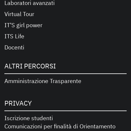
Laboratori avanzati
Virtual Tour
IT’S girl power
ITS Life
Docenti
ALTRI PERCORSI
Amministrazione Trasparente
PRIVACY
Iscrizione studenti
Comunicazioni per finalità di Orientamento