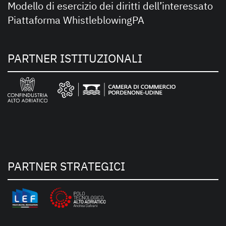
Modello di esercizio dei diritti dell’interessato
Piattaforma WhistleblowingPA
PARTNER ISTITUZIONALI
PARTNER STRATEGICI