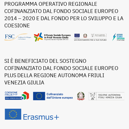
PROGRAMMA OPERATIVO REGIONALE
COFINANZIATO DAL FONDO SOCIALE EUROPEO
2014 – 2020 E DAL FONDO PER LO SVILUPPO E LA
COESIONE
SI È BENEFICIATO DEL SOSTEGNO
COFINANZIATO DAL FONDO SOCIALE EUROPEO
PLUS DELLA REGIONE AUTONOMA FRIULI
VENEZIA GIULIA