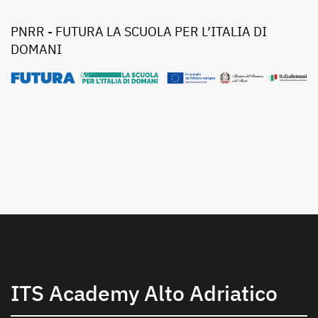
PNRR - FUTURA LA SCUOLA PER L’ITALIA DI
DOMANI
ITS Academy Alto Adriatico