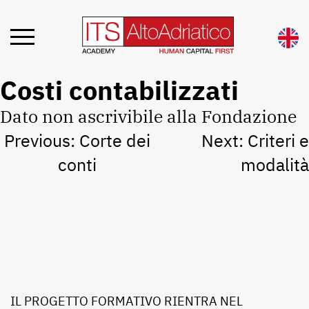
Costi contabilizzati
Dato non ascrivibile alla Fondazione
Navigazione
Previous:
Corte dei
Next:
Criteri e
articoli
conti
modalità
IL PROGETTO FORMATIVO RIENTRA NEL