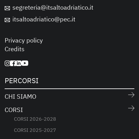
segreteria@itsaltoadriatico.it
itsaltoadriatico@pec.it
Privacy policy
Credits
PERCORSI
CHI SIAMO
CORSI
CORSI 2026-2028
CORSI 2025-2027