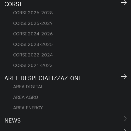
CORSI
CORSI 2026-2028
CORSI 2025-2027
CORSI 2024-2026
CORSI 2023-2025
CORSI 2022-2024
CORSI 2021-2023
AREE DI SPECIALIZZAZIONE
AREA DIGITAL
AREA AGRO
AREA ENERGY
NEWS