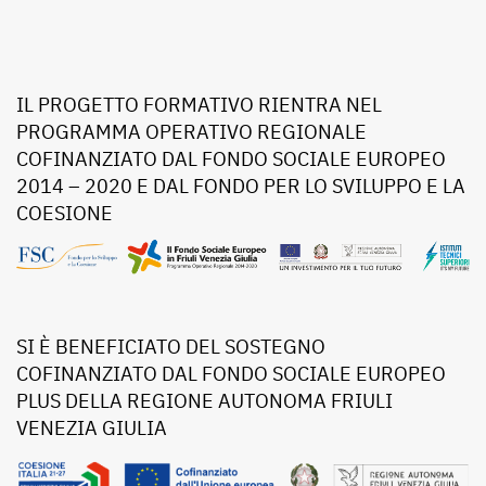
IL PROGETTO FORMATIVO RIENTRA NEL
PROGRAMMA OPERATIVO REGIONALE
COFINANZIATO DAL FONDO SOCIALE EUROPEO
2014 – 2020 E DAL FONDO PER LO SVILUPPO E LA
COESIONE
SI È BENEFICIATO DEL SOSTEGNO
COFINANZIATO DAL FONDO SOCIALE EUROPEO
PLUS DELLA REGIONE AUTONOMA FRIULI
VENEZIA GIULIA