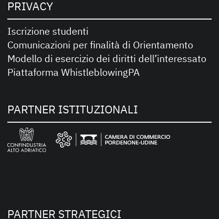
PRIVACY
Iscrizione studenti
Comunicazioni per finalità di Orientamento
Modello di esercizio dei diritti dell’interessato
Piattaforma WhistleblowingPA
PARTNER ISTITUZIONALI
PARTNER STRATEGICI