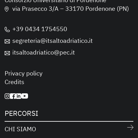
via Prasecco 3/A – 33170 Pordenone (PN)
+39 0434 1754550
segreteria@itsaltoadriatico.it
itsaltoadriatico@pec.it
Privacy policy
Credits
PERCORSI
CHI SIAMO