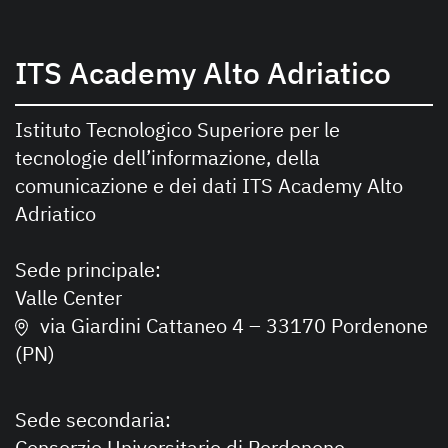
ITS Academy Alto Adriatico
Istituto Tecnologico Superiore per le
tecnologie dell’informazione, della
comunicazione e dei dati ITS Academy Alto
Adriatico
Sede principale:
Valle Center
via Giardini Cattaneo 4 – 33170 Pordenone
(PN)
Sede secondaria:
Consorzio Universitario di Pordenone