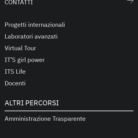
CONTATTI
Progetti internazionali
Laboratori avanzati
Virtual Tour
IT’S girl power
ITS Life
Docenti
ALTRI PERCORSI
Amministrazione Trasparente