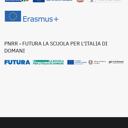
PNRR - FUTURA LA SCUOLA PER L’ITALIA DI
DOMANI