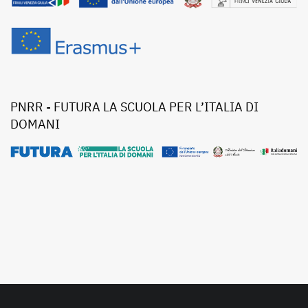
PNRR - FUTURA LA SCUOLA PER L’ITALIA DI
DOMANI