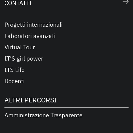
CONTATTI
Progetti internazionali
Laboratori avanzati
Virtual Tour
IT’S girl power
ITS Life
Docenti
ALTRI PERCORSI
Amministrazione Trasparente