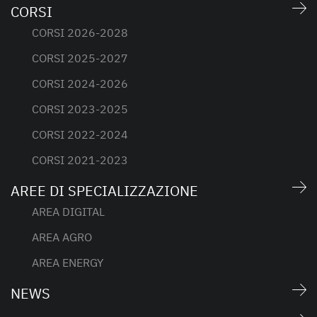
CORSI
CORSI 2026-2028
CORSI 2025-2027
CORSI 2024-2026
CORSI 2023-2025
CORSI 2022-2024
CORSI 2021-2023
AREE DI SPECIALIZZAZIONE
AREA DIGITAL
AREA AGRO
AREA ENERGY
NEWS