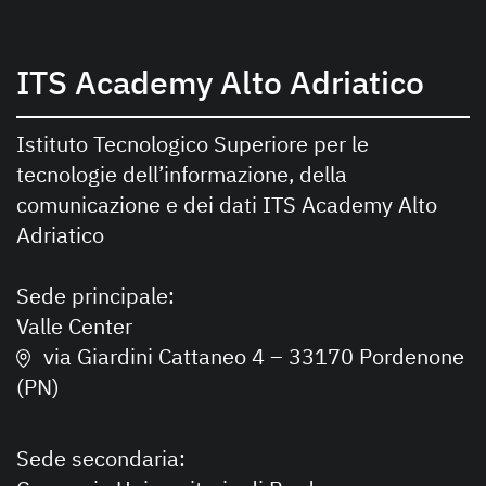
ITS Academy Alto Adriatico
Istituto Tecnologico Superiore per le
tecnologie dell’informazione, della
comunicazione e dei dati ITS Academy Alto
Adriatico
Sede principale:
Valle Center
via Giardini Cattaneo 4 – 33170 Pordenone
(PN)
Sede secondaria: