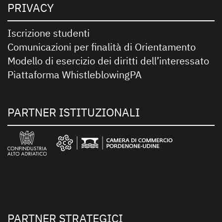
PRIVACY
Iscrizione studenti
Comunicazioni per finalità di Orientamento
Modello di esercizio dei diritti dell’interessato
Piattaforma WhistleblowingPA
PARTNER ISTITUZIONALI
PARTNER STRATEGICI