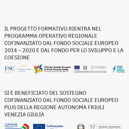
IL PROGETTO FORMATIVO RIENTRA NEL
PROGRAMMA OPERATIVO REGIONALE
COFINANZIATO DAL FONDO SOCIALE EUROPEO
2014 – 2020 E DAL FONDO PER LO SVILUPPO E LA
COESIONE
SI È BENEFICIATO DEL SOSTEGNO
COFINANZIATO DAL FONDO SOCIALE EUROPEO
PLUS DELLA REGIONE AUTONOMA FRIULI
VENEZIA GIULIA