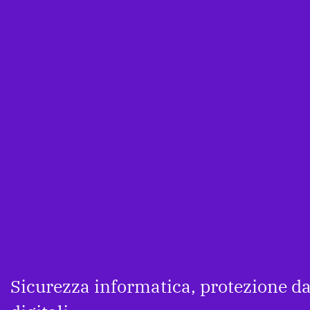
Sicurezza informatica, protezione dat