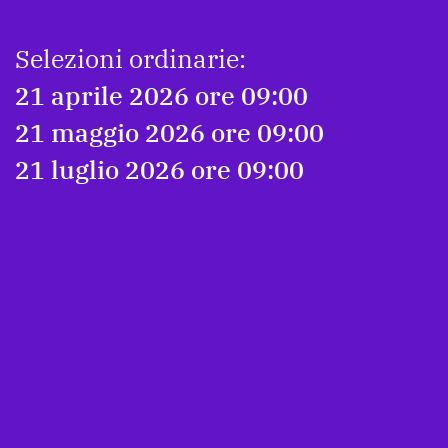
Selezioni ordinarie:
21 aprile 2026 ore 09:00
21 maggio 2026 ore 09:00
21 luglio 2026 ore 09:00