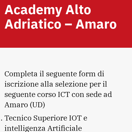
Academy Alto
Adriatico – Amaro
Completa il seguente form di
iscrizione alla selezione per il
seguente corso ICT con sede ad
Amaro (UD)
Tecnico Superiore IOT e
intelligenza Artificiale