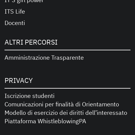
ITS Life
Docenti
ALTRI PERCORSI
Amministrazione Trasparente
PRIVACY
Iscrizione studenti
Comunicazioni per finalità di Orientamento
Modello di esercizio dei diritti dell’interessato
Piattaforma WhistleblowingPA