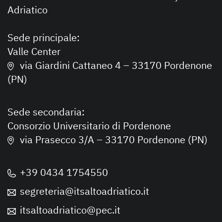
Adriatico
Sede principale:
Valle Center
via Giardini Cattaneo 4 – 33170 Pordenone
(PN)
Sede secondaria:
Consorzio Universitario di Pordenone
via Prasecco 3/A – 33170 Pordenone (PN)
+39 0434 1754550
segreteria@itsaltoadriatico.it
itsaltoadriatico@pec.it