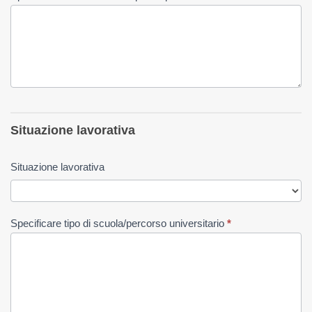
Situazione lavorativa
Situazione lavorativa
Specificare tipo di scuola/percorso universitario
*