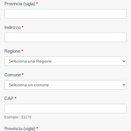
Provincia (sigla)
*
Indirizzo
*
Regione
*
Comune
*
CAP
*
Esempio : 33170
Provincia (sigla)
*