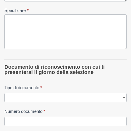
Specificare
*
Documento di riconoscimento con cui ti
presenterai il giorno della selezione
Tipo di documento
*
Numero documento
*