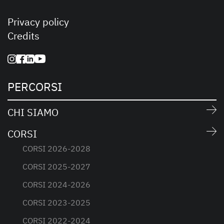
Privacy policy
Credits
PERCORSI
CHI SIAMO
CORSI
CORSI 2026-2028
CORSI 2025-2027
CORSI 2024-2026
CORSI 2023-2025
CORSI 2022-2024