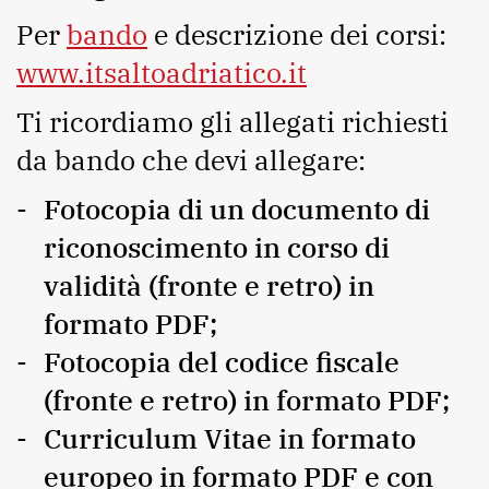
Per
bando
e descrizione dei corsi:
www.itsaltoadriatico.it
Ti ricordiamo gli allegati richiesti
da bando che devi allegare:
Fotocopia di un documento di
riconoscimento in corso di
validità (fronte e retro) in
formato PDF;
Fotocopia del codice fiscale
(fronte e retro) in formato PDF;
Curriculum Vitae in formato
europeo in formato PDF e con