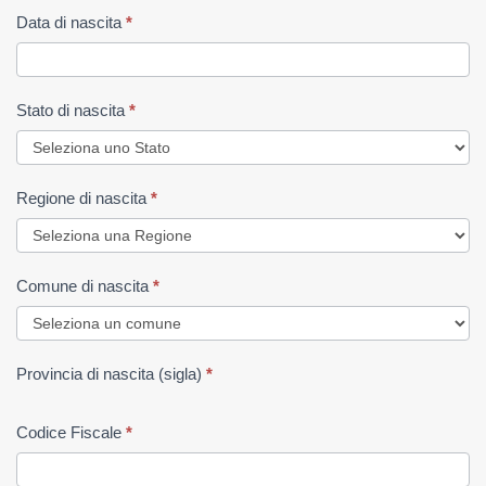
Data di nascita
*
Stato di nascita
*
Regione di nascita
*
Comune di nascita
*
Provincia di nascita (sigla)
*
Codice Fiscale
*