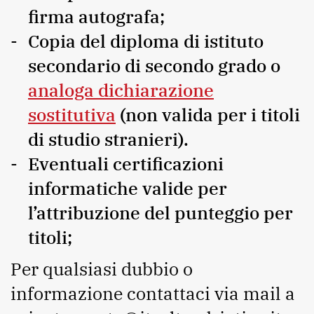
firma autografa;
Copia del diploma di istituto
secondario di secondo grado o
analoga dichiarazione
sostitutiva
(non valida per i titoli
di studio stranieri).
Eventuali certificazioni
informatiche valide per
l’attribuzione del punteggio per
titoli;
Per qualsiasi dubbio o
informazione contattaci via mail a