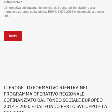
sottostante *
L’informativa sul trattamento dei miei dati personali in relazione alla
normativa europea sulla privacy REG.UE 679/2016 è disponibile
a questo
link
.
Invia
IL PROGETTO FORMATIVO RIENTRA NEL
PROGRAMMA OPERATIVO REGIONALE
COFINANZIATO DAL FONDO SOCIALE EUROPEO
2014 – 2020 E DAL FONDO PER LO SVILUPPO E LA