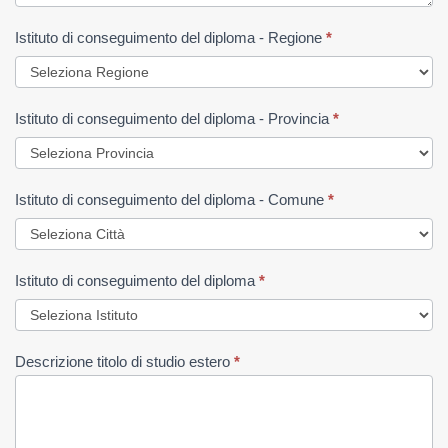
Istituto di conseguimento del diploma - Regione
*
Istituto di conseguimento del diploma - Provincia
*
Istituto di conseguimento del diploma - Comune
*
Istituto di conseguimento del diploma
*
Descrizione titolo di studio estero
*