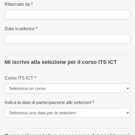
Rilasciato da
*
Data scadenza
*
Mi iscrivo alla selezione per il corso ITS ICT
Corso ITS ICT
*
Indica la data di partecipazione alle selezioni
*