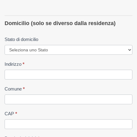
Domicilio (solo se diverso dalla residenza)
Stato di domicilio
Indirizzo
*
Comune
*
CAP
*