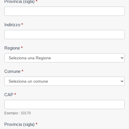
Provincia (sigla)
*
Indirizzo
*
Regione
*
Comune
*
CAP
*
Esempio : 33170
Provincia (sigla)
*