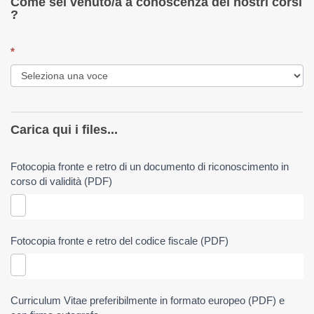
Come sei venuto/a a conoscenza dei nostri corsi
?
*
Carica qui i files...
Fotocopia fronte e retro di un documento di riconoscimento in
corso di validità (PDF)
Fotocopia fronte e retro del codice fiscale (PDF)
Curriculum Vitae preferibilmente in formato europeo (PDF) e