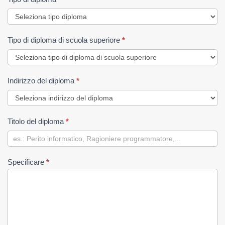
Tipo di diploma di scuola superiore
*
Indirizzo del diploma
*
Titolo del diploma
*
Specificare
*