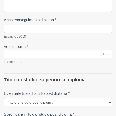
Anno conseguimento diploma
*
Esempio : 2018
Voto diploma
*
100
Esempio : 81
Titolo di studio: superiore al diploma
Eventuale titolo di studio post diploma
*
Specificare il titolo di studio post diploma
*