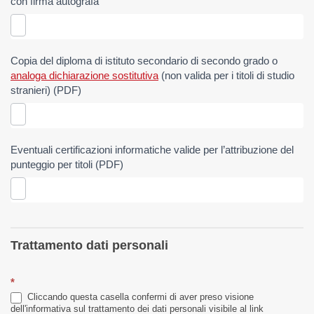
con firma autografa
Copia del diploma di istituto secondario di secondo grado o
analoga dichiarazione sostitutiva
(non valida per i titoli di studio
stranieri) (PDF)
Eventuali certificazioni informatiche valide per l’attribuzione del
punteggio per titoli (PDF)
Trattamento dati personali
*
Cliccando questa casella confermi di aver preso visione
dell'informativa sul trattamento dei dati personali visibile al link