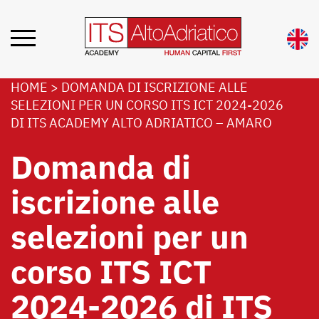
HOME
>
DOMANDA DI ISCRIZIONE ALLE
SELEZIONI PER UN CORSO ITS ICT 2024-2026
DI ITS ACADEMY ALTO ADRIATICO – AMARO
Domanda di
iscrizione alle
selezioni per un
corso ITS ICT
2024-2026 di ITS