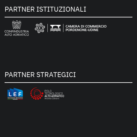
PARTNER ISTITUZIONALI
PARTNER STRATEGICI