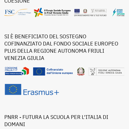
COESIONE
SI È BENEFICIATO DEL SOSTEGNO
COFINANZIATO DAL FONDO SOCIALE EUROPEO
PLUS DELLA REGIONE AUTONOMA FRIULI
VENEZIA GIULIA
PNRR - FUTURA LA SCUOLA PER L’ITALIA DI
DOMANI