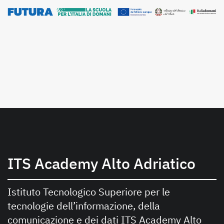
ITS Academy Alto Adriatico
Istituto Tecnologico Superiore per le
tecnologie dell’informazione, della
comunicazione e dei dati ITS Academy Alto