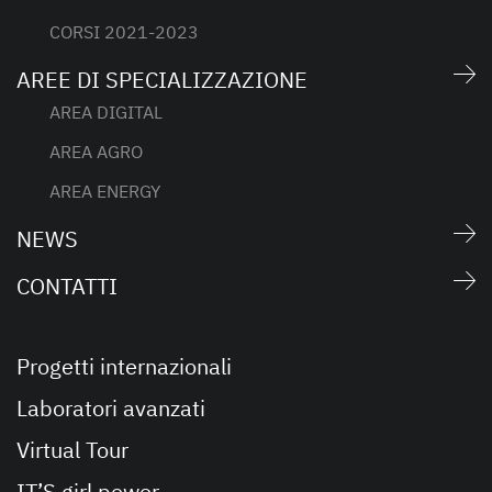
CORSI 2021-2023
AREE DI SPECIALIZZAZIONE
AREA DIGITAL
AREA AGRO
AREA ENERGY
NEWS
CONTATTI
Progetti internazionali
Laboratori avanzati
Virtual Tour
IT’S girl power