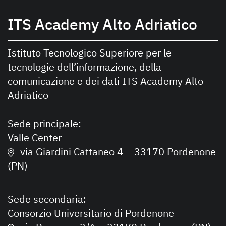
ITS Academy Alto Adriatico
Istituto Tecnologico Superiore per le
tecnologie dell’informazione, della
comunicazione e dei dati ITS Academy Alto
Adriatico
Sede principale:
Valle Center
via Giardini Cattaneo 4 – 33170 Pordenone
(PN)
Sede secondaria:
Consorzio Universitario di Pordenone