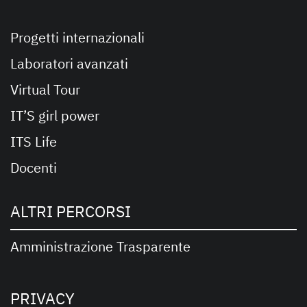
Progetti internazionali
Laboratori avanzati
Virtual Tour
IT’S girl power
ITS Life
Docenti
ALTRI PERCORSI
Amministrazione Trasparente
PRIVACY