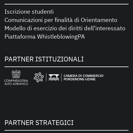
Iscrizione studenti
Comunicazioni per finalità di Orientamento
Modello di esercizio dei diritti dell’interessato
Piattaforma WhistleblowingPA
PARTNER ISTITUZIONALI
PARTNER STRATEGICI