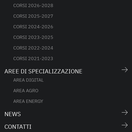
CORSI 2026-2028
CORSI 2025-2027
CORSI 2024-2026
CORSI 2023-2025
CORSI 2022-2024
CORSI 2021-2023
AREE DI SPECIALIZZAZIONE
AREA DIGITAL
AREA AGRO
AREA ENERGY
NEWS
CONTATTI