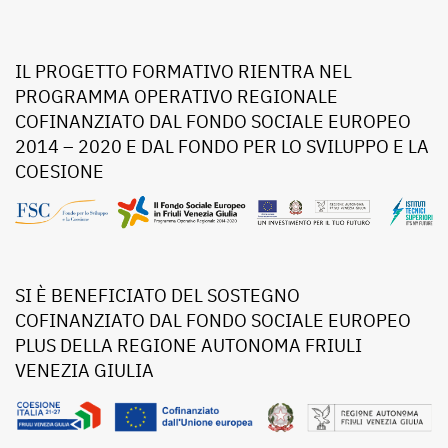
IL PROGETTO FORMATIVO RIENTRA NEL
PROGRAMMA OPERATIVO REGIONALE
COFINANZIATO DAL FONDO SOCIALE EUROPEO
2014 – 2020 E DAL FONDO PER LO SVILUPPO E LA
COESIONE
SI È BENEFICIATO DEL SOSTEGNO
COFINANZIATO DAL FONDO SOCIALE EUROPEO
PLUS DELLA REGIONE AUTONOMA FRIULI
VENEZIA GIULIA