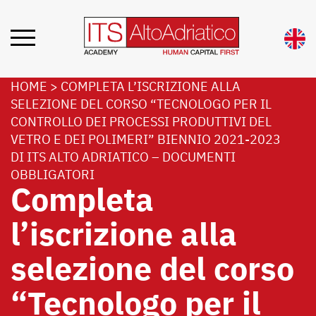
HOME
>
COMPLETA L’ISCRIZIONE ALLA
SELEZIONE DEL CORSO “TECNOLOGO PER IL
CONTROLLO DEI PROCESSI PRODUTTIVI DEL
VETRO E DEI POLIMERI” BIENNIO 2021-2023
DI ITS ALTO ADRIATICO – DOCUMENTI
OBBLIGATORI
Completa
l’iscrizione alla
selezione del corso
“Tecnologo per il