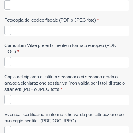
Fotocopia del codice fiscale (PDF o JPEG foto)
*
Curriculum Vitae preferibilmente in formato europeo (PDF,
DOC)
*
Copia del diploma di istituto secondario di secondo grado o
analoga dichiarazione sostitutiva (non valida per i titoli di studio
stranieri) (PDF o JPEG foto)
*
Eventuali certificazioni informatiche valide per l’attribuzione del
punteggio per titoli (PDF,DOC,JPEG)