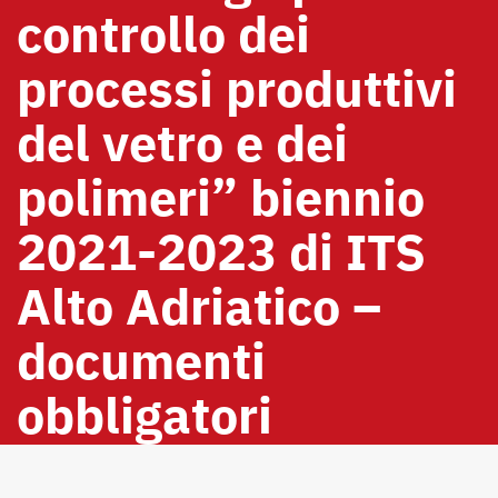
controllo dei
processi produttivi
del vetro e dei
polimeri” biennio
2021-2023 di ITS
Alto Adriatico –
documenti
obbligatori