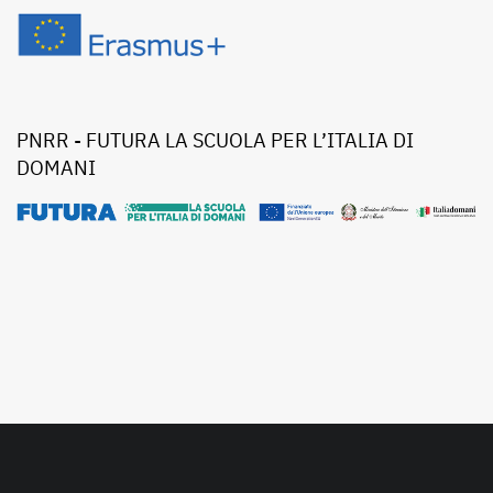
PNRR - FUTURA LA SCUOLA PER L’ITALIA DI
DOMANI