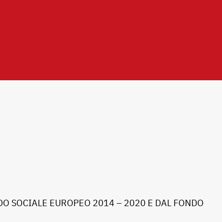
O SOCIALE EUROPEO 2014 – 2020 E DAL FONDO