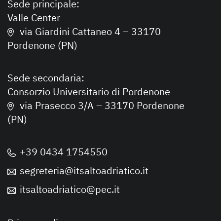
Sede principale:
Valle Center
via Giardini Cattaneo 4 – 33170
Pordenone (PN)
Sede secondaria:
Consorzio Universitario di Pordenone
via Prasecco 3/A – 33170 Pordenone
(PN)
+39 0434 1754550
segreteria@itsaltoadriatico.it
itsaltoadriatico@pec.it