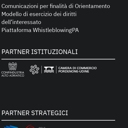
Comunicazioni per finalità di Orientamento
Modello di esercizio dei diritti
dell’interessato
Piattaforma WhistleblowingPA
PARTNER ISTITUZIONALI
PARTNER STRATEGICI