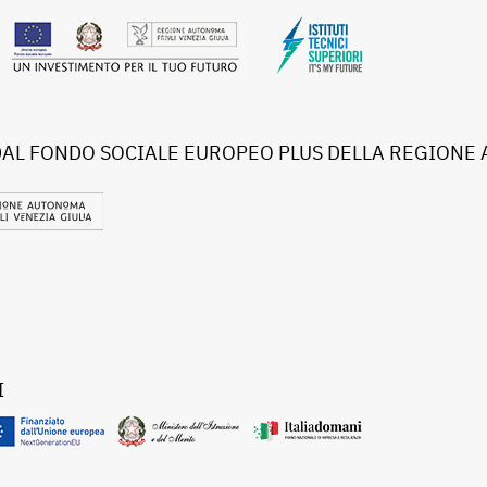
DAL FONDO SOCIALE EUROPEO PLUS DELLA REGIONE 
I