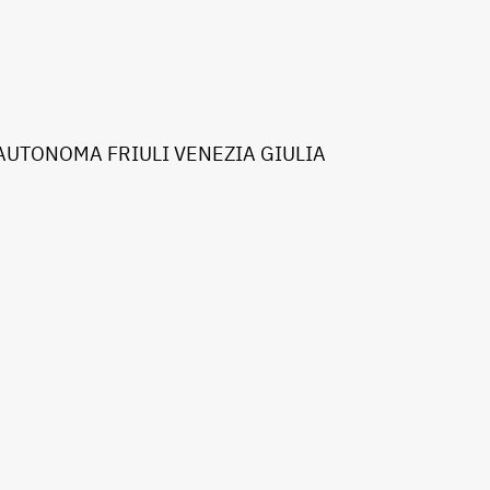
AUTONOMA FRIULI VENEZIA GIULIA