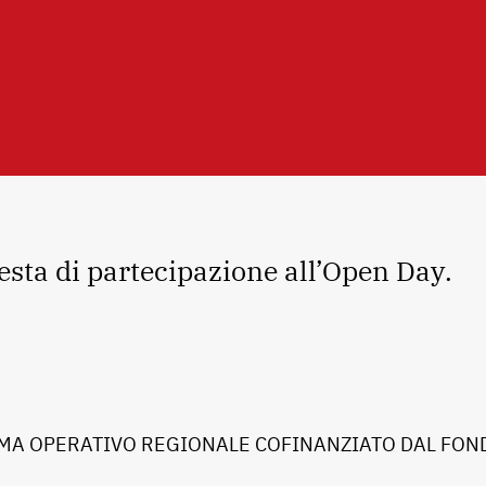
esta
di partecipazione all’Open Day
.
A OPERATIVO REGIONALE COFINANZIATO DAL FOND