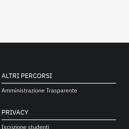
ALTRI PERCORSI
Amministrazione Trasparente
PRIVACY
Iscrizione studenti