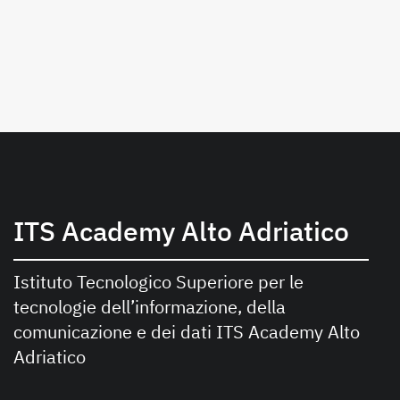
ITS Academy Alto Adriatico
Istituto Tecnologico Superiore per le
tecnologie dell’informazione, della
comunicazione e dei dati ITS Academy Alto
Adriatico