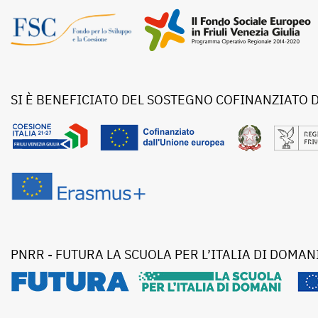
SI È BENEFICIATO DEL SOSTEGNO COFINANZIATO 
PNRR - FUTURA LA SCUOLA PER L’ITALIA DI DOMAN