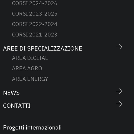
CORSI 2024-2026
CORSI 2023-2025
CORSI 2022-2024
CORSI 2021-2023
AREE DI SPECIALIZZAZIONE
AREA DIGITAL
AREA AGRO
AREA ENERGY
NEWS
CONTATTI
Progetti internazionali