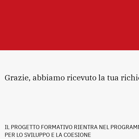
Grazie, abbiamo ricevuto la tua richi
IL PROGETTO FORMATIVO RIENTRA NEL PROGRAMM
PER LO SVILUPPO E LA COESIONE