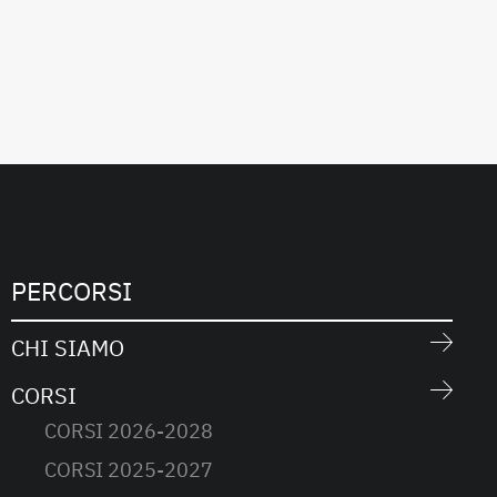
PERCORSI
CHI SIAMO
CORSI
CORSI 2026-2028
CORSI 2025-2027