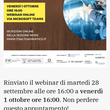
Rinviato il webinar di martedì 28
settembre alle ore 16:00 a
venerdì
1 ottobre ore 16:00
. Non perdere
questo appuntamento!