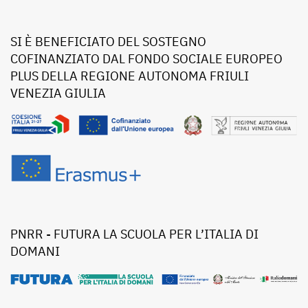
SI È BENEFICIATO DEL SOSTEGNO
COFINANZIATO DAL FONDO SOCIALE EUROPEO
PLUS DELLA REGIONE AUTONOMA FRIULI
VENEZIA GIULIA
PNRR - FUTURA LA SCUOLA PER L’ITALIA DI
DOMANI