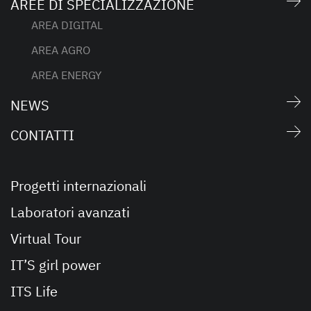
AREE DI SPECIALIZZAZIONE
AREA DIGITAL
AREA AGRO
AREA ENERGY
NEWS
CONTATTI
Progetti internazionali
Laboratori avanzati
Virtual Tour
IT’S girl power
ITS Life