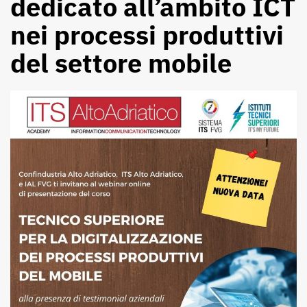
dedicato all’ambito ICT
nei processi produttivi
del settore mobile