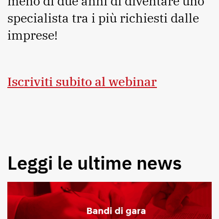
meno di due anni di diventare uno
specialista tra i più richiesti dalle
imprese!
Iscriviti subito al webinar
Leggi le ultime news