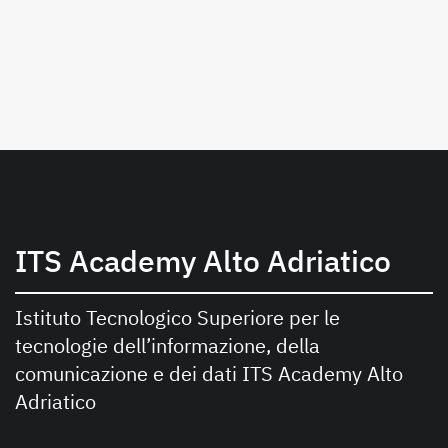
ITS Academy Alto Adriatico
Istituto Tecnologico Superiore per le
tecnologie dell’informazione, della
comunicazione e dei dati ITS Academy Alto
Adriatico