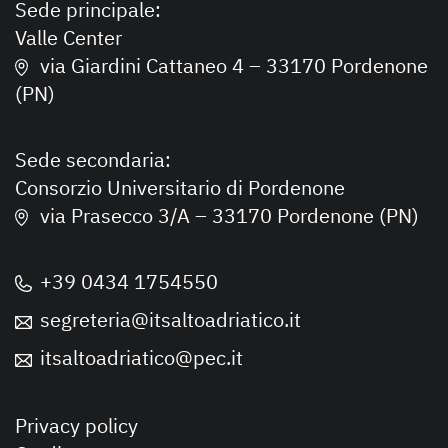
Sede principale:
Valle Center
via Giardini Cattaneo 4 – 33170 Pordenone
(PN)
Sede secondaria:
Consorzio Universitario di Pordenone
via Prasecco 3/A – 33170 Pordenone (PN)
+39 0434 1754550
segreteria@itsaltoadriatico.it
itsaltoadriatico@pec.it
Privacy policy