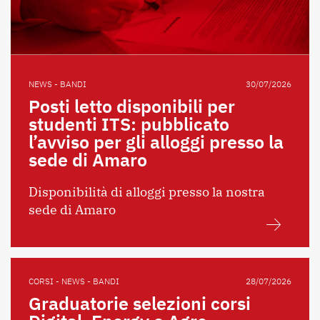
NEWS - BANDI
30/07/2026
Posti letto disponibili per
studenti ITS: pubblicato
l’avviso per gli alloggi presso la
sede di Amaro
Disponibilità di alloggi presso la nostra
sede di Amaro
CORSI - NEWS - BANDI
28/07/2026
Graduatorie selezioni corsi