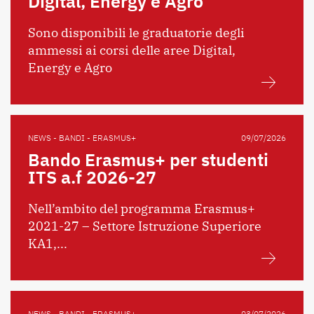
Digital, Energy e Agro
Sono disponibili le graduatorie degli
ammessi ai corsi delle aree Digital,
Energy e Agro
NEWS - BANDI - ERASMUS+
09/07/2026
Bando Erasmus+ per studenti
ITS a.f 2026-27
Nell’ambito del programma Erasmus+
2021-27 – Settore Istruzione Superiore
KA1,...
NEWS - BANDI - ERASMUS+
03/07/2026