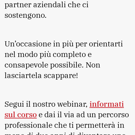
partner aziendali che ci
sostengono.
Un’occasione in più per orientarti
nel modo più completo e
consapevole possibile. Non
lasciartela scappare!
Segui il nostro webinar,
informati
sul corso
e dai il via ad un percorso
professionale che ti permetterà in