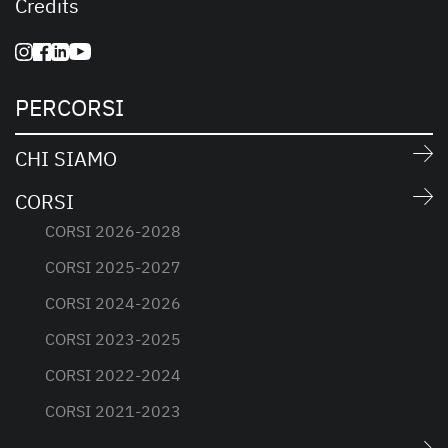
Credits
PERCORSI
CHI SIAMO
CORSI
CORSI 2026-2028
CORSI 2025-2027
CORSI 2024-2026
CORSI 2023-2025
CORSI 2022-2024
CORSI 2021-2023