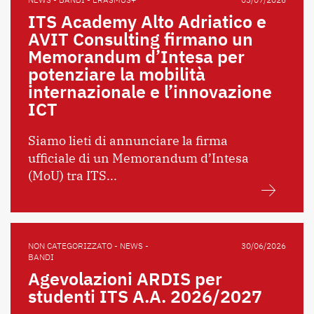
ITS Academy Alto Adriatico e
AVIT Consulting firmano un
Memorandum d’Intesa per
potenziare la mobilità
internazionale e l’innovazione
ICT
Siamo lieti di annunciare la firma
ufficiale di un Memorandum d’Intesa
(MoU) tra ITS...
NON CATEGORIZZATO - NEWS -
30/06/2026
BANDI
Agevolazioni ARDIS per
studenti ITS A.A. 2026/2027