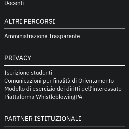
Docenti
ALTRI PERCORSI
Amministrazione Trasparente
PRIVACY
Iscrizione studenti
Comunicazioni per finalità di Orientamento
Modello di esercizio dei diritti dell’interessato
Piattaforma WhistleblowingPA
PARTNER ISTITUZIONALI