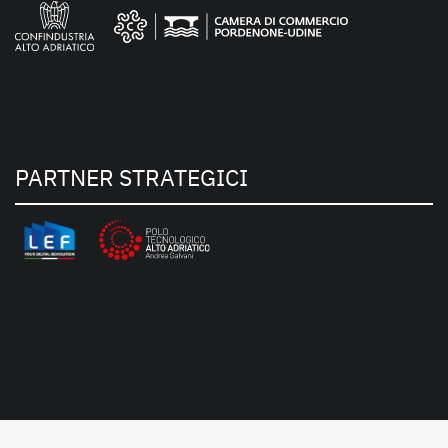
PARTNER STRATEGICI