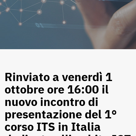
Rinviato a venerdì 1
ottobre ore 16:00 il
nuovo incontro di
presentazione del 1°
corso ITS in Italia