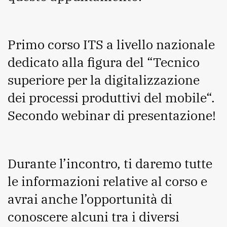
Primo corso ITS a livello nazionale
dedicato alla figura del “Tecnico
superiore per la digitalizzazione
dei processi produttivi del mobile“.
Secondo webinar di presentazione!
Durante l’incontro, ti daremo tutte
le informazioni relative al corso e
avrai anche l’opportunità di
conoscere alcuni tra i diversi