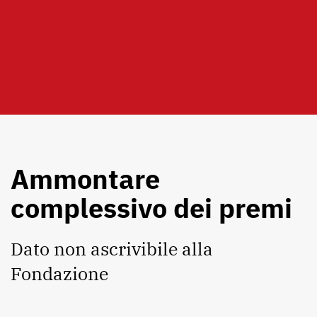
Ammontare
complessivo dei premi
Dato non ascrivibile alla
Fondazione