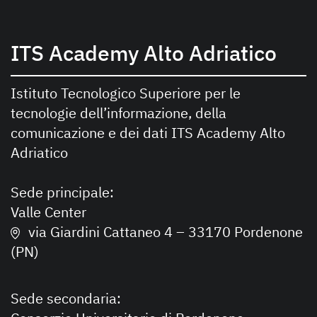
ITS Academy Alto Adriatico
Istituto Tecnologico Superiore per le
tecnologie dell’informazione, della
comunicazione e dei dati ITS Academy Alto
Adriatico
Sede principale:
Valle Center
via Giardini Cattaneo 4 – 33170 Pordenone
(PN)
Sede secondaria: