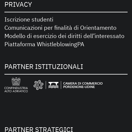
PRIVACY
Iscrizione studenti
Comunicazioni per finalità di Orientamento
Modello di esercizio dei diritti dell’interessato
Piattaforma WhistleblowingPA
PARTNER ISTITUZIONALI
PARTNER STRATEGICI