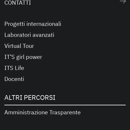
CONTATTI
Progetti internazionali
Laboratori avanzati
Virtual Tour
IT’S girl power
ITS Life
Docenti
ALTRI PERCORSI
Amministrazione Trasparente