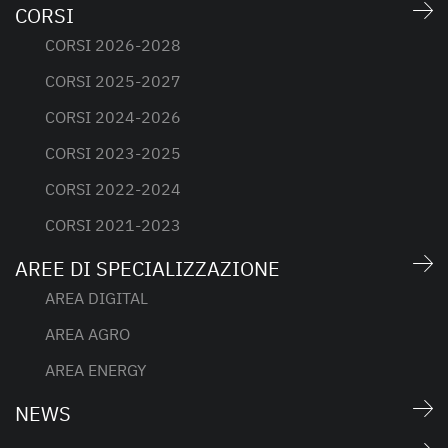
CORSI
CORSI 2026-2028
CORSI 2025-2027
CORSI 2024-2026
CORSI 2023-2025
CORSI 2022-2024
CORSI 2021-2023
AREE DI SPECIALIZZAZIONE
AREA DIGITAL
AREA AGRO
AREA ENERGY
NEWS