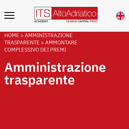
HOME
>
AMMINISTRAZIONE
TRASPARENTE
>
AMMONTARE
COMPLESSIVO DEI PREMI
Amministrazione
trasparente