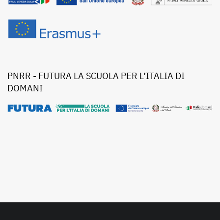
PNRR - FUTURA LA SCUOLA PER L’ITALIA DI
DOMANI