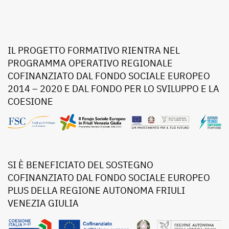
IL PROGETTO FORMATIVO RIENTRA NEL
PROGRAMMA OPERATIVO REGIONALE
COFINANZIATO DAL FONDO SOCIALE EUROPEO
2014 – 2020 E DAL FONDO PER LO SVILUPPO E LA
COESIONE
SI È BENEFICIATO DEL SOSTEGNO
COFINANZIATO DAL FONDO SOCIALE EUROPEO
PLUS DELLA REGIONE AUTONOMA FRIULI
VENEZIA GIULIA