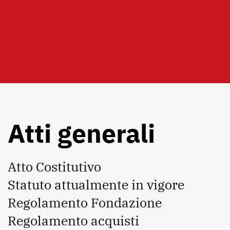
Atti generali
Atto Costitutivo
Statuto attualmente in vigore
Regolamento Fondazione
Regolamento acquisti