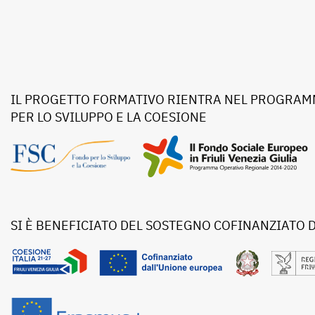
IL PROGETTO FORMATIVO RIENTRA NEL PROGRAMM
PER LO SVILUPPO E LA COESIONE
SI È BENEFICIATO DEL SOSTEGNO COFINANZIATO 