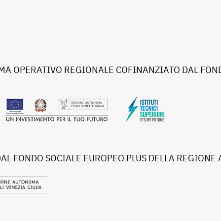
A OPERATIVO REGIONALE COFINANZIATO DAL FOND
DAL FONDO SOCIALE EUROPEO PLUS DELLA REGIONE 