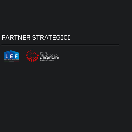
PARTNER STRATEGICI