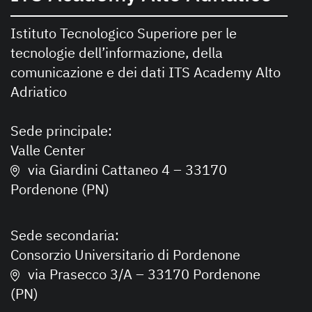
Istituto Tecnologico Superiore per le
tecnologie dell’informazione, della
comunicazione e dei dati ITS Academy Alto
Adriatico
Sede principale:
Valle Center
via Giardini Cattaneo 4 – 33170
Pordenone (PN)
Sede secondaria:
Consorzio Universitario di Pordenone
via Prasecco 3/A – 33170 Pordenone
(PN)