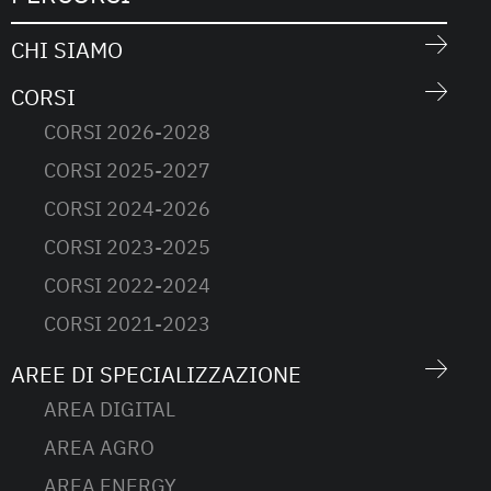
CHI SIAMO
CORSI
CORSI 2026-2028
CORSI 2025-2027
CORSI 2024-2026
CORSI 2023-2025
CORSI 2022-2024
CORSI 2021-2023
AREE DI SPECIALIZZAZIONE
AREA DIGITAL
AREA AGRO
AREA ENERGY