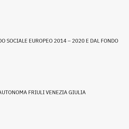
O SOCIALE EUROPEO 2014 – 2020 E DAL FONDO
AUTONOMA FRIULI VENEZIA GIULIA