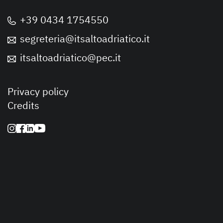
+39 0434 1754550
segreteria@itsaltoadriatico.it
itsaltoadriatico@pec.it
Privacy policy
Credits