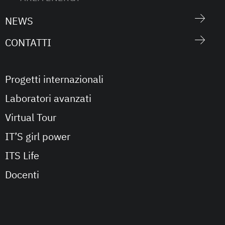
NEWS
CONTATTI
Progetti internazionali
Laboratori avanzati
Virtual Tour
IT’S girl power
ITS Life
Docenti