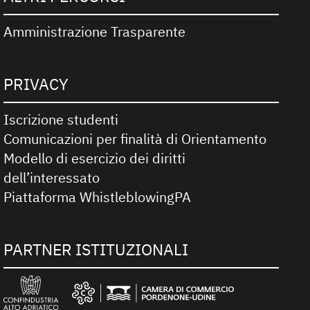
Amministrazione Trasparente
PRIVACY
Iscrizione studenti
Comunicazioni per finalità di Orientamento
Modello di esercizio dei diritti
dell’interessato
Piattaforma WhistleblowingPA
PARTNER ISTITUZIONALI