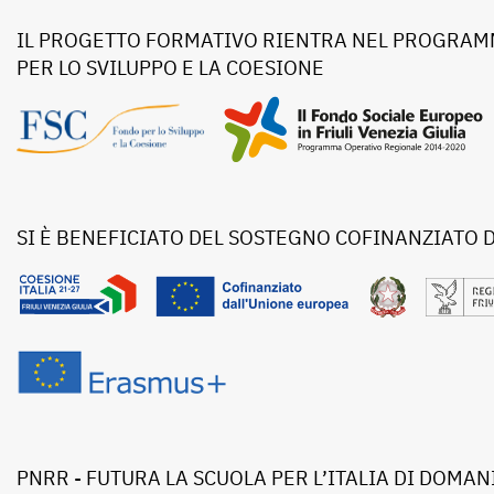
IL PROGETTO FORMATIVO RIENTRA NEL PROGRAMM
PER LO SVILUPPO E LA COESIONE
SI È BENEFICIATO DEL SOSTEGNO COFINANZIATO 
PNRR - FUTURA LA SCUOLA PER L’ITALIA DI DOMAN