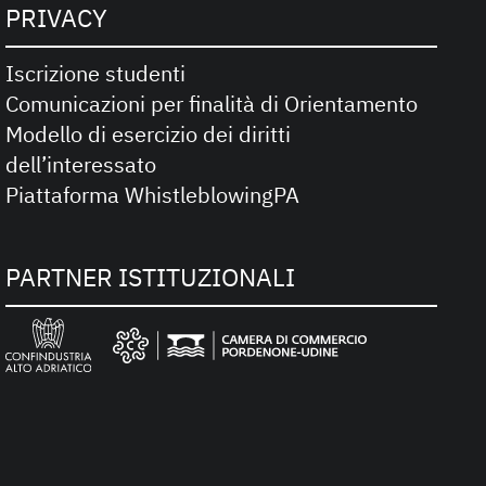
PRIVACY
Iscrizione studenti
Comunicazioni per finalità di Orientamento
Modello di esercizio dei diritti
dell’interessato
Piattaforma WhistleblowingPA
PARTNER ISTITUZIONALI