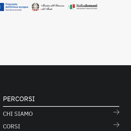
PERCORSI
CHI SIAMO
CORSI