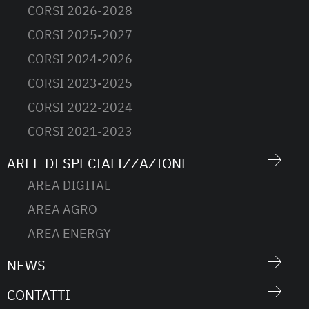
CORSI 2026-2028
CORSI 2025-2027
CORSI 2024-2026
CORSI 2023-2025
CORSI 2022-2024
CORSI 2021-2023
AREE DI SPECIALIZZAZIONE
AREA DIGITAL
AREA AGRO
AREA ENERGY
NEWS
CONTATTI