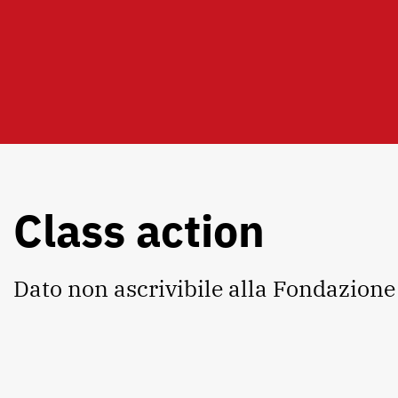
Class action
Dato non ascrivibile alla Fondazione