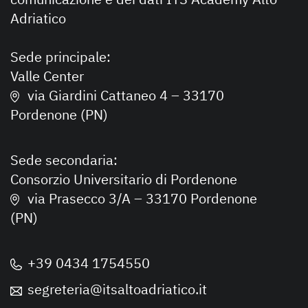
Adriatico
Sede principale:
Valle Center
via Giardini Cattaneo 4 – 33170
Pordenone (PN)
Sede secondaria:
Consorzio Universitario di Pordenone
via Prasecco 3/A – 33170 Pordenone
(PN)
+39 0434 1754550
segreteria@itsaltoadriatico.it