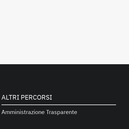
ALTRI PERCORSI
Amministrazione Trasparente