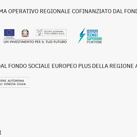
A OPERATIVO REGIONALE COFINANZIATO DAL FOND
DAL FONDO SOCIALE EUROPEO PLUS DELLA REGIONE 
I