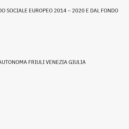
O SOCIALE EUROPEO 2014 – 2020 E DAL FONDO
AUTONOMA FRIULI VENEZIA GIULIA