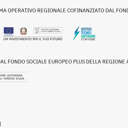
A OPERATIVO REGIONALE COFINANZIATO DAL FOND
DAL FONDO SOCIALE EUROPEO PLUS DELLA REGIONE 
I