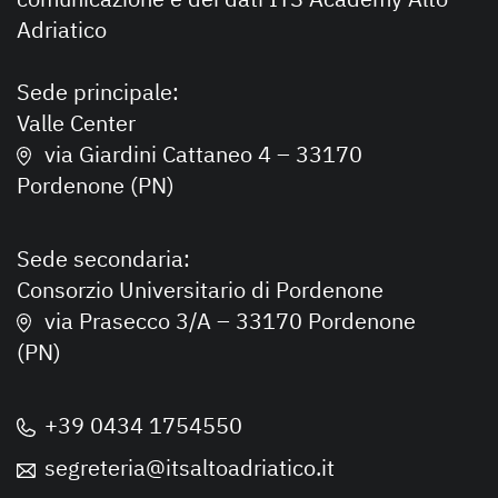
Adriatico
Sede principale:
Valle Center
via Giardini Cattaneo 4 – 33170
Pordenone (PN)
Sede secondaria:
Consorzio Universitario di Pordenone
via Prasecco 3/A – 33170 Pordenone
(PN)
+39 0434 1754550
segreteria@itsaltoadriatico.it