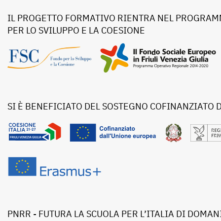
IL PROGETTO FORMATIVO RIENTRA NEL PROGRAMM
PER LO SVILUPPO E LA COESIONE
SI È BENEFICIATO DEL SOSTEGNO COFINANZIATO 
PNRR - FUTURA LA SCUOLA PER L’ITALIA DI DOMAN