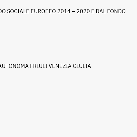
O SOCIALE EUROPEO 2014 – 2020 E DAL FONDO
AUTONOMA FRIULI VENEZIA GIULIA