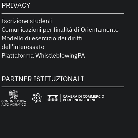
PRIVACY
Iscrizione studenti
Comunicazioni per finalità di Orientamento
Modello di esercizio dei diritti
dell’interessato
Piattaforma WhistleblowingPA
PARTNER ISTITUZIONALI