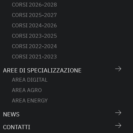
CORSI 2026-2028
CORSI 2025-2027
CORSI 2024-2026
CORSI 2023-2025
CORSI 2022-2024
CORSI 2021-2023
AREE DI SPECIALIZZAZIONE
AREA DIGITAL
AREA AGRO
AREA ENERGY
NEWS
CONTATTI