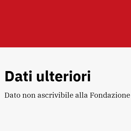
Dati ulteriori
Dato non ascrivibile alla Fondazione