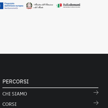
PERCORSI
CHI SIAMO
CORSI