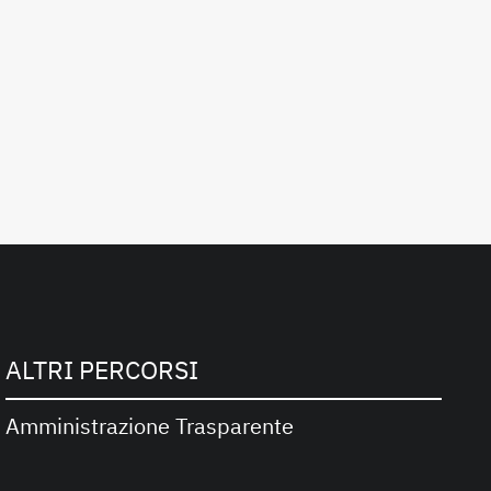
ALTRI PERCORSI
Amministrazione Trasparente