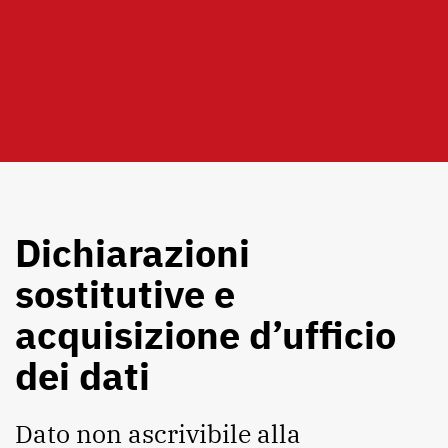
Dichiarazioni
sostitutive e
acquisizione d’ufficio
dei dati
Dato non ascrivibile alla