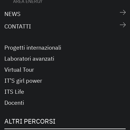
AREA ENERGY
NEWS
CONTATTI
Progetti internazionali
Laboratori avanzati
Virtual Tour
IT’S girl power
ITS Life
Docenti
ALTRI PERCORSI