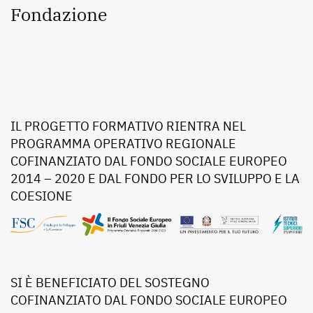
Fondazione
IL PROGETTO FORMATIVO RIENTRA NEL
PROGRAMMA OPERATIVO REGIONALE
COFINANZIATO DAL FONDO SOCIALE EUROPEO
2014 – 2020 E DAL FONDO PER LO SVILUPPO E LA
COESIONE
SI È BENEFICIATO DEL SOSTEGNO
COFINANZIATO DAL FONDO SOCIALE EUROPEO