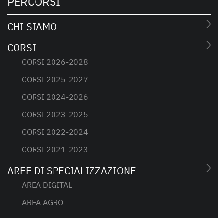
PERCORSI
CHI SIAMO
CORSI
CORSI 2026-2028
CORSI 2025-2027
CORSI 2024-2026
CORSI 2023-2025
CORSI 2022-2024
CORSI 2021-2023
AREE DI SPECIALIZZAZIONE
AREA DIGITAL
AREA AGRO