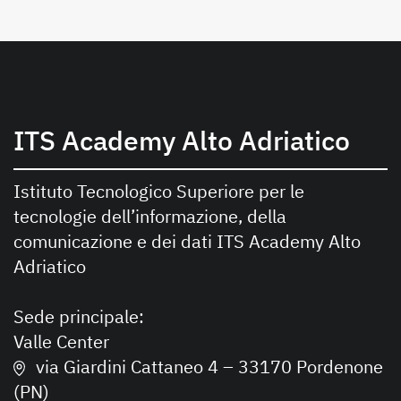
ITS Academy Alto Adriatico
Istituto Tecnologico Superiore per le
tecnologie dell’informazione, della
comunicazione e dei dati ITS Academy Alto
Adriatico
Sede principale:
Valle Center
via Giardini Cattaneo 4 – 33170 Pordenone
(PN)