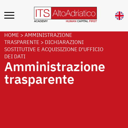
HOME
>
AMMINISTRAZIONE
TRASPARENTE
>
DICHIARAZIONI
SOSTITUTIVE E ACQUISIZIONE D’UFFICIO
DEI DATI
Amministrazione
trasparente