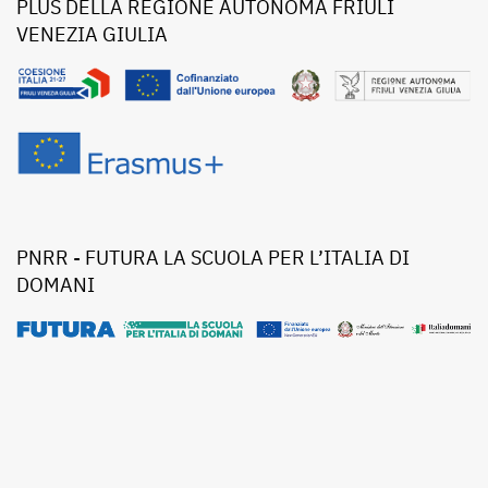
PLUS DELLA REGIONE AUTONOMA FRIULI
VENEZIA GIULIA
PNRR - FUTURA LA SCUOLA PER L’ITALIA DI
DOMANI