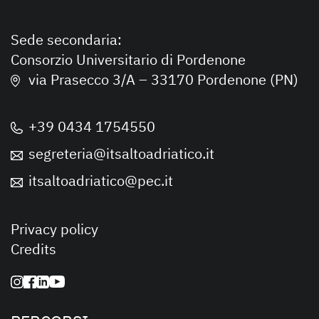
Sede secondaria:
Consorzio Universitario di Pordenone
via Prasecco 3/A – 33170 Pordenone (PN)
+39 0434 1754550
segreteria@itsaltoadriatico.it
itsaltoadriatico@pec.it
Privacy policy
Credits