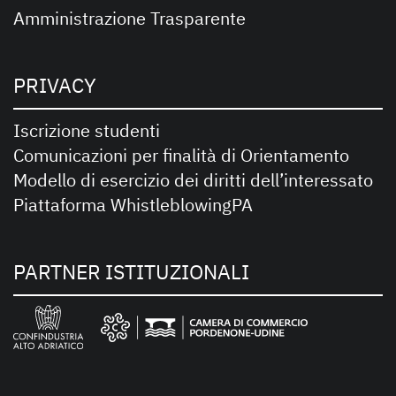
Amministrazione Trasparente
PRIVACY
Iscrizione studenti
Comunicazioni per finalità di Orientamento
Modello di esercizio dei diritti dell’interessato
Piattaforma WhistleblowingPA
PARTNER ISTITUZIONALI