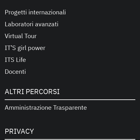
Progetti internazionali
Laboratori avanzati
Virtual Tour
IT’S girl power
ITS Life
Docenti
ALTRI PERCORSI
Amministrazione Trasparente
PRIVACY