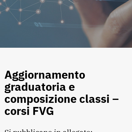
Aggiornamento
graduatoria e
composizione classi –
corsi FVG