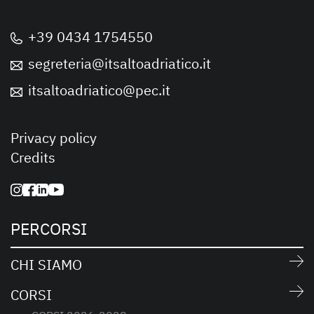
+39 0434 1754550
segreteria@itsaltoadriatico.it
itsaltoadriatico@pec.it
Privacy policy
Credits
PERCORSI
CHI SIAMO
CORSI