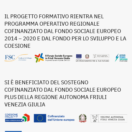
IL PROGETTO FORMATIVO RIENTRA NEL
PROGRAMMA OPERATIVO REGIONALE
COFINANZIATO DAL FONDO SOCIALE EUROPEO
2014 – 2020 E DAL FONDO PER LO SVILUPPO E LA
COESIONE
SI È BENEFICIATO DEL SOSTEGNO
COFINANZIATO DAL FONDO SOCIALE EUROPEO
PLUS DELLA REGIONE AUTONOMA FRIULI
VENEZIA GIULIA