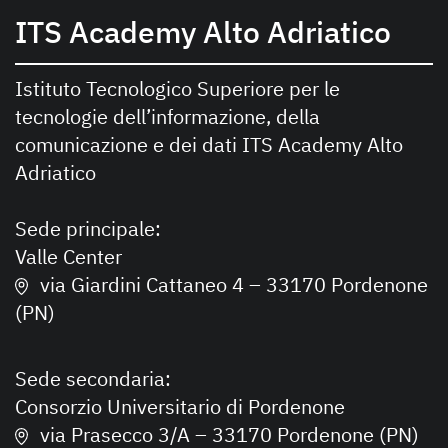
ITS Academy Alto Adriatico
Istituto Tecnologico Superiore per le
tecnologie dell’informazione, della
comunicazione e dei dati ITS Academy Alto
Adriatico
Sede principale:
Valle Center
via Giardini Cattaneo 4 – 33170 Pordenone
(PN)
Sede secondaria:
Consorzio Universitario di Pordenone
via Prasecco 3/A – 33170 Pordenone (PN)