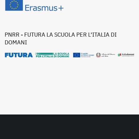
PNRR - FUTURA LA SCUOLA PER L’ITALIA DI
DOMANI