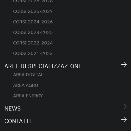
CORSI 2026-2028
CORSI 2025-2027
CORSI 2024-2026
CORSI 2023-2025
CORSI 2022-2024
CORSI 2021-2023
AREE DI SPECIALIZZAZIONE
AREA DIGITAL
AREA AGRO
AREA ENERGY
NEWS
CONTATTI