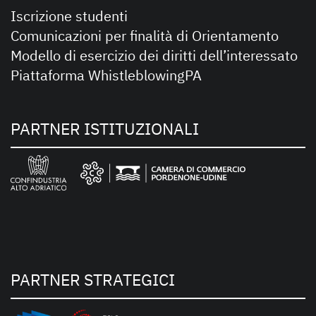
Iscrizione studenti
Comunicazioni per finalità di Orientamento
Modello di esercizio dei diritti dell’interessato
Piattaforma WhistleblowingPA
PARTNER ISTITUZIONALI
PARTNER STRATEGICI