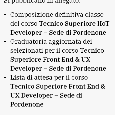
Si pubblicano in allegato:
Composizione definitiva classe
del corso
Tecnico Superiore IIoT
Developer – Sede di Pordenone
Graduatoria aggiornata dei
selezionati per il corso
Tecnico
Superiore Front End & UX
Developer – Sede di Pordenone
Lista di attesa
per il corso
Tecnico Superiore Front End &
UX Developer – Sede di
Pordenone