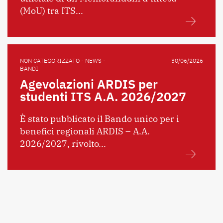
(MoU) tra ITS...
NON CATEGORIZZATO - NEWS -
30/06/2026
BANDI
Agevolazioni ARDIS per
studenti ITS A.A. 2026/2027
È stato pubblicato il Bando unico per i
benefici regionali ARDIS – A.A.
2026/2027, rivolto...