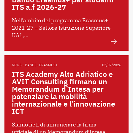
ITS a.f 2026-27
Nell’ambito del programma Erasmus+
2021-27 – Settore Istruzione Superiore
KA1,...
NEWS - BANDI - ERASMUS+
03/07/2026
ITS Academy Alto Adriatico e
AVIT Consulting firmano un
Memorandum d’Intesa per
potenziare la mobilità
internazionale e l’innovazione
ICT
Siamo lieti di annunciare la firma
ufficiale di un Memorandum d’Intesa