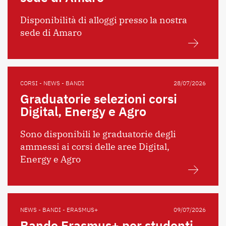
Disponibilità di alloggi presso la nostra
sede di Amaro
CORSI - NEWS - BANDI
28/07/2026
Graduatorie selezioni corsi
Digital, Energy e Agro
Sono disponibili le graduatorie degli
ammessi ai corsi delle aree Digital,
Energy e Agro
NEWS - BANDI - ERASMUS+
09/07/2026
Bando Erasmus+ per studenti