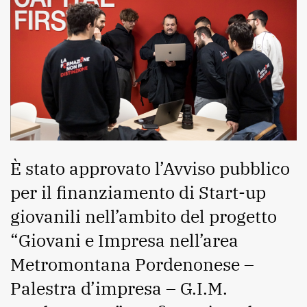
È stato approvato l’Avviso pubblico
per il finanziamento di Start-up
giovanili nell’ambito del progetto
“Giovani e Impresa nell’area
Metromontana Pordenonese –
Palestra d’impresa – G.I.M.