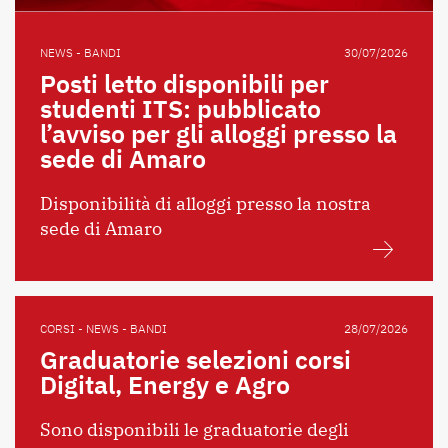
NEWS - BANDI
30/07/2026
Posti letto disponibili per
studenti ITS: pubblicato
l’avviso per gli alloggi presso la
sede di Amaro
Disponibilità di alloggi presso la nostra
sede di Amaro
CORSI - NEWS - BANDI
28/07/2026
Graduatorie selezioni corsi
Digital, Energy e Agro
Sono disponibili le graduatorie degli