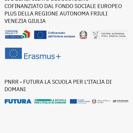
COFINANZIATO DAL FONDO SOCIALE EUROPEO
PLUS DELLA REGIONE AUTONOMA FRIULI
VENEZIA GIULIA
PNRR - FUTURA LA SCUOLA PER L’ITALIA DI
DOMANI