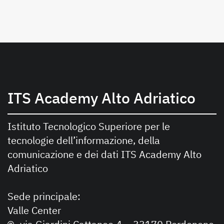
ITS Academy Alto Adriatico
Istituto Tecnologico Superiore per le
tecnologie dell’informazione, della
comunicazione e dei dati ITS Academy Alto
Adriatico
Sede principale:
Valle Center