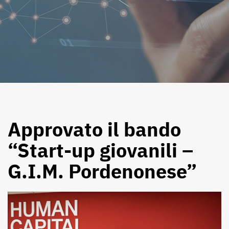
Approvato il bando
“Start-up giovanili –
G.I.M. Pordenonese”