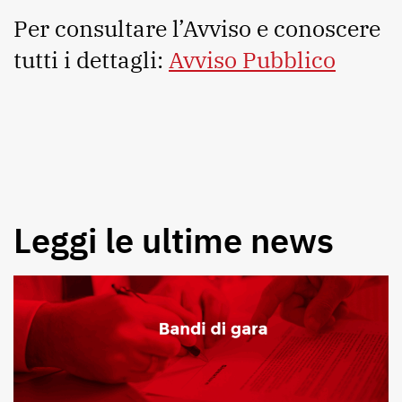
Per consultare l’Avviso e conoscere
tutti i dettagli:
Avviso Pubblico
Leggi le ultime news