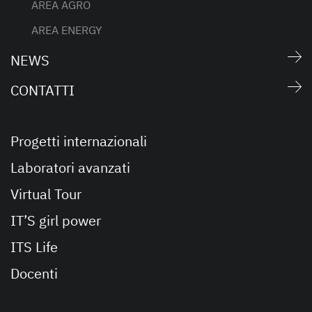
AREA AGRO
AREA ENERGY
NEWS
CONTATTI
Progetti internazionali
Laboratori avanzati
Virtual Tour
IT’S girl power
ITS Life
Docenti