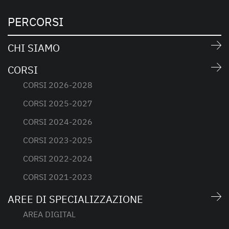
PERCORSI
CHI SIAMO
CORSI
CORSI 2026-2028
CORSI 2025-2027
CORSI 2024-2026
CORSI 2023-2025
CORSI 2022-2024
CORSI 2021-2023
AREE DI SPECIALIZZAZIONE
AREA DIGITAL