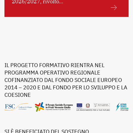
2026/2027, rivolto...
IL PROGETTO FORMATIVO RIENTRA NEL
PROGRAMMA OPERATIVO REGIONALE
COFINANZIATO DAL FONDO SOCIALE EUROPEO
2014 – 2020 E DAL FONDO PER LO SVILUPPO E LA
COESIONE
SI È BENEFICIATO DEL SOSTEGNO