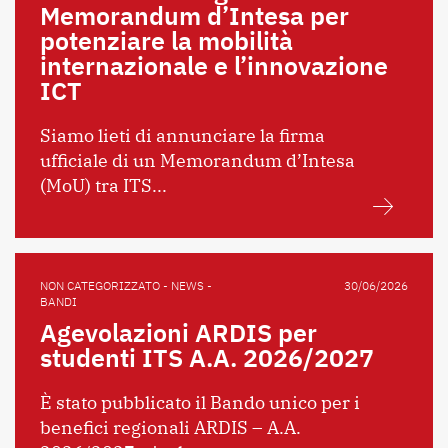
Memorandum d’Intesa per
potenziare la mobilità
internazionale e l’innovazione
ICT
Siamo lieti di annunciare la firma
ufficiale di un Memorandum d’Intesa
(MoU) tra ITS...
NON CATEGORIZZATO - NEWS -
30/06/2026
BANDI
Agevolazioni ARDIS per
studenti ITS A.A. 2026/2027
È stato pubblicato il Bando unico per i
benefici regionali ARDIS – A.A.