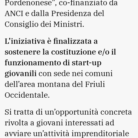
Pordenonese”
, co-finanziato da
ANCI e dalla Presidenza del
Consiglio dei Ministri.
L’iniziativa è finalizzata a
sostenere la costituzione e/o il
funzionamento di start-up
giovanili
con sede nei comuni
dell’area montana del Friuli
Occidentale.
Si tratta di un’opportunità concreta
rivolta a giovani interessati ad
avviare un’attività imprenditoriale