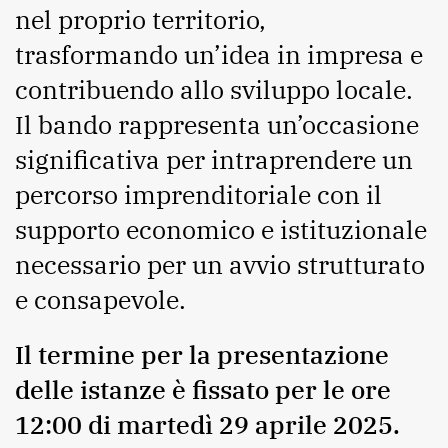
nel proprio territorio,
trasformando un’idea in impresa e
contribuendo allo sviluppo locale.
Il bando rappresenta un’occasione
significativa per intraprendere un
percorso imprenditoriale con il
supporto economico e istituzionale
necessario per un avvio strutturato
e consapevole.
Il termine per la presentazione
delle istanze è fissato per le ore
12:00 di martedì 29 aprile 2025.