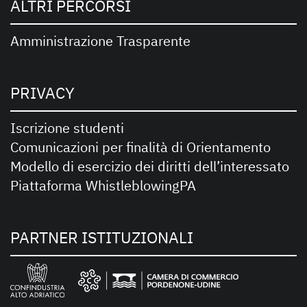
ALTRI PERCORSI
Amministrazione Trasparente
PRIVACY
Iscrizione studenti
Comunicazioni per finalità di Orientamento
Modello di esercizio dei diritti dell’interessato
Piattaforma WhistleblowingPA
PARTNER ISTITUZIONALI