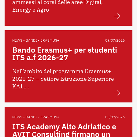
ammessi ai corsi delle aree Digital,
Energy e Agro
NEWS - BANDI - ERASMUS+
09/07/2026
Bando Erasmus+ per studenti
ITS a.f 2026-27
Nell’ambito del programma Erasmus+
2021-27 – Settore Istruzione Superiore
KA1,...
NEWS - BANDI - ERASMUS+
03/07/2026
ITS Academy Alto Adriatico e
AVIT Consulting firmano un