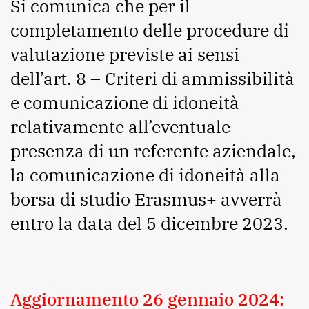
Si comunica che per il
completamento delle procedure di
valutazione previste ai sensi
dell’art. 8 – Criteri di ammissibilità
e comunicazione di idoneità
relativamente all’eventuale
presenza di un referente aziendale,
la comunicazione di idoneità alla
borsa di studio Erasmus+ avverrà
entro la data del 5 dicembre 2023.
Aggiornamento 26 gennaio 2024: