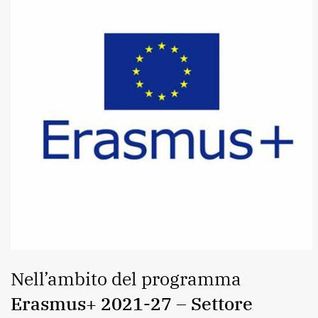
Nell’ambito del programma
Erasmus+ 2021-27 – Settore