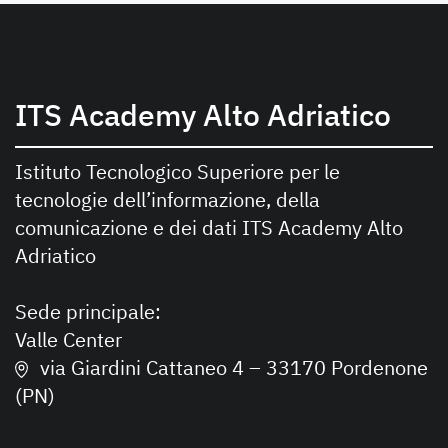
ITS Academy Alto Adriatico
Istituto Tecnologico Superiore per le
tecnologie dell’informazione, della
comunicazione e dei dati ITS Academy Alto
Adriatico
Sede principale:
Valle Center
via Giardini Cattaneo 4 – 33170 Pordenone
(PN)