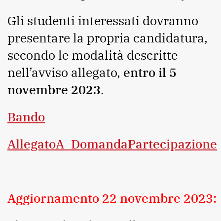
Gli studenti interessati dovranno
presentare la propria candidatura,
secondo le modalità descritte
nell’avviso allegato,
entro il 5
novembre 2023
.
Bando
AllegatoA_DomandaPartecipazione
Aggiornamento 22 novembre 2023: