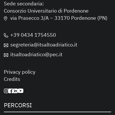
Sede secondaria:
Consorzio Universitario di Pordenone
via Prasecco 3/A – 33170 Pordenone (PN)
+39 0434 1754550
segreteria@itsaltoadriatico.it
itsaltoadriatico@pec.it
Privacy policy
Credits
PERCORSI