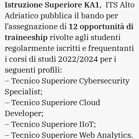
Istruzione Superiore KA1
, ITS Alto
Adriatico pubblica il bando per
l’assegnazione di
12 opportunità di
traineeship
rivolte agli studenti
regolarmente iscritti e frequentanti
i corsi di studi 2022/2024 per i
seguenti profili:
– Tecnico Superiore Cybersecurity
Specialist;
– Tecnico Superiore Cloud
Developer;
– Tecnico Superiore IIoT;
– Tecnico Superiore Web Analytics.