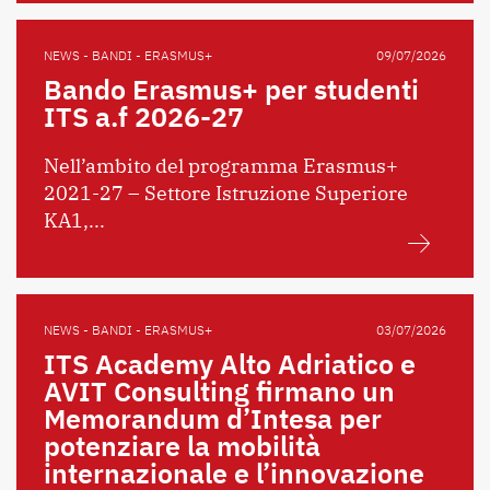
NEWS - BANDI - ERASMUS+
09/07/2026
Bando Erasmus+ per studenti
ITS a.f 2026-27
Nell’ambito del programma Erasmus+
2021-27 – Settore Istruzione Superiore
KA1,...
NEWS - BANDI - ERASMUS+
03/07/2026
ITS Academy Alto Adriatico e
AVIT Consulting firmano un
Memorandum d’Intesa per
potenziare la mobilità
internazionale e l’innovazione