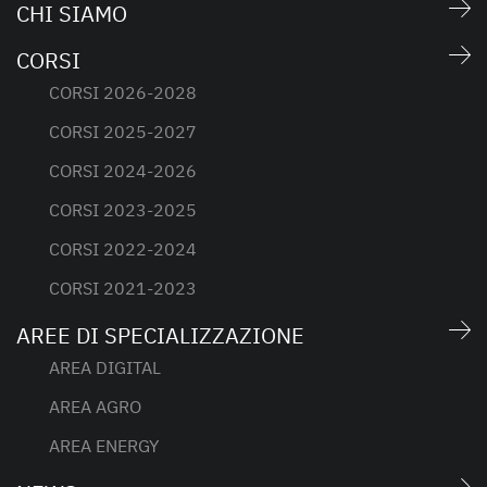
CHI SIAMO
CORSI
CORSI 2026-2028
CORSI 2025-2027
CORSI 2024-2026
CORSI 2023-2025
CORSI 2022-2024
CORSI 2021-2023
AREE DI SPECIALIZZAZIONE
AREA DIGITAL
AREA AGRO
AREA ENERGY