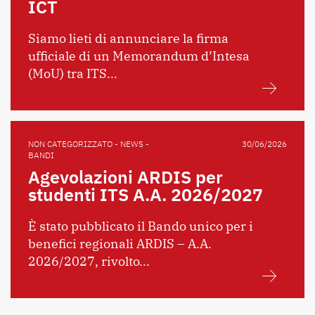
ICT
Siamo lieti di annunciare la firma
ufficiale di un Memorandum d’Intesa
(MoU) tra ITS...
NON CATEGORIZZATO - NEWS -
30/06/2026
BANDI
Agevolazioni ARDIS per
studenti ITS A.A. 2026/2027
È stato pubblicato il Bando unico per i
benefici regionali ARDIS – A.A.
2026/2027, rivolto...