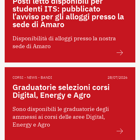
Posti letto disponibili per
studenti ITS: pubblicato
l’avviso per gli alloggi presso la
sede di Amaro
Disponibilità di alloggi presso la nostra
sede di Amaro
CORSI - NEWS - BANDI
28/07/2026
Graduatorie selezioni corsi
Digital, Energy e Agro
Sono disponibili le graduatorie degli
ammessi ai corsi delle aree Digital,
Energy e Agro