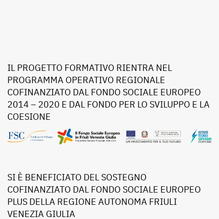
IL PROGETTO FORMATIVO RIENTRA NEL
PROGRAMMA OPERATIVO REGIONALE
COFINANZIATO DAL FONDO SOCIALE EUROPEO
2014 – 2020 E DAL FONDO PER LO SVILUPPO E LA
COESIONE
SI È BENEFICIATO DEL SOSTEGNO
COFINANZIATO DAL FONDO SOCIALE EUROPEO
PLUS DELLA REGIONE AUTONOMA FRIULI
VENEZIA GIULIA