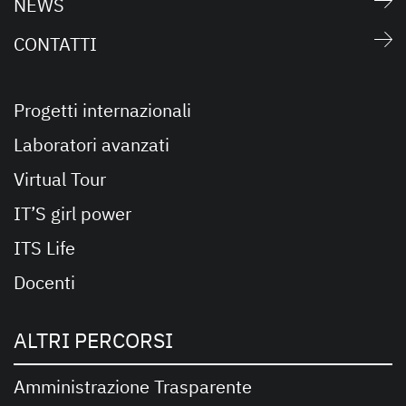
NEWS
CONTATTI
Progetti internazionali
Laboratori avanzati
Virtual Tour
IT’S girl power
ITS Life
Docenti
ALTRI PERCORSI
Amministrazione Trasparente