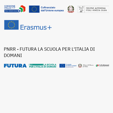
PNRR - FUTURA LA SCUOLA PER L’ITALIA DI
DOMANI