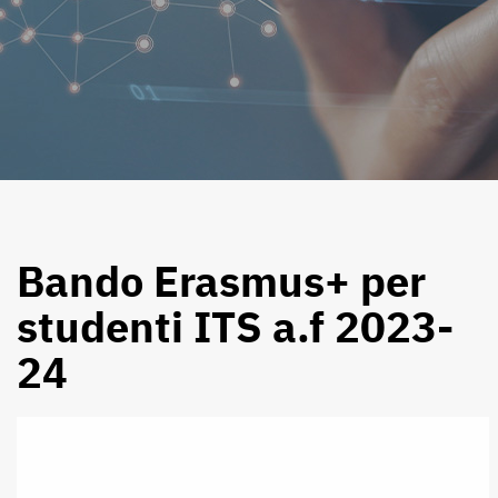
Bando Erasmus+ per
studenti ITS a.f 2023-
24