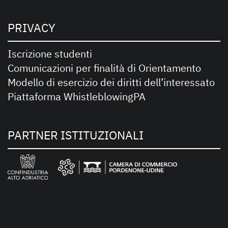
PRIVACY
Iscrizione studenti
Comunicazioni per finalità di Orientamento
Modello di esercizio dei diritti dell’interessato
Piattaforma WhistleblowingPA
PARTNER ISTITUZIONALI