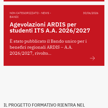
NON CATEGORIZZATO - NEWS -
30/06/2026
BANDI
Agevolazioni ARDIS per
studenti ITS A.A. 2026/2027
È stato pubblicato il Bando unico per i
benefici regionali ARDIS – A.A.
2026/2027, rivolto...
IL PROGETTO FORMATIVO RIENTRA NEL