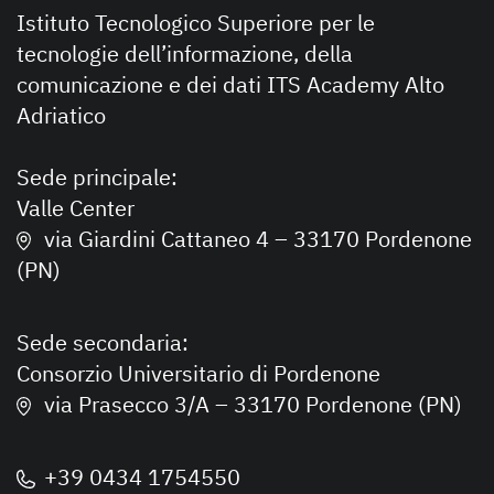
Istituto Tecnologico Superiore per le
tecnologie dell’informazione, della
comunicazione e dei dati ITS Academy Alto
Adriatico
Sede principale:
Valle Center
via Giardini Cattaneo 4 – 33170 Pordenone
(PN)
Sede secondaria:
Consorzio Universitario di Pordenone
via Prasecco 3/A – 33170 Pordenone (PN)
+39 0434 1754550