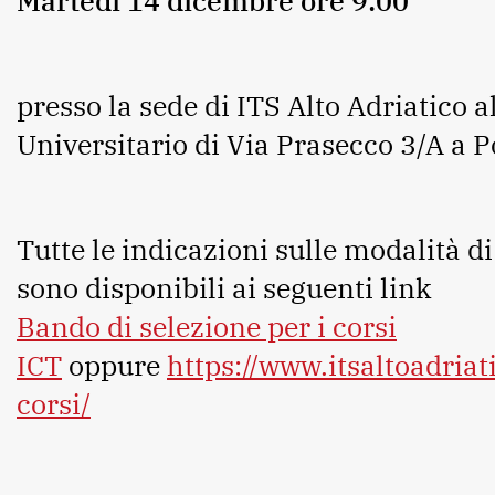
Martedì 14 dicembre ore 9:00
presso la sede di ITS Alto Adriatico 
Universitario di Via Prasecco 3/A a 
Tutte le indicazioni sulle modalità d
sono disponibili ai seguenti link
Bando di selezione per i corsi
ICT
oppure
https://www.itsaltoadriati
corsi/