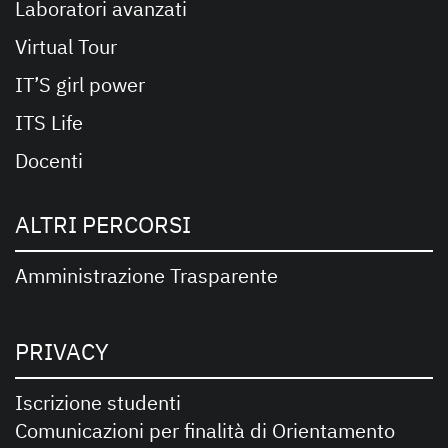
Laboratori avanzati
Virtual Tour
IT’S girl power
ITS Life
Docenti
ALTRI PERCORSI
Amministrazione Trasparente
PRIVACY
Iscrizione studenti
Comunicazioni per finalità di Orientamento