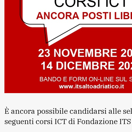
È ancora possibile candidarsi alle se
seguenti corsi ICT di Fondazione ITS 