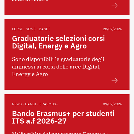
CORSI - NEWS - BANDI
28/07/2026
Graduatorie selezioni corsi
Digital, Energy e Agro
Sono disponibili le graduatorie degli
ammessi ai corsi delle aree Digital,
Energy e Agro
NEWS - BANDI - ERASMUS+
09/07/2026
Bando Erasmus+ per studenti
ITS a.f 2026-27