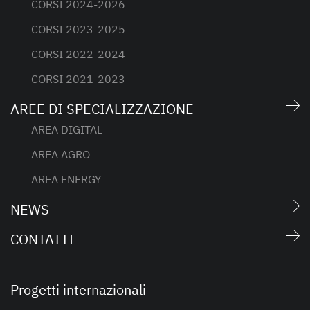
CORSI 2024-2026
CORSI 2023-2025
CORSI 2022-2024
CORSI 2021-2023
AREE DI SPECIALIZZAZIONE
AREA DIGITAL
AREA AGRO
AREA ENERGY
NEWS
CONTATTI
Progetti internazionali