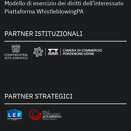
Modello di esercizio dei diritti dell’interessato
Piattaforma WhistleblowingPA
PARTNER ISTITUZIONALI
PARTNER STRATEGICI