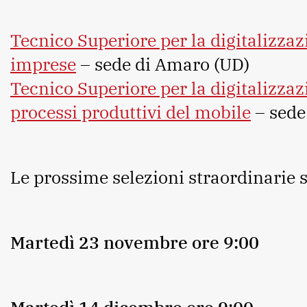
Tecnico Superiore per la digitalizzaz
imprese
– sede di Amaro (UD)
Tecnico Superiore per la digitalizzaz
processi produttivi del mobile
– sede
Le prossime selezioni straordinarie 
Martedì 23 novembre ore 9:00