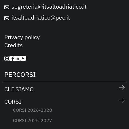
segreteria@itsaltoadriatico.it
itsaltoadriatico@pec.it
Privacy policy
Credits
PERCORSI
CHI SIAMO
CORSI
CORSI 2026-2028
CORSI 2025-2027