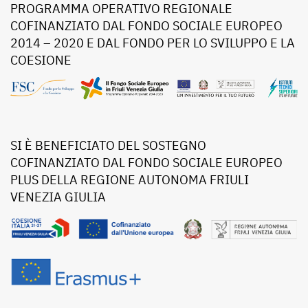
PROGRAMMA OPERATIVO REGIONALE
COFINANZIATO DAL FONDO SOCIALE EUROPEO
2014 – 2020 E DAL FONDO PER LO SVILUPPO E LA
COESIONE
SI È BENEFICIATO DEL SOSTEGNO
COFINANZIATO DAL FONDO SOCIALE EUROPEO
PLUS DELLA REGIONE AUTONOMA FRIULI
VENEZIA GIULIA