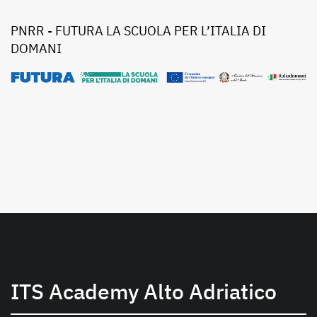
PNRR - FUTURA LA SCUOLA PER L’ITALIA DI
DOMANI
ITS Academy Alto Adriatico