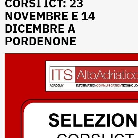
CORSI ICT: 23
NOVEMBRE E 14
DICEMBRE A
PORDENONE