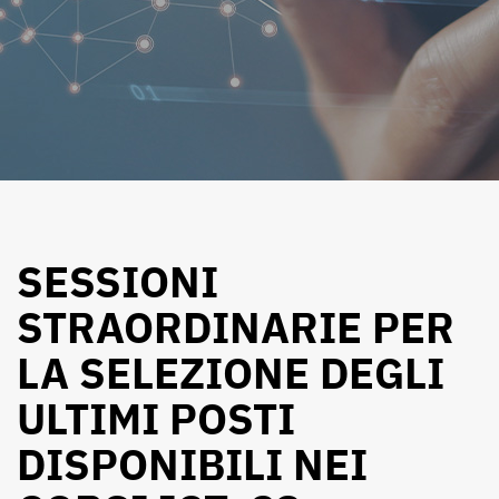
SESSIONI
STRAORDINARIE PER
LA SELEZIONE DEGLI
ULTIMI POSTI
DISPONIBILI NEI