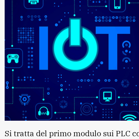
Si tratta del primo modulo sui PLC c