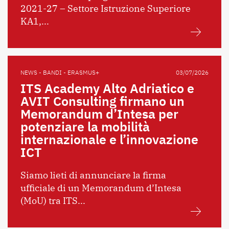
2021-27 – Settore Istruzione Superiore
KA1,...
NEWS - BANDI - ERASMUS+
03/07/2026
ITS Academy Alto Adriatico e
AVIT Consulting firmano un
Memorandum d’Intesa per
potenziare la mobilità
internazionale e l’innovazione
ICT
Siamo lieti di annunciare la firma
ufficiale di un Memorandum d’Intesa
(MoU) tra ITS...