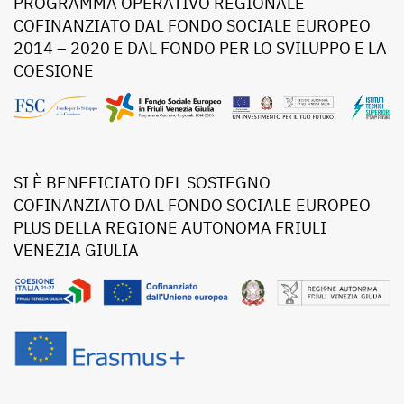
PROGRAMMA OPERATIVO REGIONALE
COFINANZIATO DAL FONDO SOCIALE EUROPEO
2014 – 2020 E DAL FONDO PER LO SVILUPPO E LA
COESIONE
SI È BENEFICIATO DEL SOSTEGNO
COFINANZIATO DAL FONDO SOCIALE EUROPEO
PLUS DELLA REGIONE AUTONOMA FRIULI
VENEZIA GIULIA