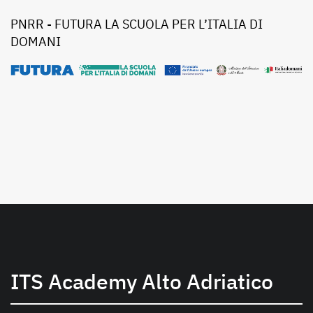
PNRR - FUTURA LA SCUOLA PER L’ITALIA DI
DOMANI
ITS Academy Alto Adriatico