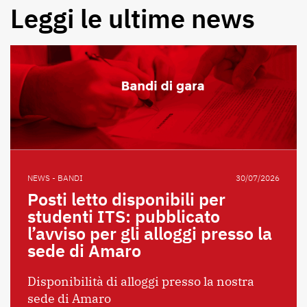
Leggi le ultime news
NEWS - BANDI
30/07/2026
Posti letto disponibili per
studenti ITS: pubblicato
l’avviso per gli alloggi presso la
sede di Amaro
Disponibilità di alloggi presso la nostra
sede di Amaro