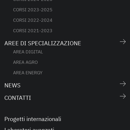
CORSI 2023-2025
CORSI 2022-2024
CORSI 2021-2023
AREE DI SPECIALIZZAZIONE
AREA DIGITAL
AREA AGRO
AREA ENERGY
NEWS
CONTATTI
Progetti internazionali
Laboratori avanzati