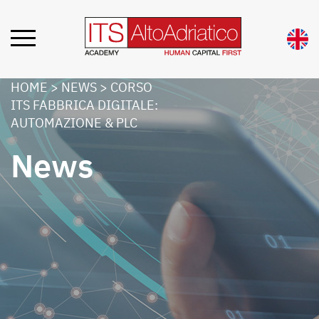
HOME
>
NEWS
>
CORSO
ITS FABBRICA DIGITALE:
AUTOMAZIONE & PLC
News