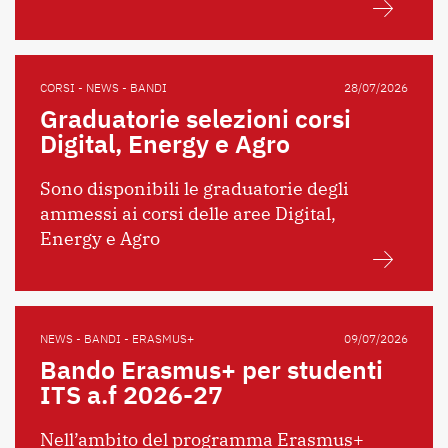
CORSI - NEWS - BANDI
28/07/2026
Graduatorie selezioni corsi
Digital, Energy e Agro
Sono disponibili le graduatorie degli
ammessi ai corsi delle aree Digital,
Energy e Agro
NEWS - BANDI - ERASMUS+
09/07/2026
Bando Erasmus+ per studenti
ITS a.f 2026-27
Nell’ambito del programma Erasmus+