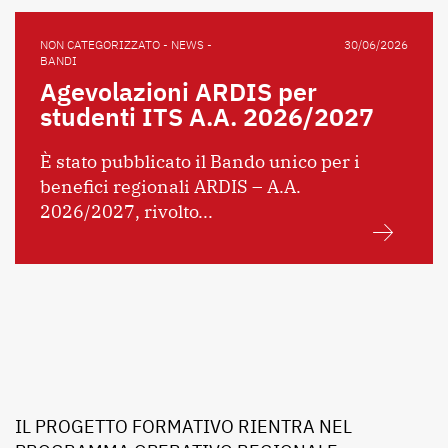
NON CATEGORIZZATO - NEWS -
30/06/2026
BANDI
Agevolazioni ARDIS per
studenti ITS A.A. 2026/2027
È stato pubblicato il Bando unico per i
benefici regionali ARDIS – A.A.
2026/2027, rivolto...
IL PROGETTO FORMATIVO RIENTRA NEL