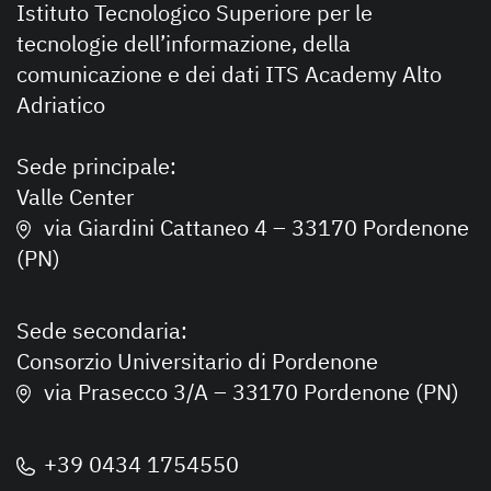
Istituto Tecnologico Superiore per le
tecnologie dell’informazione, della
comunicazione e dei dati ITS Academy Alto
Adriatico
Sede principale:
Valle Center
via Giardini Cattaneo 4 – 33170 Pordenone
(PN)
Sede secondaria:
Consorzio Universitario di Pordenone
via Prasecco 3/A – 33170 Pordenone (PN)
+39 0434 1754550