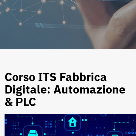
Corso ITS Fabbrica
Digitale: Automazione
& PLC