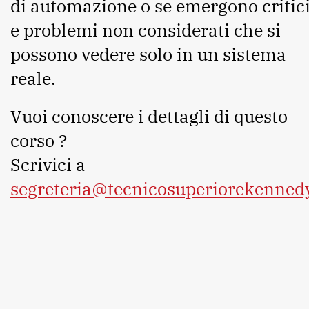
di automazione o se emergono critic
e problemi non considerati che si
possono vedere solo in un sistema
reale.
Vuoi conoscere i dettagli di questo
corso ?
Scrivici a
segreteria@tecnicosuperiorekennedy