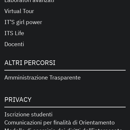
Virtual Tour
IT’S girl power
ITS Life
Docenti
ALTRI PERCORSI
Amministrazione Trasparente
PRIVACY
Iscrizione studenti
Comunicazioni per finalità di Orientamento