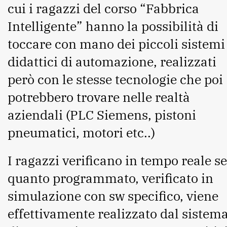
cui i ragazzi del corso “Fabbrica
Intelligente” hanno la possibilità di
toccare con mano dei piccoli sistemi
didattici di automazione, realizzati
però con le stesse tecnologie che poi
potrebbero trovare nelle realtà
aziendali (PLC Siemens, pistoni
pneumatici, motori etc..)
I ragazzi verificano in tempo reale se
quanto programmato, verificato in
simulazione con sw specifico, viene
effettivamente realizzato dal sistem