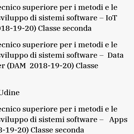
ico superiore per i metodi e le
sviluppo di sistemi software – IoT
018-19-20) Classe seconda
ico superiore per i metodi e le
sviluppo di sistemi software – Data
r (DAM 2018-19-20) Classe
 Udine
ico superiore per i metodi e le
 sviluppo di sistemi software – Apps
-19-20) Classe seconda