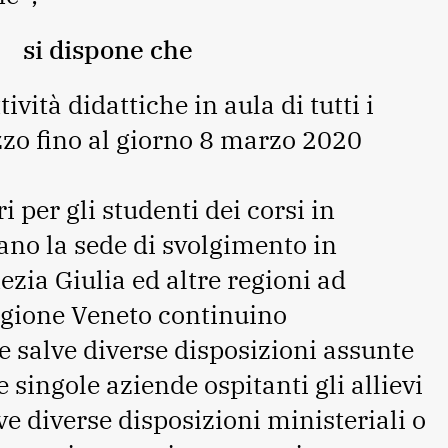
si dispone che
ività didattiche in aula di tutti i
izzo fino al giorno 8 marzo 2020
i per gli studenti dei corsi in
ano la sede di svolgimento in
ezia Giulia ed altre regioni ad
egione Veneto continuino
e salve diverse disposizioni assunte
 singole aziende ospitanti gli allievi
lve diverse disposizioni ministeriali o