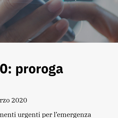
: proroga
rzo 2020
menti urgenti per l’emergenza