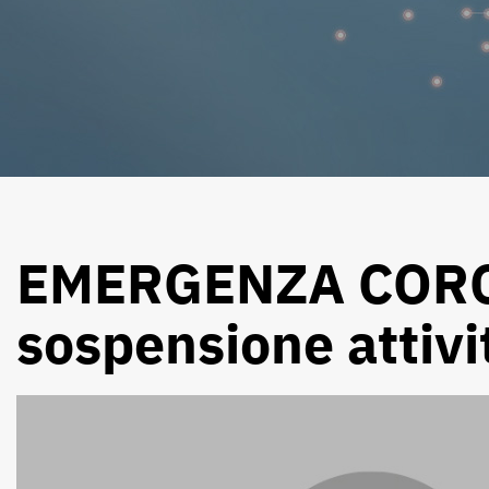
EMERGENZA CORON
sospensione attivi