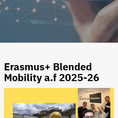
Erasmus+ Blended
Mobility a.f 2025-26