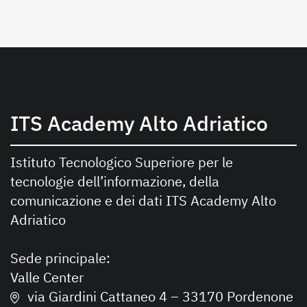
ITS Academy Alto Adriatico
Istituto Tecnologico Superiore per le
tecnologie dell’informazione, della
comunicazione e dei dati ITS Academy Alto
Adriatico
Sede principale:
Valle Center
via Giardini Cattaneo 4 – 33170 Pordenone