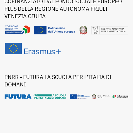
COFINANZIATO DAL FONDO SOCIALE EUROPEO
PLUS DELLA REGIONE AUTONOMA FRIULI
VENEZIA GIULIA
PNRR - FUTURA LA SCUOLA PER L’ITALIA DI
DOMANI