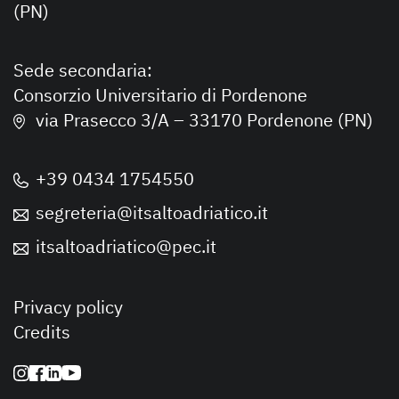
(PN)
Sede secondaria:
Consorzio Universitario di Pordenone
via Prasecco 3/A – 33170 Pordenone (PN)
+39 0434 1754550
segreteria@itsaltoadriatico.it
itsaltoadriatico@pec.it
Privacy policy
Credits