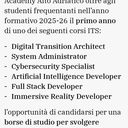
Academy Alto Adriatico offre agli
studenti frequentanti nell’anno
formativo 2025-26 il
primo anno
di uno dei seguenti corsi ITS:
Digital Transition Architect
System Administrator
Cybersecurity Specialist
Artificial Intelligence Developer
Full Stack Developer
Immersive Reality Developer
l’opportunità di candidarsi per una
borse di studio per svolgere