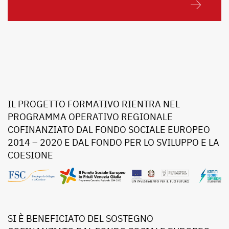
IL PROGETTO FORMATIVO RIENTRA NEL
PROGRAMMA OPERATIVO REGIONALE
COFINANZIATO DAL FONDO SOCIALE EUROPEO
2014 – 2020 E DAL FONDO PER LO SVILUPPO E LA
COESIONE
SI È BENEFICIATO DEL SOSTEGNO