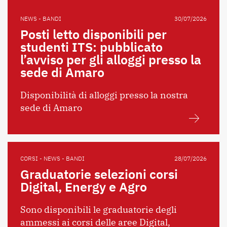
NEWS - BANDI
30/07/2026
Posti letto disponibili per
studenti ITS: pubblicato
l’avviso per gli alloggi presso la
sede di Amaro
Disponibilità di alloggi presso la nostra
sede di Amaro
CORSI - NEWS - BANDI
28/07/2026
Graduatorie selezioni corsi
Digital, Energy e Agro
Sono disponibili le graduatorie degli
ammessi ai corsi delle aree Digital,