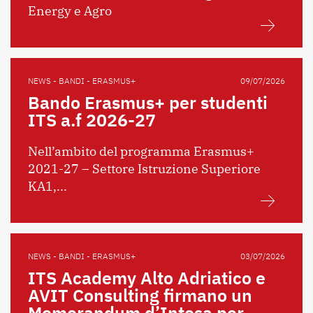
Energy e Agro
NEWS - BANDI - ERASMUS+
09/07/2026
Bando Erasmus+ per studenti
ITS a.f 2026-27
Nell’ambito del programma Erasmus+
2021-27 – Settore Istruzione Superiore
KA1,...
NEWS - BANDI - ERASMUS+
03/07/2026
ITS Academy Alto Adriatico e
AVIT Consulting firmano un
Memorandum d’Intesa per