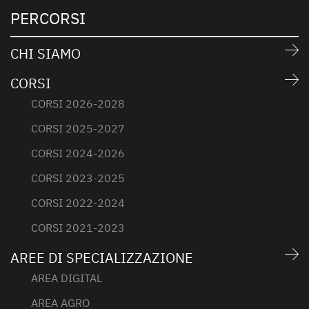
PERCORSI
CHI SIAMO
CORSI
CORSI 2026-2028
CORSI 2025-2027
CORSI 2024-2026
CORSI 2023-2025
CORSI 2022-2024
CORSI 2021-2023
AREE DI SPECIALIZZAZIONE
AREA DIGITAL
AREA AGRO