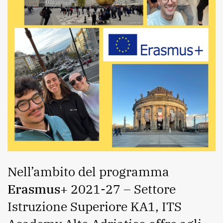
Nell’ambito del programma
Erasmus+
2021-27 – Settore
Istruzione Superiore KA1, ITS