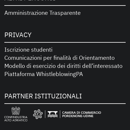
Amministrazione Trasparente
PRIVACY
Iscrizione studenti
Comunicazioni per finalità di Orientamento
Modello di esercizio dei diritti dell’interessato
Piattaforma WhistleblowingPA
PARTNER ISTITUZIONALI