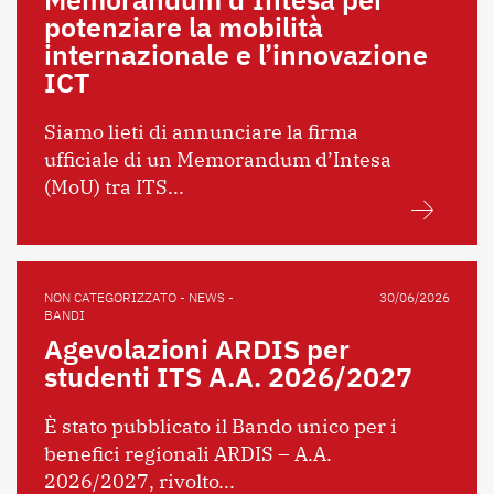
potenziare la mobilità
internazionale e l’innovazione
ICT
Siamo lieti di annunciare la firma
ufficiale di un Memorandum d’Intesa
(MoU) tra ITS...
NON CATEGORIZZATO - NEWS -
30/06/2026
BANDI
Agevolazioni ARDIS per
studenti ITS A.A. 2026/2027
È stato pubblicato il Bando unico per i
benefici regionali ARDIS – A.A.
2026/2027, rivolto...