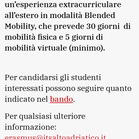
un’esperienza extracurriculare
all’estero in modalità Blended
Mobility, che prevede 30 giorni di
mobilità fisica e 5 giorni di
mobilità virtuale (minimo).
Per candidarsi gli studenti
interessati possono seguire quanto
indicato nel
bando
.
Per qualsiasi ulteriore
informazione:
erasmus@itsaltoadriatico.it
.