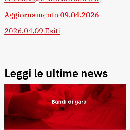
Aggiornamento 09.04.2026
2026.04.09 Esiti
Leggi le ultime news