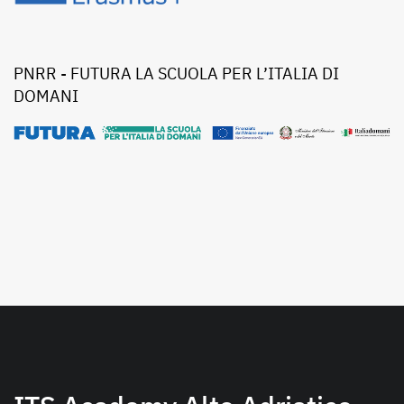
PNRR - FUTURA LA SCUOLA PER L’ITALIA DI
DOMANI