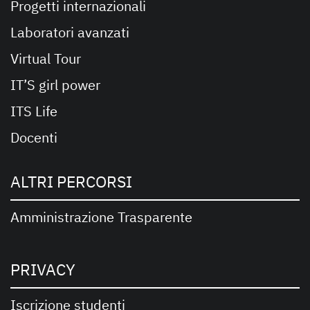
Progetti internazionali
Laboratori avanzati
Virtual Tour
IT’S girl power
ITS Life
Docenti
ALTRI PERCORSI
Amministrazione Trasparente
PRIVACY
Iscrizione studenti