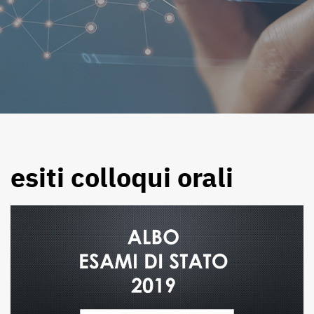
esiti colloqui orali