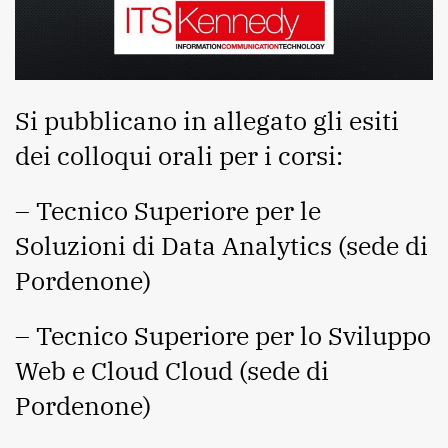
Si pubblicano in allegato gli esiti
dei colloqui orali per i corsi:
– Tecnico Superiore per le
Soluzioni di Data Analytics (sede di
Pordenone)
– Tecnico Superiore per lo Sviluppo
Web e Cloud Cloud (sede di
Pordenone)