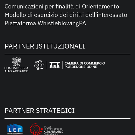
Comunicazioni per finalità di Orientamento
Modello di esercizio dei diritti dell’interessato
Piattaforma WhistleblowingPA
PARTNER ISTITUZIONALI
PARTNER STRATEGICI