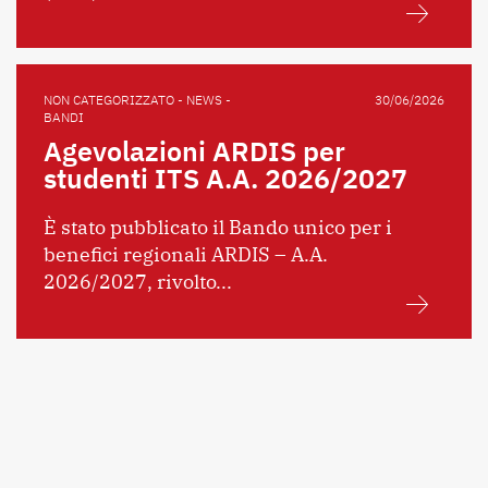
NON CATEGORIZZATO - NEWS -
30/06/2026
BANDI
Agevolazioni ARDIS per
studenti ITS A.A. 2026/2027
È stato pubblicato il Bando unico per i
benefici regionali ARDIS – A.A.
2026/2027, rivolto...