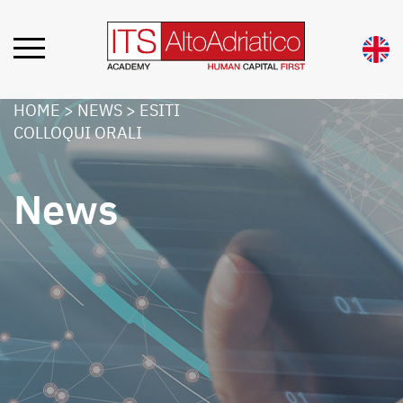
HOME
>
NEWS
>
ESITI
COLLOQUI ORALI
News