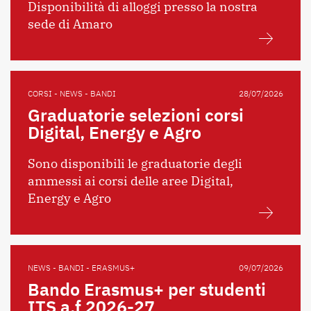
Disponibilità di alloggi presso la nostra
sede di Amaro
CORSI - NEWS - BANDI
28/07/2026
Graduatorie selezioni corsi
Digital, Energy e Agro
Sono disponibili le graduatorie degli
ammessi ai corsi delle aree Digital,
Energy e Agro
NEWS - BANDI - ERASMUS+
09/07/2026
Bando Erasmus+ per studenti
ITS a.f 2026-27