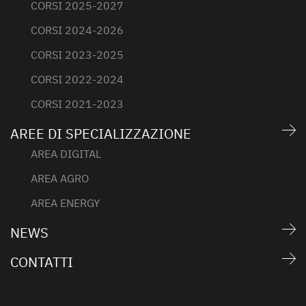
CORSI 2025-2027
CORSI 2024-2026
CORSI 2023-2025
CORSI 2022-2024
CORSI 2021-2023
AREE DI SPECIALIZZAZIONE
AREA DIGITAL
AREA AGRO
AREA ENERGY
NEWS
CONTATTI