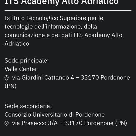
ITS Academy Alto Adriatico
Istituto Tecnologico Superiore per le
tecnologie dell’informazione, della
comunicazione e dei dati ITS Academy Alto
Adriatico
Sede principale:
Valle Center
via Giardini Cattaneo 4 – 33170 Pordenone
(PN)
Sede secondaria:
Consorzio Universitario di Pordenone
via Prasecco 3/A – 33170 Pordenone (PN)