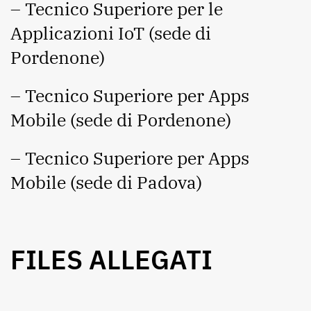
– Tecnico Superiore per le
Applicazioni IoT (sede di
Pordenone)
– Tecnico Superiore per Apps
Mobile (sede di Pordenone)
– Tecnico Superiore per Apps
Mobile (sede di Padova)
FILES ALLEGATI