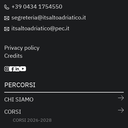
+39 0434 1754550
segreteria@itsaltoadriatico.it
itsaltoadriatico@pec.it
Privacy policy
Credits
PERCORSI
CHI SIAMO
CORSI
CORSI 2026-2028