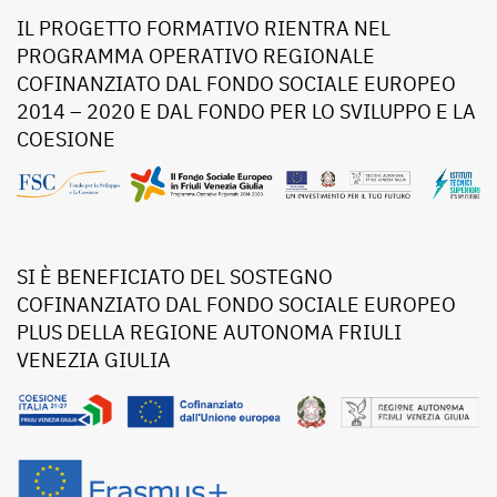
IL PROGETTO FORMATIVO RIENTRA NEL
PROGRAMMA OPERATIVO REGIONALE
COFINANZIATO DAL FONDO SOCIALE EUROPEO
2014 – 2020 E DAL FONDO PER LO SVILUPPO E LA
COESIONE
SI È BENEFICIATO DEL SOSTEGNO
COFINANZIATO DAL FONDO SOCIALE EUROPEO
PLUS DELLA REGIONE AUTONOMA FRIULI
VENEZIA GIULIA