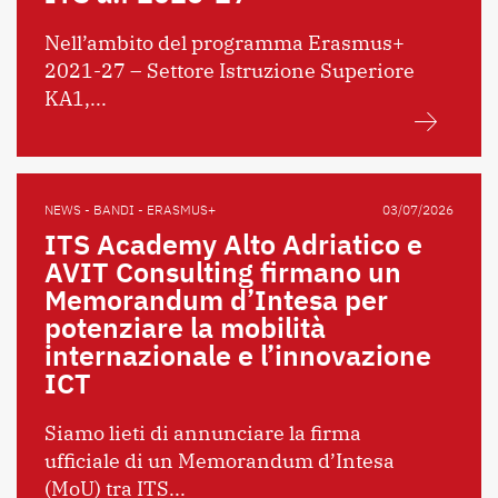
Nell’ambito del programma Erasmus+
2021-27 – Settore Istruzione Superiore
KA1,...
NEWS - BANDI - ERASMUS+
03/07/2026
ITS Academy Alto Adriatico e
AVIT Consulting firmano un
Memorandum d’Intesa per
potenziare la mobilità
internazionale e l’innovazione
ICT
Siamo lieti di annunciare la firma
ufficiale di un Memorandum d’Intesa
(MoU) tra ITS...