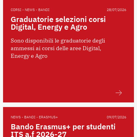
CORSI - NEWS - BANDI
28/07/2026
Graduatorie selezioni corsi
Digital, Energy e Agro
Sono disponibili le graduatorie degli
ammessi ai corsi delle aree Digital,
Energy e Agro
NEWS - BANDI - ERASMUS+
09/07/2026
Bando Erasmus+ per studenti
ITS a.f 2026-27