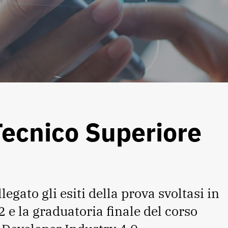
 Tecnico Superiore
legato gli esiti della prova svoltasi in
2 e la graduatoria finale del corso