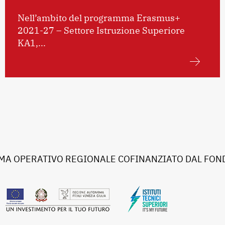
Nell’ambito del programma Erasmus+
2021-27 – Settore Istruzione Superiore
KA1,...
A OPERATIVO REGIONALE COFINANZIATO DAL FOND