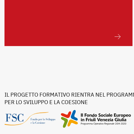
IL PROGETTO FORMATIVO RIENTRA NEL PROGRAMM
PER LO SVILUPPO E LA COESIONE