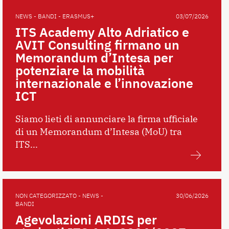
NEWS - BANDI - ERASMUS+
03/07/2026
ITS Academy Alto Adriatico e
AVIT Consulting firmano un
Memorandum d’Intesa per
potenziare la mobilità
internazionale e l’innovazione
ICT
Siamo lieti di annunciare la firma ufficiale
di un Memorandum d’Intesa (MoU) tra
ITS...
NON CATEGORIZZATO - NEWS -
30/06/2026
BANDI
Agevolazioni ARDIS per