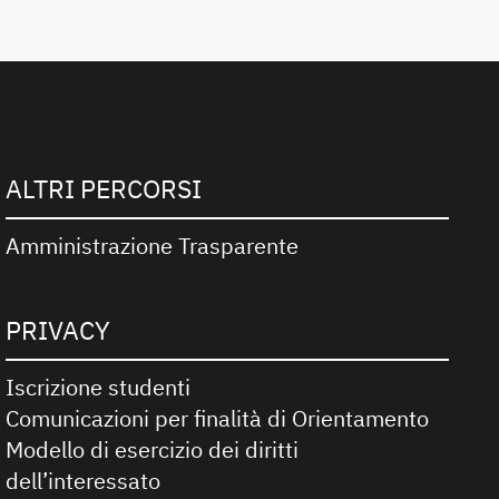
ALTRI PERCORSI
Amministrazione Trasparente
PRIVACY
Iscrizione studenti
Comunicazioni per finalità di Orientamento
Modello di esercizio dei diritti
dell’interessato