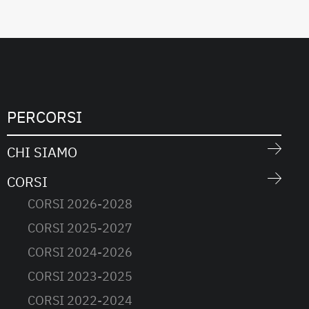
PERCORSI
CHI SIAMO
CORSI
CORSI 2026-2028
CORSI 2025-2027
CORSI 2024-2026
CORSI 2023-2025
CORSI 2022-2024