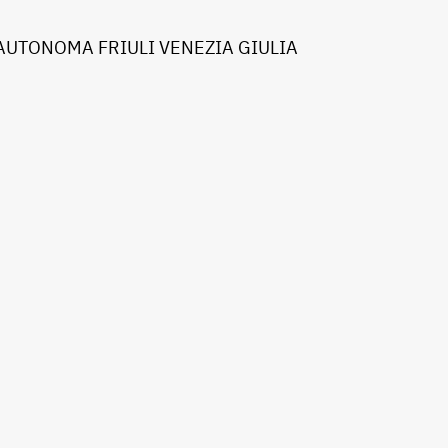
AUTONOMA FRIULI VENEZIA GIULIA