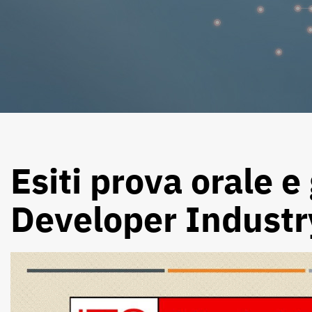
Esiti prova orale 
Developer Industr