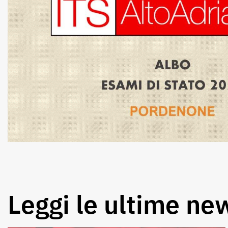
Leggi le ultime ne