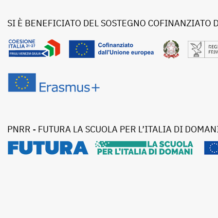
SI È BENEFICIATO DEL SOSTEGNO COFINANZIATO 
PNRR - FUTURA LA SCUOLA PER L’ITALIA DI DOMAN