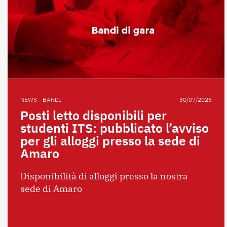
NEWS - BANDI
30/07/2026
Posti letto disponibili per
studenti ITS: pubblicato l’avviso
per gli alloggi presso la sede di
Amaro
Disponibilità di alloggi presso la nostra
sede di Amaro