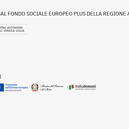
DAL FONDO SOCIALE EUROPEO PLUS DELLA REGIONE 
I