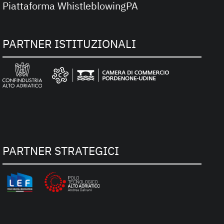
Piattaforma WhistleblowingPA
PARTNER ISTITUZIONALI
PARTNER STRATEGICI