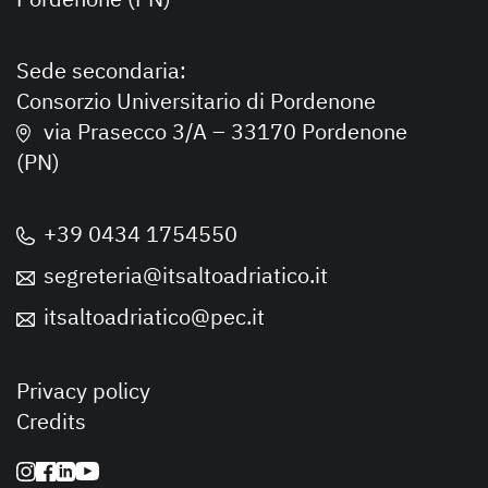
Sede secondaria:
Consorzio Universitario di Pordenone
via Prasecco 3/A – 33170 Pordenone
(PN)
+39 0434 1754550
segreteria@itsaltoadriatico.it
itsaltoadriatico@pec.it
Privacy policy
Credits