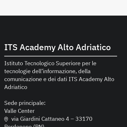
ITS Academy Alto Adriatico
Istituto Tecnologico Superiore per le
tecnologie dell’informazione, della
comunicazione e dei dati ITS Academy Alto
Adriatico
Sede principale:
Valle Center
via Giardini Cattaneo 4 – 33170
Pordenone (PN)