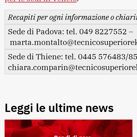
Recapiti per ogni informazione o chiar
Sede di Padova: tel. 049 8227552 –
marta.montalto@tecnicosuperiore
Sede di Thiene: tel. 0445 576483/85
chiara.comparin@tecnicosuperiore
Leggi le ultime news