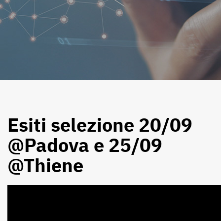
Esiti selezione 20/09
@Padova e 25/09
@Thiene