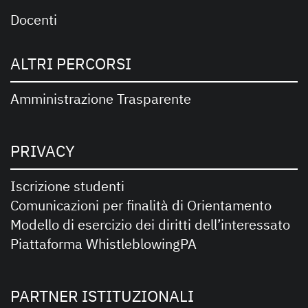
Docenti
ALTRI PERCORSI
Amministrazione Trasparente
PRIVACY
Iscrizione studenti
Comunicazioni per finalità di Orientamento
Modello di esercizio dei diritti dell’interessato
Piattaforma WhistleblowingPA
PARTNER ISTITUZIONALI