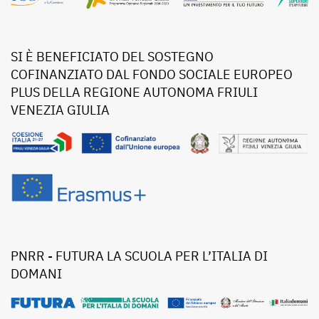
SI È BENEFICIATO DEL SOSTEGNO
COFINANZIATO DAL FONDO SOCIALE EUROPEO
PLUS DELLA REGIONE AUTONOMA FRIULI
VENEZIA GIULIA
PNRR - FUTURA LA SCUOLA PER L’ITALIA DI
DOMANI