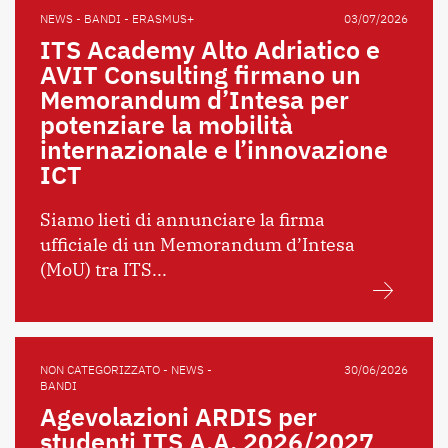
NEWS - BANDI - ERASMUS+
03/07/2026
ITS Academy Alto Adriatico e
AVIT Consulting firmano un
Memorandum d’Intesa per
potenziare la mobilità
internazionale e l’innovazione
ICT
Siamo lieti di annunciare la firma
ufficiale di un Memorandum d’Intesa
(MoU) tra ITS...
NON CATEGORIZZATO - NEWS -
30/06/2026
BANDI
Agevolazioni ARDIS per
studenti ITS A.A. 2026/2027