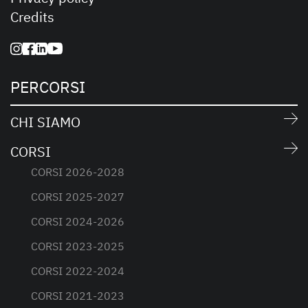
Credits
PERCORSI
CHI SIAMO
CORSI
CORSI 2026-2028
CORSI 2025-2027
CORSI 2024-2026
CORSI 2023-2025
CORSI 2022-2024
CORSI 2021-2023