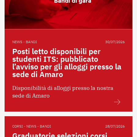
NEWS - BANDI
30/07/2026
Posti letto disponibili per
studenti ITS: pubblicato
l’avviso per gli alloggi presso la
sede di Amaro
Disponibilità di alloggi presso la nostra
sede di Amaro
CORSI - NEWS - BANDI
28/07/2026
Graduatorie selezioni corsi