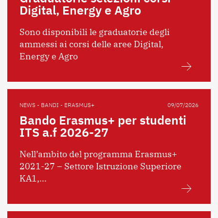
Digital, Energy e Agro
Sono disponibili le graduatorie degli
ammessi ai corsi delle aree Digital,
Energy e Agro
NEWS - BANDI - ERASMUS+
09/07/2026
Bando Erasmus+ per studenti
ITS a.f 2026-27
Nell’ambito del programma Erasmus+
2021-27 – Settore Istruzione Superiore
KA1,...