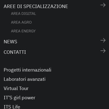
AREE DI SPECIALIZZAZIONE
AREA DIGITAL
AREA AGRO
AREA ENERGY
NEWS
CONTATTI
Progetti internazionali
Laboratori avanzati
Virtual Tour
IT’S girl power
ITS Life