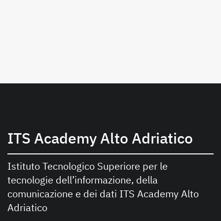
ITS Academy Alto Adriatico
Istituto Tecnologico Superiore per le
tecnologie dell’informazione, della
comunicazione e dei dati ITS Academy Alto
Adriatico