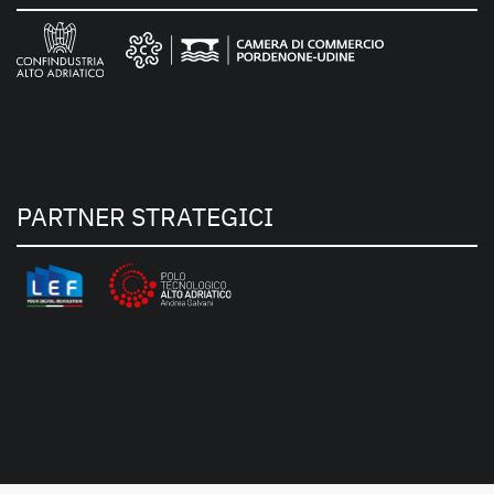
PARTNER STRATEGICI