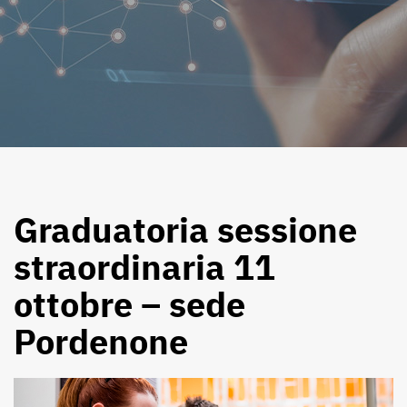
Graduatoria sessione
straordinaria 11
ottobre – sede
Pordenone