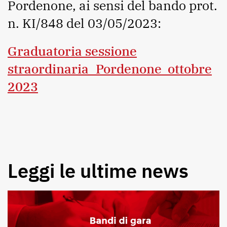
Pordenone, ai sensi del bando prot.
n. KI/848 del 03/05/2023:
Graduatoria sessione
straordinaria_Pordenone_ottobre
2023
Leggi le ultime news