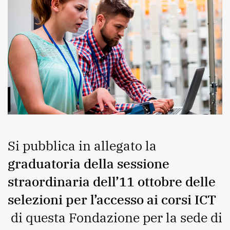
Si pubblica in allegato la
graduatoria della sessione
straordinaria dell’11 ottobre delle
selezioni per l’accesso ai corsi ICT
di questa Fondazione per la sede di