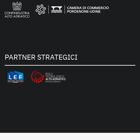
PARTNER STRATEGICI