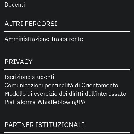
Docenti
ALTRI PERCORSI
Amministrazione Trasparente
PRIVACY
Iscrizione studenti
Comunicazioni per finalità di Orientamento
Modello di esercizio dei diritti dell’interessato
Piattaforma WhistleblowingPA
PARTNER ISTITUZIONALI