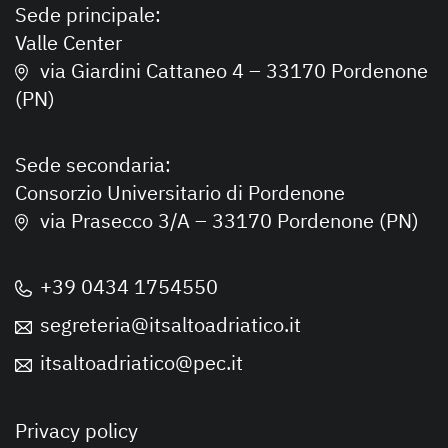
Sede principale:
Valle Center
via Giardini Cattaneo 4 – 33170 Pordenone
(PN)
Sede secondaria:
Consorzio Universitario di Pordenone
via Prasecco 3/A – 33170 Pordenone (PN)
+39 0434 1754550
segreteria@itsaltoadriatico.it
itsaltoadriatico@pec.it
Privacy policy