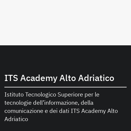
ITS Academy Alto Adriatico
Istituto Tecnologico Superiore per le
tecnologie dell’informazione, della
comunicazione e dei dati ITS Academy Alto
Adriatico