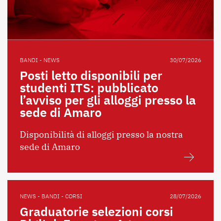
BANDI - NEWS
30/07/2026
Posti letto disponibili per
studenti ITS: pubblicato
l’avviso per gli alloggi presso la
sede di Amaro
Disponibilità di alloggi presso la nostra
sede di Amaro
NEWS - BANDI - CORSI
28/07/2026
Graduatorie selezioni corsi