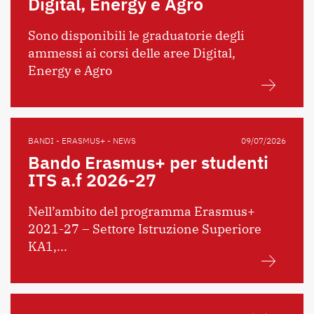
Digital, Energy e Agro
Sono disponibili le graduatorie degli
ammessi ai corsi delle aree Digital,
Energy e Agro
BANDI - ERASMUS+ - NEWS
09/07/2026
Bando Erasmus+ per studenti
ITS a.f 2026-27
Nell’ambito del programma Erasmus+
2021-27 – Settore Istruzione Superiore
KA1,...