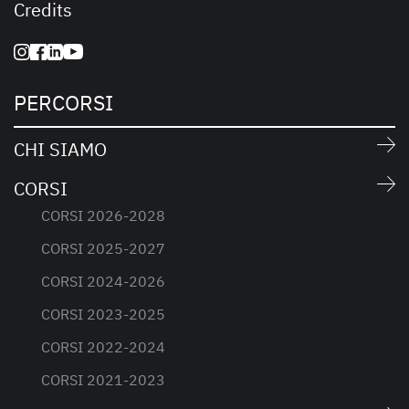
Credits
PERCORSI
CHI SIAMO
CORSI
CORSI 2026-2028
CORSI 2025-2027
CORSI 2024-2026
CORSI 2023-2025
CORSI 2022-2024
CORSI 2021-2023