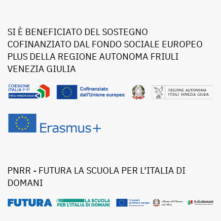
SI È BENEFICIATO DEL SOSTEGNO
COFINANZIATO DAL FONDO SOCIALE EUROPEO
PLUS DELLA REGIONE AUTONOMA FRIULI
VENEZIA GIULIA
PNRR - FUTURA LA SCUOLA PER L’ITALIA DI
DOMANI