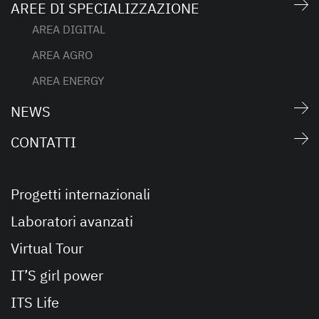
AREE DI SPECIALIZZAZIONE
AREA DIGITAL
AREA AGRO
AREA ENERGY
NEWS
CONTATTI
Progetti internazionali
Laboratori avanzati
Virtual Tour
IT’S girl power
ITS Life