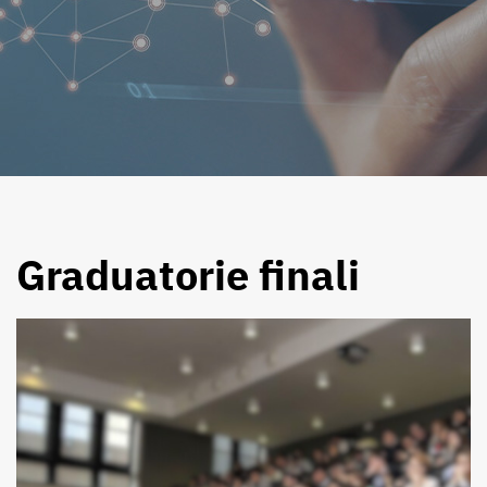
Graduatorie finali