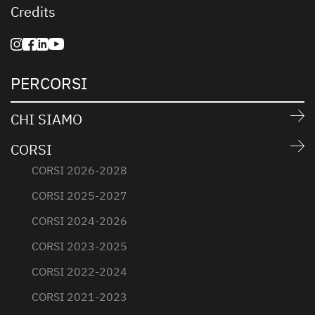
Credits
PERCORSI
CHI SIAMO
CORSI
CORSI 2026-2028
CORSI 2025-2027
CORSI 2024-2026
CORSI 2023-2025
CORSI 2022-2024
CORSI 2021-2023