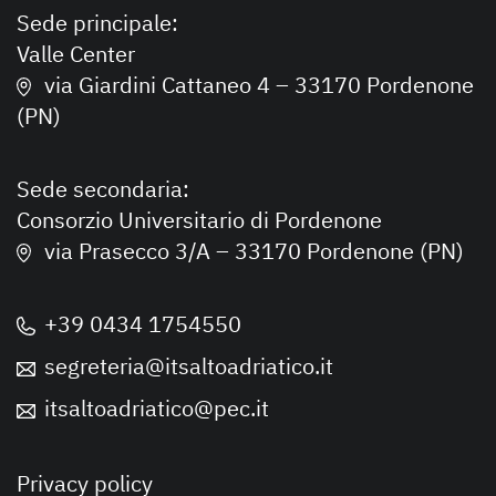
Sede principale:
Valle Center
via Giardini Cattaneo 4 – 33170 Pordenone
(PN)
Sede secondaria:
Consorzio Universitario di Pordenone
via Prasecco 3/A – 33170 Pordenone (PN)
+39 0434 1754550
segreteria@itsaltoadriatico.it
itsaltoadriatico@pec.it
Privacy policy