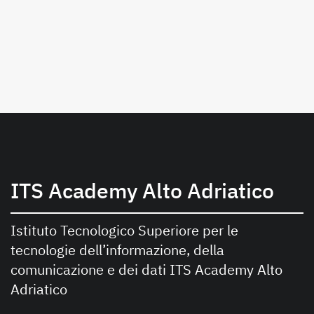
ITS Academy Alto Adriatico
Istituto Tecnologico Superiore per le
tecnologie dell’informazione, della
comunicazione e dei dati ITS Academy Alto
Adriatico