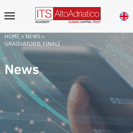
HOME
>
NEWS
>
GRADUATORIE FINALI
News