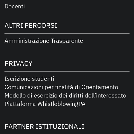
Docenti
ALTRI PERCORSI
Amministrazione Trasparente
PRIVACY
Iscrizione studenti
Comunicazioni per finalità di Orientamento
Modello di esercizio dei diritti dell’interessato
Piattaforma WhistleblowingPA
PARTNER ISTITUZIONALI