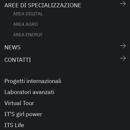
AREE DI SPECIALIZZAZIONE
AREA DIGITAL
AREA AGRO
AREA ENERGY
NEWS
CONTATTI
Progetti internazionali
Laboratori avanzati
Virtual Tour
IT’S girl power
ITS Life