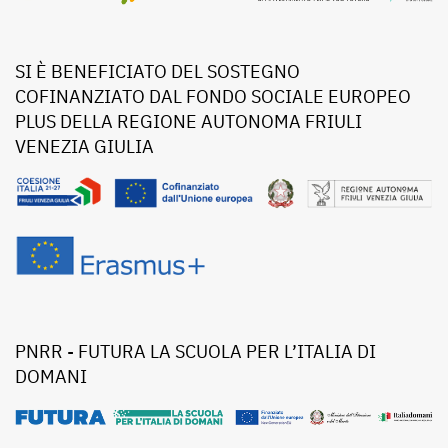
SI È BENEFICIATO DEL SOSTEGNO
COFINANZIATO DAL FONDO SOCIALE EUROPEO
PLUS DELLA REGIONE AUTONOMA FRIULI
VENEZIA GIULIA
PNRR - FUTURA LA SCUOLA PER L’ITALIA DI
DOMANI