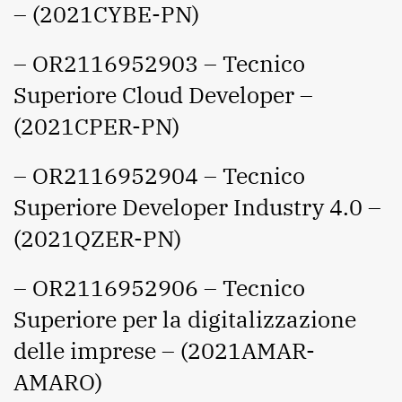
– (2021CYBE-PN)
– OR2116952903 – Tecnico
Superiore Cloud Developer –
(2021CPER-PN)
– OR2116952904 – Tecnico
Superiore Developer Industry 4.0 –
(2021QZER-PN)
– OR2116952906 – Tecnico
Superiore per la digitalizzazione
delle imprese – (2021AMAR-
AMARO)