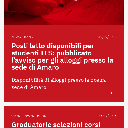
NEWS - BANDI
30/07/2026
Posti letto disponibili per
studenti ITS: pubblicato
l’avviso per gli alloggi presso la
sede di Amaro
Disponibilità di alloggi presso la nostra
sede di Amaro
CORSI - NEWS - BANDI
28/07/2026
Graduatorie selezioni corsi