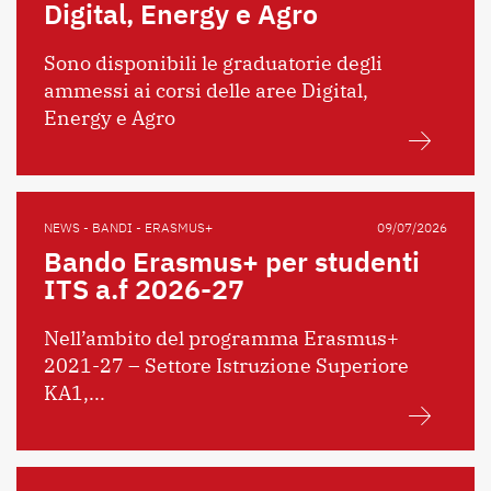
Digital, Energy e Agro
Sono disponibili le graduatorie degli
ammessi ai corsi delle aree Digital,
Energy e Agro
NEWS - BANDI - ERASMUS+
09/07/2026
Bando Erasmus+ per studenti
ITS a.f 2026-27
Nell’ambito del programma Erasmus+
2021-27 – Settore Istruzione Superiore
KA1,...