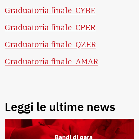
Graduatoria finale_CYBE
Graduatoria finale_CPER
Graduatoria finale_QZER
Graduatoria finale_AMAR
Leggi le ultime news