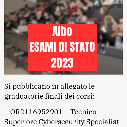
Si pubblicano in allegato le
graduatorie finali dei corsi:
– OR2116952901 – Tecnico
Superiore Cybersecurity Specialist