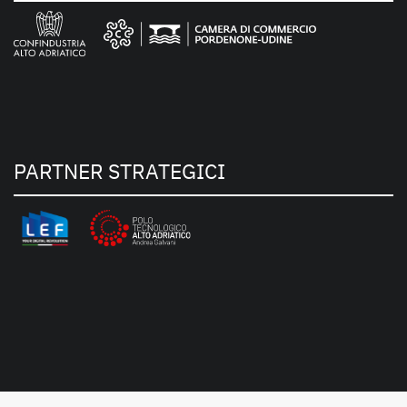
PARTNER STRATEGICI