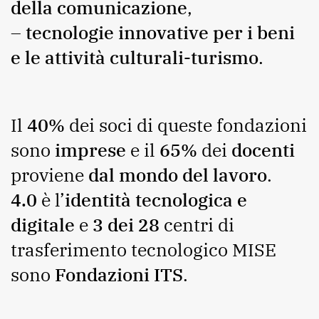
della comunicazione
,
–
tecnologie innovative per i beni
e le attività culturali-turismo
.
Il
40%
dei soci di queste fondazioni
sono
imprese
e il
65%
dei
docenti
proviene
dal mondo del lavoro
.
4.0
è l’
identità tecnologica e
digitale
e
3 dei 28
centri di
trasferimento tecnologico MISE
sono
Fondazioni ITS
.