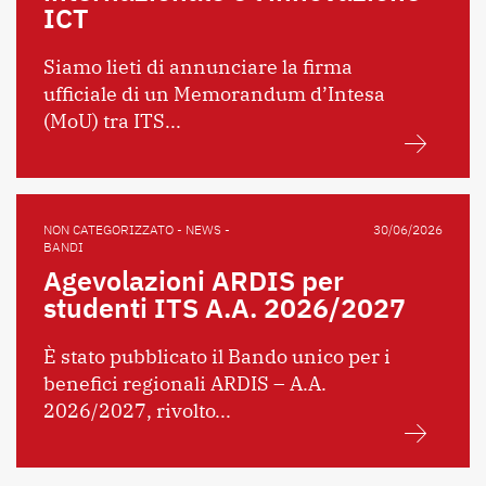
ICT
Siamo lieti di annunciare la firma
ufficiale di un Memorandum d’Intesa
(MoU) tra ITS...
NON CATEGORIZZATO - NEWS -
30/06/2026
BANDI
Agevolazioni ARDIS per
studenti ITS A.A. 2026/2027
È stato pubblicato il Bando unico per i
benefici regionali ARDIS – A.A.
2026/2027, rivolto...