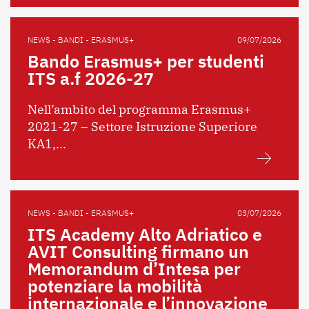
NEWS - BANDI - ERASMUS+
09/07/2026
Bando Erasmus+ per studenti
ITS a.f 2026-27
Nell’ambito del programma Erasmus+
2021-27 – Settore Istruzione Superiore
KA1,...
NEWS - BANDI - ERASMUS+
03/07/2026
ITS Academy Alto Adriatico e
AVIT Consulting firmano un
Memorandum d’Intesa per
potenziare la mobilità
internazionale e l’innovazione