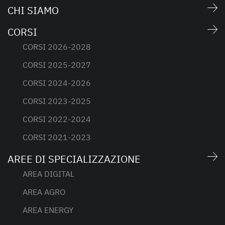
CHI SIAMO
CORSI
CORSI 2026-2028
CORSI 2025-2027
CORSI 2024-2026
CORSI 2023-2025
CORSI 2022-2024
CORSI 2021-2023
AREE DI SPECIALIZZAZIONE
AREA DIGITAL
AREA AGRO
AREA ENERGY