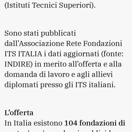
(Istituti Tecnici Superiori).
Sono stati pubblicati
dall’Associazione Rete Fondazioni
ITS ITALIA i dati aggiornati (fonte:
INDIRE) in merito all’offerta e alla
domanda di lavoro e agli allievi
diplomati presso gli ITS italiani.
L’offerta
In Italia esistono
104 fondazioni di