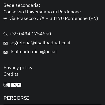
Sede secondaria:
Consorzio Universitario di Pordenone
via Prasecco 3/A – 33170 Pordenone (PN)
+39 0434 1754550
segreteria@itsaltoadriatico.it
itsaltoadriatico@pec.it
Privacy policy
Credits
PERCORSI