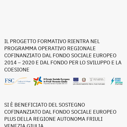
IL PROGETTO FORMATIVO RIENTRA NEL
PROGRAMMA OPERATIVO REGIONALE
COFINANZIATO DAL FONDO SOCIALE EUROPEO
2014 – 2020 E DAL FONDO PER LO SVILUPPO E LA
COESIONE
SI È BENEFICIATO DEL SOSTEGNO
COFINANZIATO DAL FONDO SOCIALE EUROPEO
PLUS DELLA REGIONE AUTONOMA FRIULI
VENEZIA GIULIA