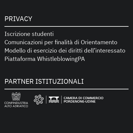
PRIVACY
Iscrizione studenti
Comunicazioni per finalità di Orientamento
Modello di esercizio dei diritti dell’interessato
Piattaforma WhistleblowingPA
PARTNER ISTITUZIONALI