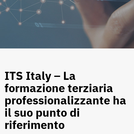
ITS Italy – La
formazione terziaria
professionalizzante ha
il suo punto di
riferimento