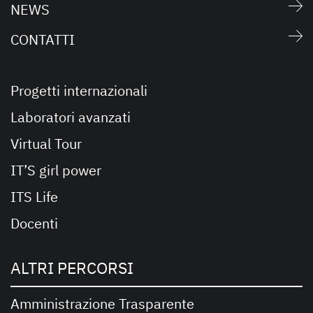
NEWS
CONTATTI
Progetti internazionali
Laboratori avanzati
Virtual Tour
IT’S girl power
ITS Life
Docenti
ALTRI PERCORSI
Amministrazione Trasparente