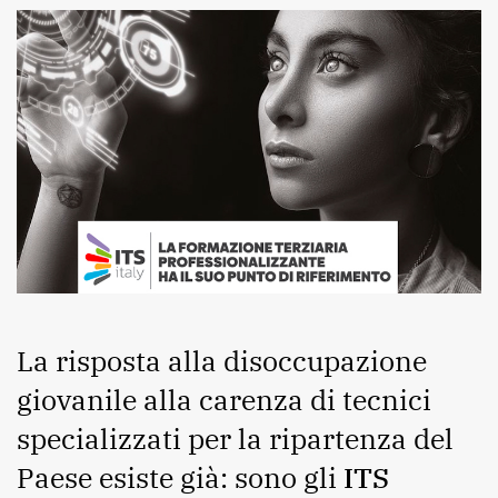
La risposta alla disoccupazione
giovanile alla carenza di tecnici
specializzati per la ripartenza del
Paese esiste già: sono gli
ITS