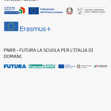
PNRR - FUTURA LA SCUOLA PER L’ITALIA DI
DOMANI