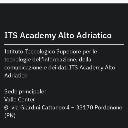
ITS Academy Alto Adriatico
Istituto Tecnologico Superiore per le
tecnologie dell’informazione, della
comunicazione e dei dati ITS Academy Alto
Adriatico
Sede principale:
Valle Center
via Giardini Cattaneo 4 – 33170 Pordenone
(PN)