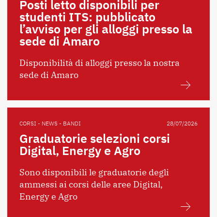
Posti letto disponibili per
studenti ITS: pubblicato
l’avviso per gli alloggi presso la
sede di Amaro
Disponibilità di alloggi presso la nostra
sede di Amaro
CORSI - NEWS - BANDI
28/07/2026
Graduatorie selezioni corsi
Digital, Energy e Agro
Sono disponibili le graduatorie degli
ammessi ai corsi delle aree Digital,
Energy e Agro