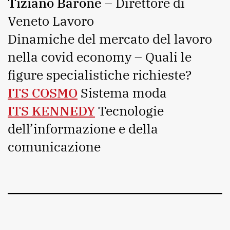
Tiziano Barone
– Direttore di
Veneto Lavoro
Dinamiche del mercato del lavoro
nella covid economy – Quali le
figure specialistiche richieste?
ITS COSMO
Sistema moda
ITS KENNEDY
Tecnologie
dell’informazione e della
comunicazione