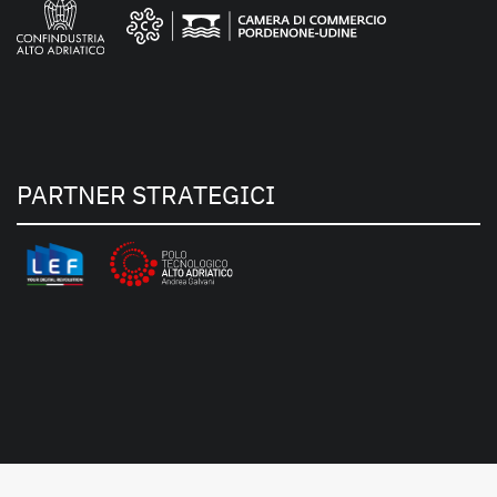
PARTNER STRATEGICI