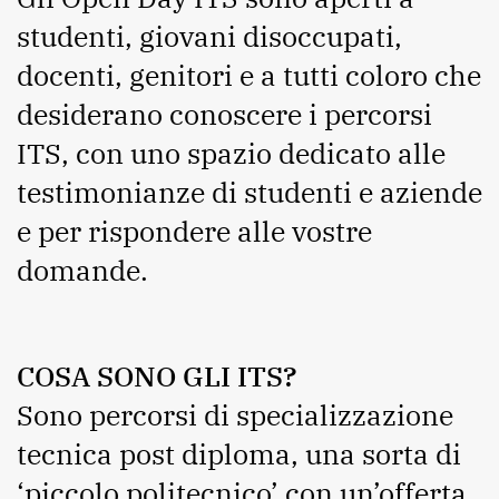
studenti, giovani disoccupati,
docenti, genitori e a tutti coloro che
desiderano conoscere i percorsi
ITS, con uno spazio dedicato alle
testimonianze di studenti e aziende
e per rispondere alle vostre
domande.
COSA SONO GLI ITS?
Sono percorsi di specializzazione
tecnica post diploma, una sorta di
‘piccolo politecnico’ con un’offerta