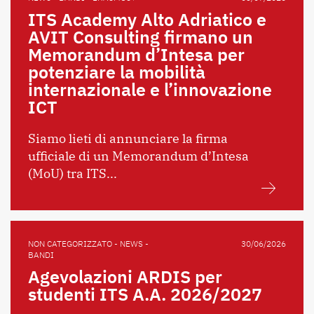
ITS Academy Alto Adriatico e
AVIT Consulting firmano un
Memorandum d’Intesa per
potenziare la mobilità
internazionale e l’innovazione
ICT
Siamo lieti di annunciare la firma
ufficiale di un Memorandum d’Intesa
(MoU) tra ITS...
NON CATEGORIZZATO - NEWS -
30/06/2026
BANDI
Agevolazioni ARDIS per
studenti ITS A.A. 2026/2027