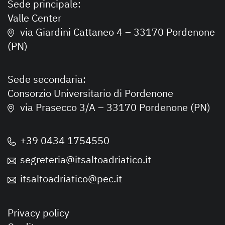
Sede principale:
Valle Center
via Giardini Cattaneo 4 – 33170 Pordenone
(PN)
Sede secondaria:
Consorzio Universitario di Pordenone
via Prasecco 3/A – 33170 Pordenone (PN)
+39 0434 1754550
segreteria@itsaltoadriatico.it
itsaltoadriatico@pec.it
Privacy policy