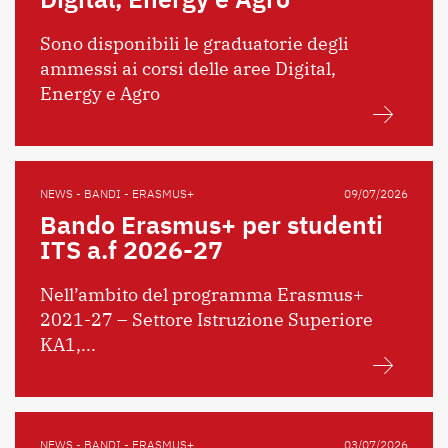
Sono disponibili le graduatorie degli
ammessi ai corsi delle aree Digital,
Energy e Agro
NEWS - BANDI - ERASMUS+
09/07/2026
Bando Erasmus+ per studenti
ITS a.f 2026-27
Nell’ambito del programma Erasmus+
2021-27 – Settore Istruzione Superiore
KA1,...
NEWS - BANDI - ERASMUS+
03/07/2026