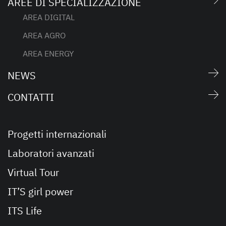
AREE DI SPECIALIZZAZIONE
AREA DIGITAL
AREA AGRO
AREA ENERGY
NEWS
CONTATTI
Progetti internazionali
Laboratori avanzati
Virtual Tour
IT’S girl power
ITS Life