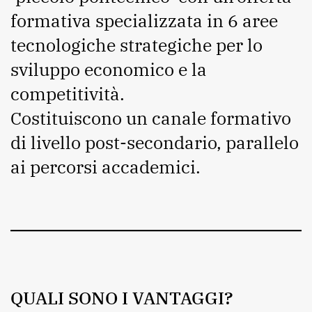
formativa specializzata in 6 aree
tecnologiche strategiche per lo
sviluppo economico e la
competitività.
Costituiscono un canale formativo
di livello post-secondario, parallelo
ai percorsi accademici.
QUALI SONO I VANTAGGI?