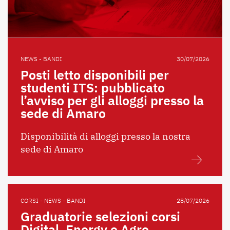
NEWS - BANDI
30/07/2026
Posti letto disponibili per
studenti ITS: pubblicato
l’avviso per gli alloggi presso la
sede di Amaro
Disponibilità di alloggi presso la nostra
sede di Amaro
CORSI - NEWS - BANDI
28/07/2026
Graduatorie selezioni corsi
Digital, Energy e Agro