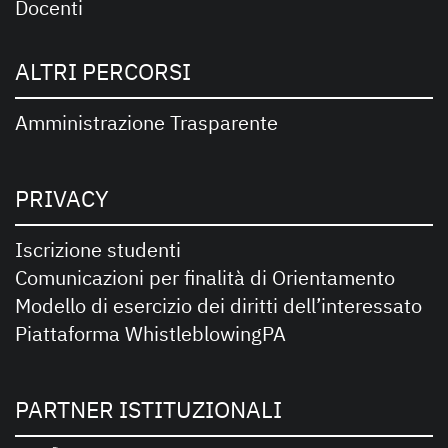
Docenti
ALTRI PERCORSI
Amministrazione Trasparente
PRIVACY
Iscrizione studenti
Comunicazioni per finalità di Orientamento
Modello di esercizio dei diritti dell’interessato
Piattaforma WhistleblowingPA
PARTNER ISTITUZIONALI