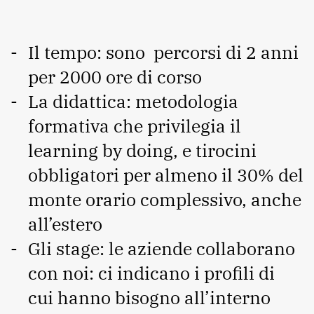
Il tempo: sono percorsi di 2 anni
per 2000 ore di corso
La didattica: metodologia
formativa che privilegia il
learning by doing, e tirocini
obbligatori per almeno il 30% del
monte orario complessivo, anche
all’estero
Gli stage: le aziende collaborano
con noi: ci indicano i profili di
cui hanno bisogno all’interno