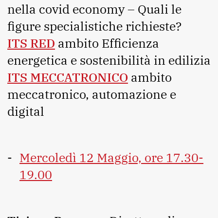
nella covid economy – Quali le
figure specialistiche richieste?
ITS RED
ambito Efficienza
energetica e sostenibilità in edilizia
ITS MECCATRONICO
ambito
meccatronico, automazione e
digital
Mercoledì 12 Maggio, ore 17.30-
19.00