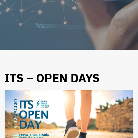
ITS – OPEN DAYS