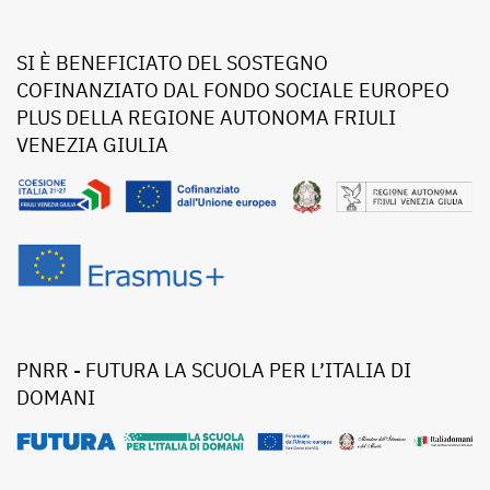
SI È BENEFICIATO DEL SOSTEGNO
COFINANZIATO DAL FONDO SOCIALE EUROPEO
PLUS DELLA REGIONE AUTONOMA FRIULI
VENEZIA GIULIA
PNRR - FUTURA LA SCUOLA PER L’ITALIA DI
DOMANI