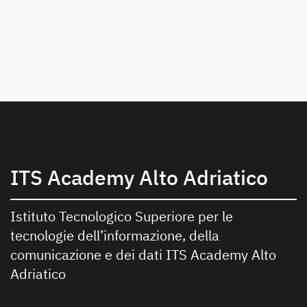
ITS Academy Alto Adriatico
Istituto Tecnologico Superiore per le
tecnologie dell’informazione, della
comunicazione e dei dati ITS Academy Alto
Adriatico