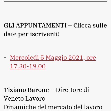
GLI APPUNTAMENTI – Clicca sulle
date per iscriverti!
Mercoledì 5 Maggio 2021, ore
17.30-19.00
Tiziano Barone
– Direttore di
Veneto Lavoro
Dinamiche del mercato del lavoro