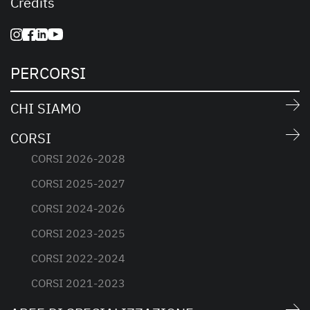
Credits
PERCORSI
CHI SIAMO
CORSI
CORSI 2026-2028
CORSI 2025-2027
CORSI 2024-2026
CORSI 2023-2025
CORSI 2022-2024
CORSI 2021-2023