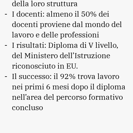
della loro struttura
I docenti: almeno il 50% dei
docenti proviene dal mondo del
lavoro e delle professioni
I risultati: Diploma di V livello,
del Ministero dell’Istruzione
riconosciuto in EU.
Il successo: il 92% trova lavoro
nei primi 6 mesi dopo il diploma
nell’area del percorso formativo
concluso