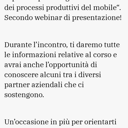
dei processi produttivi del mobile“.
Secondo webinar di presentazione!
Durante l’incontro, ti daremo tutte
le informazioni relative al corso e
avrai anche l’opportunità di
conoscere alcuni tra i diversi
partner aziendali che ci
sostengono.
Un’occasione in più per orientarti