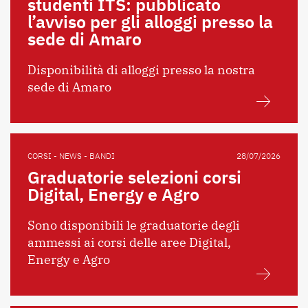
studenti ITS: pubblicato
l’avviso per gli alloggi presso la
sede di Amaro
Disponibilità di alloggi presso la nostra
sede di Amaro
CORSI - NEWS - BANDI
28/07/2026
Graduatorie selezioni corsi
Digital, Energy e Agro
Sono disponibili le graduatorie degli
ammessi ai corsi delle aree Digital,
Energy e Agro