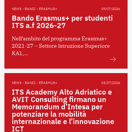
NEWS - BANDI - ERASMUS+
09/07/2026
Bando Erasmus+ per studenti
ITS a.f 2026-27
Nell’ambito del programma Erasmus+
2021-27 – Settore Istruzione Superiore
KA1,...
NEWS - BANDI - ERASMUS+
03/07/2026
ITS Academy Alto Adriatico e
AVIT Consulting firmano un
Memorandum d’Intesa per
potenziare la mobilità
internazionale e l’innovazione
ICT