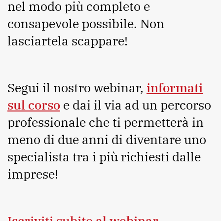
nel modo più completo e
consapevole possibile. Non
lasciartela scappare!
Segui il nostro webinar,
informati
sul corso
e dai il via ad un percorso
professionale che ti permetterà in
meno di due anni di diventare uno
specialista tra i più richiesti dalle
imprese!
Iscriviti subito al webinar