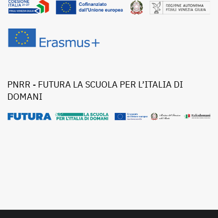
PNRR - FUTURA LA SCUOLA PER L’ITALIA DI
DOMANI