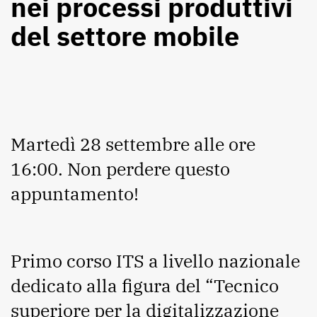
nei processi produttivi
del settore mobile
Martedì 28 settembre alle ore
16:00. Non perdere questo
appuntamento!
Primo corso ITS a livello nazionale
dedicato alla figura del “Tecnico
superiore per la digitalizzazione