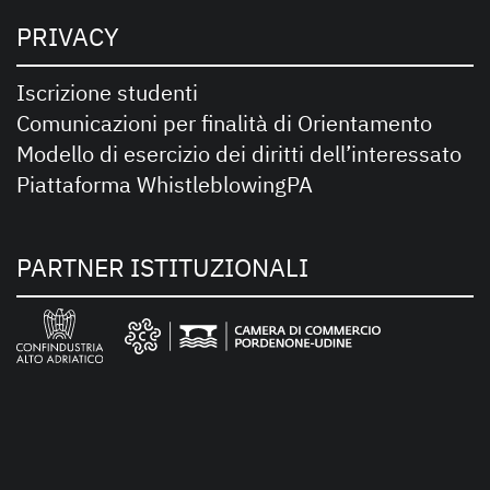
PRIVACY
Iscrizione studenti
Comunicazioni per finalità di Orientamento
Modello di esercizio dei diritti dell’interessato
Piattaforma WhistleblowingPA
PARTNER ISTITUZIONALI