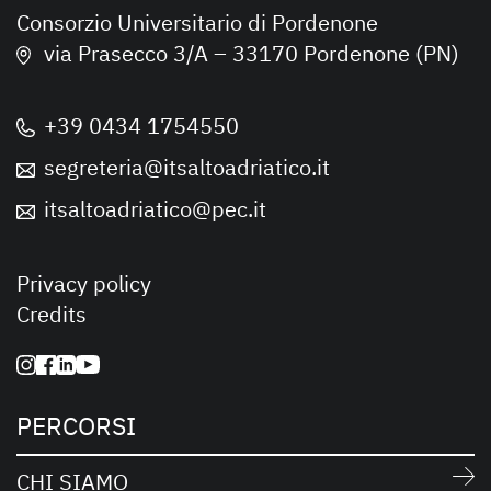
Consorzio Universitario di Pordenone
via Prasecco 3/A – 33170 Pordenone (PN)
+39 0434 1754550
segreteria@itsaltoadriatico.it
itsaltoadriatico@pec.it
Privacy policy
Credits
PERCORSI
CHI SIAMO