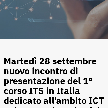
Martedì 28 settembre
nuovo incontro di
presentazione del 1°
corso ITS in Italia
dedicato all’ambito ICT