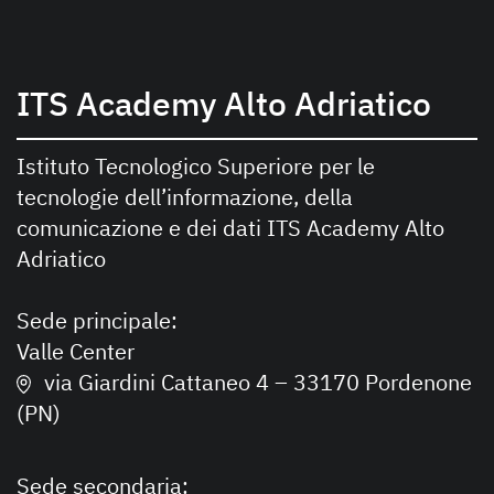
ITS Academy Alto Adriatico
Istituto Tecnologico Superiore per le
tecnologie dell’informazione, della
comunicazione e dei dati ITS Academy Alto
Adriatico
Sede principale:
Valle Center
via Giardini Cattaneo 4 – 33170 Pordenone
(PN)
Sede secondaria: