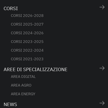
CORSI
CORSI 2026-2028
CORSI 2025-2027
CORSI 2024-2026
CORSI 2023-2025
CORSI 2022-2024
CORSI 2021-2023
AREE DI SPECIALIZZAZIONE
AREA DIGITAL
AREA AGRO
AREA ENERGY
NEWS