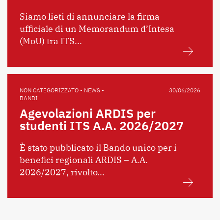
Siamo lieti di annunciare la firma
ufficiale di un Memorandum d’Intesa
(MoU) tra ITS...
NON CATEGORIZZATO - NEWS -
30/06/2026
BANDI
Agevolazioni ARDIS per
studenti ITS A.A. 2026/2027
È stato pubblicato il Bando unico per i
benefici regionali ARDIS – A.A.
2026/2027, rivolto...