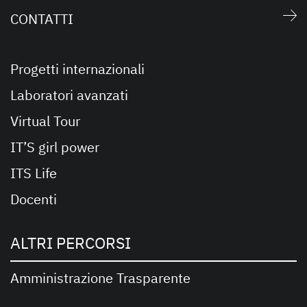
CONTATTI
Progetti internazionali
Laboratori avanzati
Virtual Tour
IT’S girl power
ITS Life
Docenti
ALTRI PERCORSI
Amministrazione Trasparente