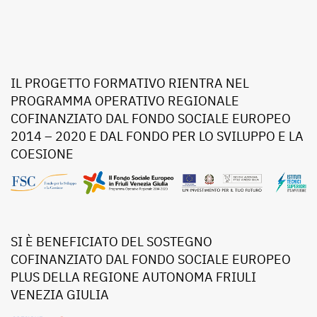
IL PROGETTO FORMATIVO RIENTRA NEL
PROGRAMMA OPERATIVO REGIONALE
COFINANZIATO DAL FONDO SOCIALE EUROPEO
2014 – 2020 E DAL FONDO PER LO SVILUPPO E LA
COESIONE
SI È BENEFICIATO DEL SOSTEGNO
COFINANZIATO DAL FONDO SOCIALE EUROPEO
PLUS DELLA REGIONE AUTONOMA FRIULI
VENEZIA GIULIA