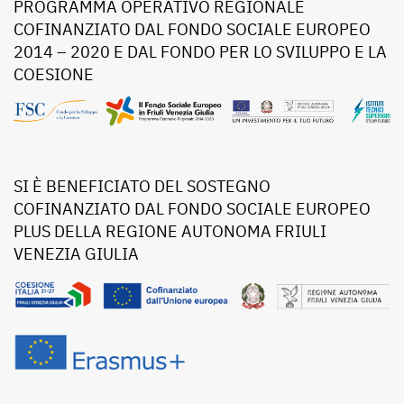
PROGRAMMA OPERATIVO REGIONALE
COFINANZIATO DAL FONDO SOCIALE EUROPEO
2014 – 2020 E DAL FONDO PER LO SVILUPPO E LA
COESIONE
SI È BENEFICIATO DEL SOSTEGNO
COFINANZIATO DAL FONDO SOCIALE EUROPEO
PLUS DELLA REGIONE AUTONOMA FRIULI
VENEZIA GIULIA