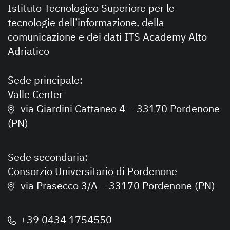
Istituto Tecnologico Superiore per le
tecnologie dell’informazione, della
comunicazione e dei dati ITS Academy Alto
Adriatico
Sede principale:
Valle Center
via Giardini Cattaneo 4 – 33170 Pordenone
(PN)
Sede secondaria:
Consorzio Universitario di Pordenone
via Prasecco 3/A – 33170 Pordenone (PN)
+39 0434 1754550