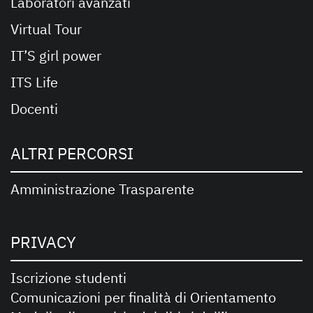
Laboratori avanzati
Virtual Tour
IT’S girl power
ITS Life
Docenti
ALTRI PERCORSI
Amministrazione Trasparente
PRIVACY
Iscrizione studenti
Comunicazioni per finalità di Orientamento