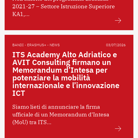
2021-27 – Settore Istruzione Superiore
KA1,...
BANDI - ERASMUS+ - NEWS
03/07/2026
ITS Academy Alto Adriatico e
AVIT Consulting firmano un
Memorandum d’Intesa per
potenziare la mobilità
internazionale e l’innovazione
ICT
Siamo lieti di annunciare la firma
ufficiale di un Memorandum d’Intesa
(MoU) tra ITS...