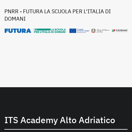
PNRR - FUTURA LA SCUOLA PER L’ITALIA DI
DOMANI
ITS Academy Alto Adriatico