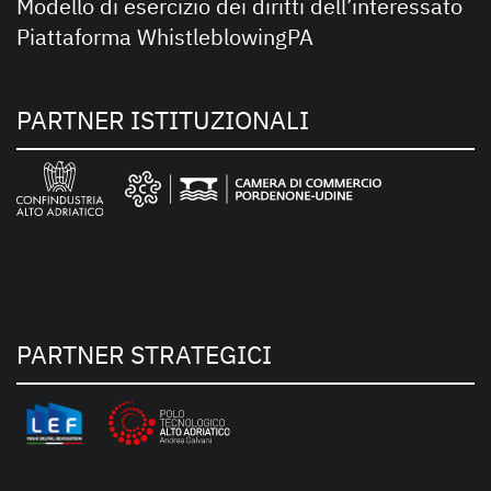
Modello di esercizio dei diritti dell’interessato
Piattaforma WhistleblowingPA
PARTNER ISTITUZIONALI
PARTNER STRATEGICI