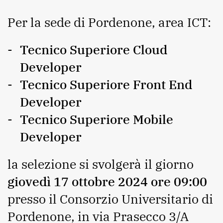
Per la sede di Pordenone, area ICT:
Tecnico Superiore Cloud
Developer
Tecnico Superiore Front End
Developer
Tecnico Superiore Mobile
Developer
la selezione si svolgerà il giorno
giovedì 17 ottobre 2024
ore 09:00
presso il Consorzio Universitario di
Pordenone, in via Prasecco 3/A