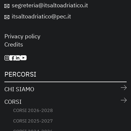
segreteria@itsaltoadriatico.it
itsaltoadriatico@pec.it
Privacy policy
Credits
PERCORSI
CHI SIAMO
CORSI
CORSI 2026-2028
CORSI 2025-2027