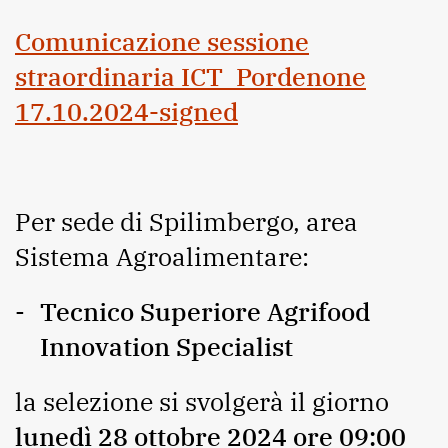
Comunicazione sessione
straordinaria ICT_Pordenone
17.10.2024-signed
Per sede di Spilimbergo, area
Sistema Agroalimentare:
Tecnico Superiore Agrifood
Innovation Specialist
la selezione si svolgerà il giorno
lunedì 28 ottobre 2024 ore 09:00