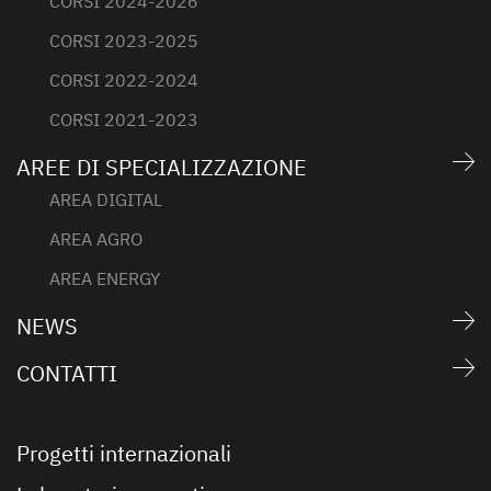
CORSI 2024-2026
CORSI 2023-2025
CORSI 2022-2024
CORSI 2021-2023
AREE DI SPECIALIZZAZIONE
AREA DIGITAL
AREA AGRO
AREA ENERGY
NEWS
CONTATTI
Progetti internazionali