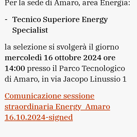
Per la sede di Amaro, area Energia:
Tecnico Superiore Energy
Specialist
la selezione si svolgerà il giorno
mercoledì 16 ottobre 2024 ore
14:00
presso il Parco Tecnologico
di Amaro, in via Jacopo Linussio 1
Comunicazione sessione
straordinaria Energy_Amaro
16.10.2024-signed