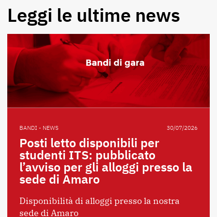
Leggi le ultime news
BANDI - NEWS
30/07/2026
Posti letto disponibili per
studenti ITS: pubblicato
l’avviso per gli alloggi presso la
sede di Amaro
Disponibilità di alloggi presso la nostra
sede di Amaro