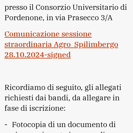
presso il Consorzio Universitario di
Pordenone, in via Prasecco 3/A
Comunicazione sessione
straordinaria Agro_Spilimbergo
28.10.2024-signed
Ricordiamo di seguito, gli allegati
richiesti dai bandi, da allegare in
fase di iscrizione:
Fotocopia di un documento di