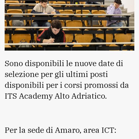
Sono disponibili le nuove date di
selezione per gli ultimi posti
disponibili per i corsi promossi da
ITS Academy Alto Adriatico.
Per la sede di Amaro, area ICT: