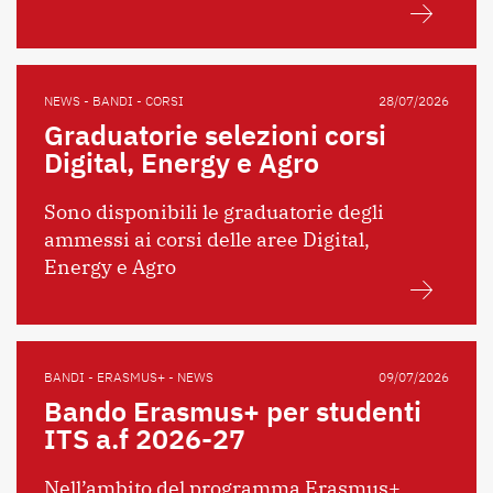
NEWS - BANDI - CORSI
28/07/2026
Graduatorie selezioni corsi
Digital, Energy e Agro
Sono disponibili le graduatorie degli
ammessi ai corsi delle aree Digital,
Energy e Agro
BANDI - ERASMUS+ - NEWS
09/07/2026
Bando Erasmus+ per studenti
ITS a.f 2026-27
Nell’ambito del programma Erasmus+