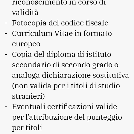
riconoscimento in corso di
validità
Fotocopia del codice fiscale
Curriculum Vitae in formato
europeo
Copia del diploma di istituto
secondario di secondo grado o
analoga dichiarazione sostitutiva
(non valida per i titoli di studio
stranieri)
Eventuali certificazioni valide
per l’attribuzione del punteggio
per titoli