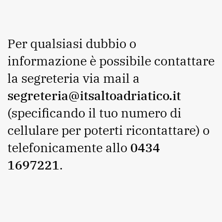
Per qualsiasi dubbio o
informazione è possibile contattare
la segreteria via mail a
segreteria@itsaltoadriatico.it
(specificando il tuo numero di
cellulare per poterti ricontattare) o
telefonicamente allo
0434
1697221
.