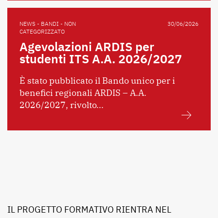
NEWS - BANDI - NON
30/06/2026
CATEGORIZZATO
Agevolazioni ARDIS per
studenti ITS A.A. 2026/2027
È stato pubblicato il Bando unico per i
benefici regionali ARDIS – A.A.
2026/2027, rivolto...
IL PROGETTO FORMATIVO RIENTRA NEL