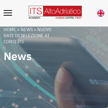
HOME
>
NEWS
>
NUOVE
DATE DI SELEZIONE AI
CORSI ITS
News