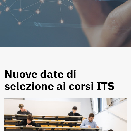
Nuove date di
selezione ai corsi ITS