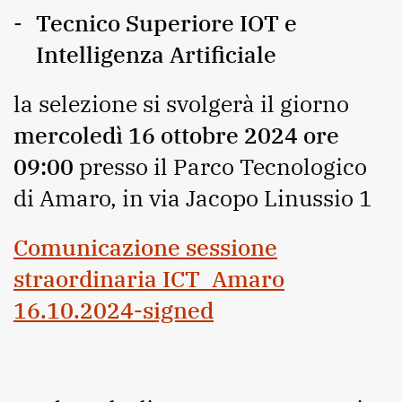
Tecnico Superiore IOT e
Intelligenza Artificiale
la selezione si svolgerà il giorno
mercoledì 16 ottobre 2024 ore
09:00
presso il Parco Tecnologico
di Amaro, in via Jacopo Linussio 1
Comunicazione sessione
straordinaria ICT_Amaro
16.10.2024-signed