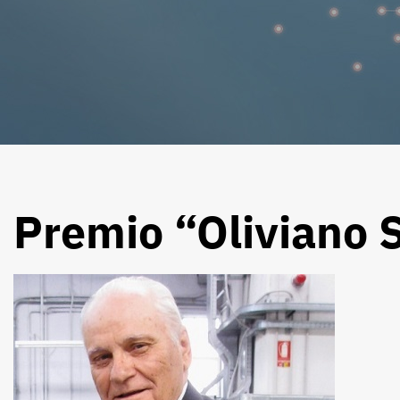
Premio “Oliviano 