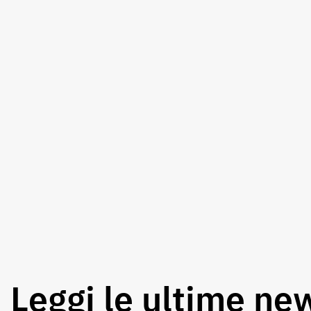
Leggi le ultime ne