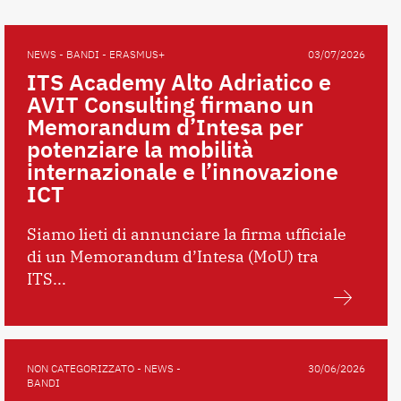
NEWS - BANDI - ERASMUS+
03/07/2026
ITS Academy Alto Adriatico e
AVIT Consulting firmano un
Memorandum d’Intesa per
potenziare la mobilità
internazionale e l’innovazione
ICT
Siamo lieti di annunciare la firma ufficiale
di un Memorandum d’Intesa (MoU) tra
ITS...
NON CATEGORIZZATO - NEWS -
30/06/2026
BANDI