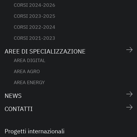
CORSI 2024-2026
CORSI 2023-2025
CORSI 2022-2024
CORSI 2021-2023
AREE DI SPECIALIZZAZIONE
AREA DIGITAL
AREA AGRO
AREA ENERGY
NEWS
CONTATTI
Progetti internazionali