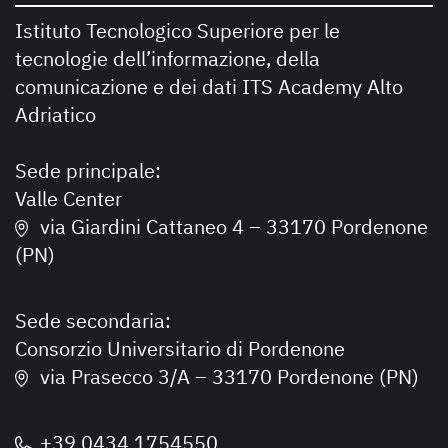
Istituto Tecnologico Superiore per le
tecnologie dell’informazione, della
comunicazione e dei dati ITS Academy Alto
Adriatico
Sede principale:
Valle Center
via Giardini Cattaneo 4 – 33170 Pordenone
(PN)
Sede secondaria:
Consorzio Universitario di Pordenone
via Prasecco 3/A – 33170 Pordenone (PN)
+39 0434 1754550