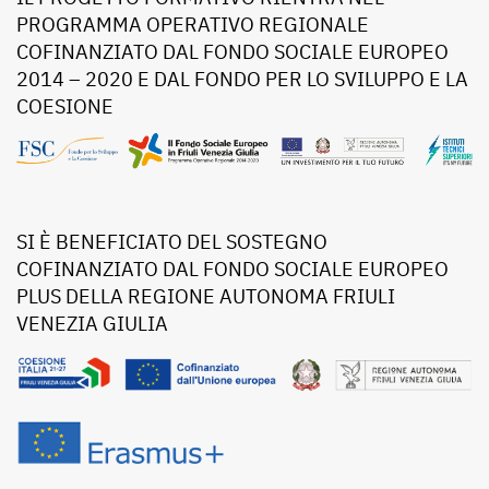
PROGRAMMA OPERATIVO REGIONALE
COFINANZIATO DAL FONDO SOCIALE EUROPEO
2014 – 2020 E DAL FONDO PER LO SVILUPPO E LA
COESIONE
SI È BENEFICIATO DEL SOSTEGNO
COFINANZIATO DAL FONDO SOCIALE EUROPEO
PLUS DELLA REGIONE AUTONOMA FRIULI
VENEZIA GIULIA