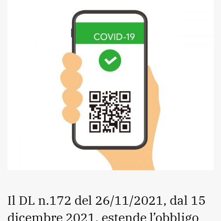
Il DL n.172 del 26/11/2021, dal 15
dicembre 2021, estende l’obbligo