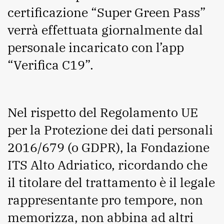
certificazione “Super Green Pass”
verrà effettuata giornalmente dal
personale incaricato con l’app
“Verifica C19”.
Nel rispetto del Regolamento UE
per la Protezione dei dati personali
2016/679 (o GDPR), la Fondazione
ITS Alto Adriatico, ricordando che
il titolare del trattamento è il legale
rappresentante pro tempore, non
memorizza, non abbina ad altri