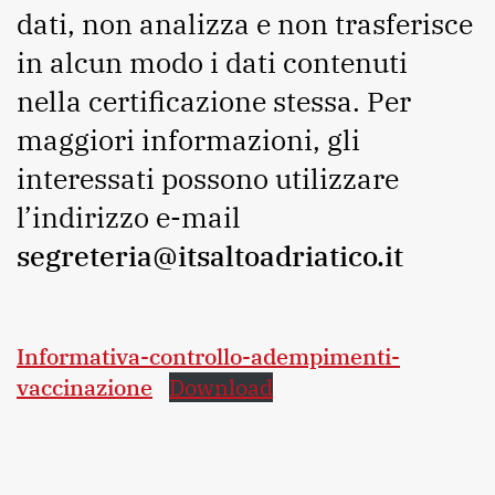
dati, non analizza e non trasferisce
in alcun modo i dati contenuti
nella certificazione stessa. Per
maggiori informazioni, gli
interessati possono utilizzare
l’indirizzo e-mail
segreteria@itsaltoadriatico.it
Informativa-controllo-adempimenti-
vaccinazione
Download