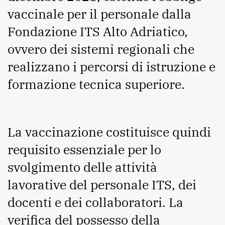
vaccinale per il personale dalla
Fondazione ITS Alto Adriatico,
ovvero dei sistemi regionali che
realizzano i percorsi di istruzione e
formazione tecnica superiore.
La vaccinazione costituisce quindi
requisito essenziale per lo
svolgimento delle attività
lavorative del personale ITS, dei
docenti e dei collaboratori. La
verifica del possesso della