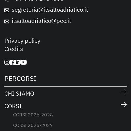
segreteria@itsaltoadriatico.it
itsaltoadriatico@pec.it
Privacy policy
Credits
PERCORSI
CHI SIAMO
CORSI
CORSI 2026-2028
CORSI 2025-2027