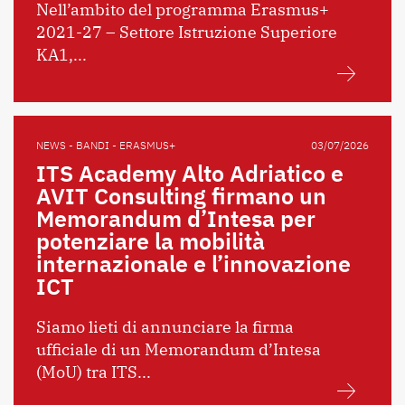
Nell’ambito del programma Erasmus+
2021-27 – Settore Istruzione Superiore
KA1,...
NEWS - BANDI - ERASMUS+
03/07/2026
ITS Academy Alto Adriatico e
AVIT Consulting firmano un
Memorandum d’Intesa per
potenziare la mobilità
internazionale e l’innovazione
ICT
Siamo lieti di annunciare la firma
ufficiale di un Memorandum d’Intesa
(MoU) tra ITS...