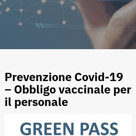
Prevenzione Covid-19
– Obbligo vaccinale per
il personale