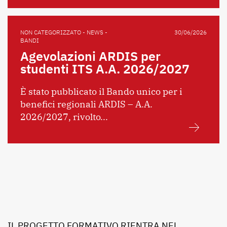
NON CATEGORIZZATO - NEWS -
30/06/2026
BANDI
Agevolazioni ARDIS per
studenti ITS A.A. 2026/2027
È stato pubblicato il Bando unico per i
benefici regionali ARDIS – A.A.
2026/2027, rivolto...
IL PROGETTO FORMATIVO RIENTRA NEL