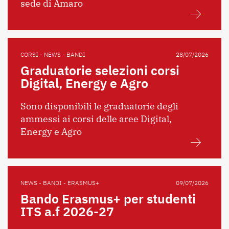
sede di Amaro
CORSI - NEWS - BANDI
28/07/2026
Graduatorie selezioni corsi
Digital, Energy e Agro
Sono disponibili le graduatorie degli
ammessi ai corsi delle aree Digital,
Energy e Agro
NEWS - BANDI - ERASMUS+
09/07/2026
Bando Erasmus+ per studenti
ITS a.f 2026-27