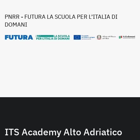
PNRR - FUTURA LA SCUOLA PER L’ITALIA DI
DOMANI
ITS Academy Alto Adriatico