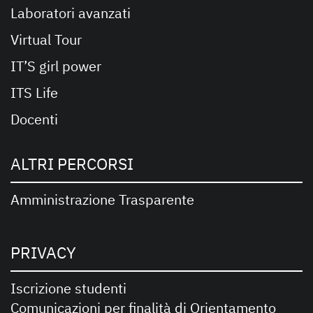
Laboratori avanzati
Virtual Tour
IT’S girl power
ITS Life
Docenti
ALTRI PERCORSI
Amministrazione Trasparente
PRIVACY
Iscrizione studenti
Comunicazioni per finalità di Orientamento