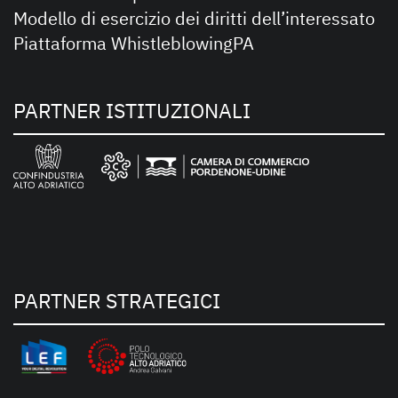
Modello di esercizio dei diritti dell’interessato
Piattaforma WhistleblowingPA
PARTNER ISTITUZIONALI
PARTNER STRATEGICI