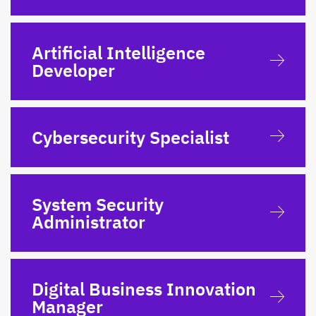
Artificial Intelligence
Developer
Cybersecurity Specialist
System Security
Administrator
Digital Business Innovation
Manager