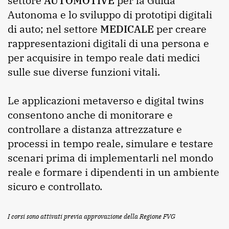
settore
AUTOMOTIVE
per la Guida
Autonoma e lo sviluppo di prototipi digitali
di auto; nel settore
MEDICALE
per creare
rappresentazioni digitali di una persona e
per acquisire in tempo reale dati medici
sulle sue diverse funzioni vitali.
Le applicazioni metaverso e digital twins
consentono anche di monitorare e
controllare a distanza attrezzature e
processi in tempo reale, simulare e testare
scenari prima di implementarli nel mondo
reale e formare i dipendenti in un ambiente
sicuro e controllato.
I corsi sono attivati previa approvazione della Regione FVG