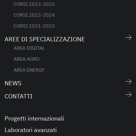
CORSI 2023-2025
CORSI 2022-2024
CORSI 2021-2023
AREE DI SPECIALIZZAZIONE
AREA DIGITAL
AREA AGRO
AREA ENERGY
NEWS
CONTATTI
Progetti internazionali
Laboratori avanzati