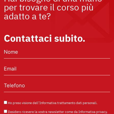
per trovare il corso più
adatto a te?
Contattaci subito.
Ho preso visione dell’
Informativa trattamento dati personali
.
Desidero ricevere la vostra newsletter come da
Informativa privacy
.