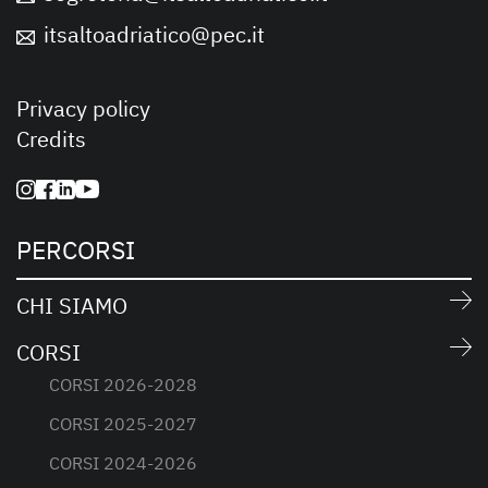
itsaltoadriatico@pec.it
Privacy policy
Credits
PERCORSI
CHI SIAMO
CORSI
CORSI 2026-2028
CORSI 2025-2027
CORSI 2024-2026