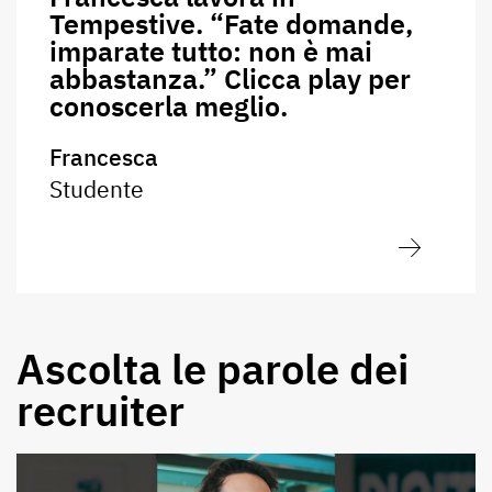
Tempestive. “Fate domande,
imparate tutto: non è mai
abbastanza.” Clicca play per
conoscerla meglio.
Francesca
Studente
Ascolta le parole dei
recruiter