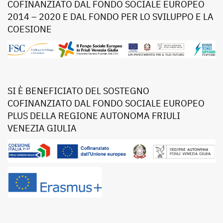
COFINANZIATO DAL FONDO SOCIALE EUROPEO
2014 – 2020 E DAL FONDO PER LO SVILUPPO E LA
COESIONE
SI È BENEFICIATO DEL SOSTEGNO
COFINANZIATO DAL FONDO SOCIALE EUROPEO
PLUS DELLA REGIONE AUTONOMA FRIULI
VENEZIA GIULIA