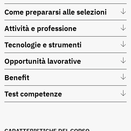
Come prepararsi alle selezioni
Attività e professione
Tecnologie e strumenti
Opportunità lavorative
Benefit
Test competenze
CARATTERISTICHE DEL CORSO