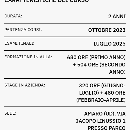
DURATA:
2 ANNI
PARTENZA CORSI:
OTTOBRE 2023
ESAMI FINALI:
LUGLIO 2025
FORMAZIONE IN AULA:
680 ORE (PRIMO ANNO)
+ 504 ORE (SECONDO
ANNO)
STAGE IN AZIENDA:
320 ORE (GIUGNO-
LUGLIO) + 480 ORE
(FEBBRAIO-APRILE)
SEDE:
AMARO (UD), VIA
JACOPO LINUSSIO 1
PRESSO PARCO