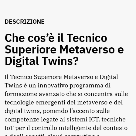
DESCRIZIONE
Che cos’è il Tecnico
Superiore Metaverso e
Digital Twins?
Il Tecnico Superiore Metaverso e Digital
Twins è un innovativo programma di
formazione avanzato che si concentra sulle
tecnologie emergenti del metaverso e dei
digital twins, ponendo l’accento sulle
competenze legate ai sistemi ICT, tecniche
IoT per il controllo intelligente del contesto