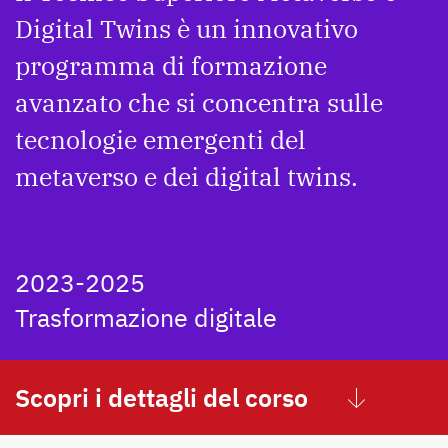
Digital Twins è un innovativo
programma di formazione
avanzato che si concentra sulle
tecnologie emergenti del
metaverso e dei digital twins.
2023-2025
Trasformazione digitale
Scopri i dettagli del corso