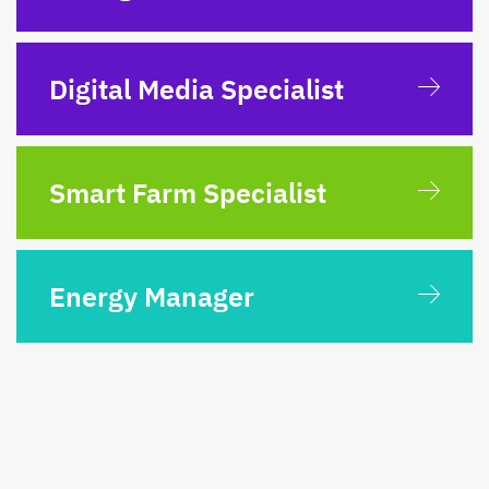
Digital Media Specialist
Smart Farm Specialist
Energy Manager