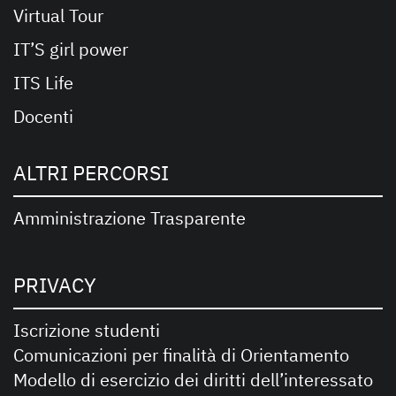
Virtual Tour
IT’S girl power
ITS Life
Docenti
ALTRI PERCORSI
Amministrazione Trasparente
PRIVACY
Iscrizione studenti
Comunicazioni per finalità di Orientamento
Modello di esercizio dei diritti dell’interessato