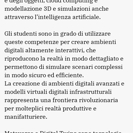
e degli oggetti, cloud computing e
modellazione 3D e simulazioni anche
attraverso l’intelligenza artificiale.
Gli studenti sono in grado di utilizzare
queste competenze per creare ambienti
digitali altamente interattivi, che
riproducono la realtà in modo dettagliato e
permettono di simulare scenari complessi
in modo sicuro ed efficiente.
La creazione di ambienti digitali avanzati e
modelli virtuali digitali infrastrutturali
rappresenta una frontiera rivoluzionaria
per molteplici realtà produttive e
manifatturiere.