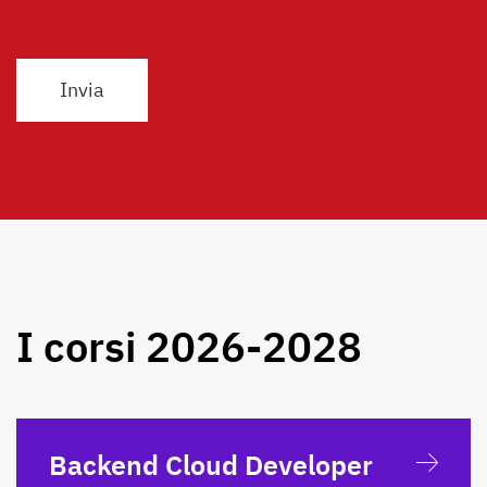
I corsi 2026-2028
Backend Cloud Developer