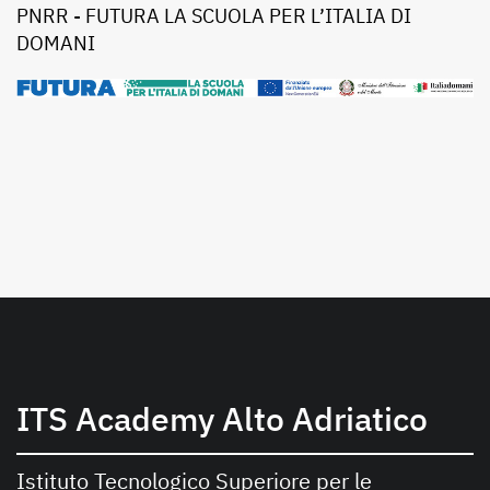
PNRR - FUTURA LA SCUOLA PER L’ITALIA DI
DOMANI
ITS Academy Alto Adriatico
Istituto Tecnologico Superiore per le