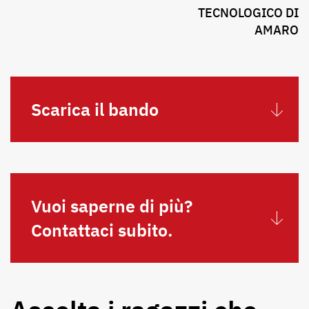
TECNOLOGICO DI
AMARO
Scarica il bando
Vuoi saperne di più?
Contattaci subito.