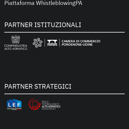
Piattaforma WhistleblowingPA
PARTNER ISTITUZIONALI
PARTNER STRATEGICI