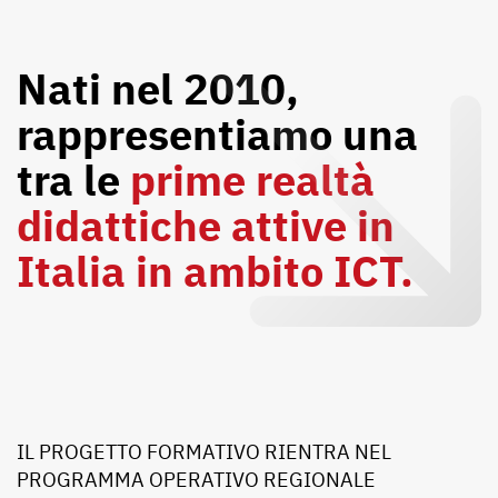
Nati nel 2010,
rappresentiamo una
tra le
prime realtà
didattiche attive in
Italia in ambito ICT.
IL PROGETTO FORMATIVO RIENTRA NEL
PROGRAMMA OPERATIVO REGIONALE