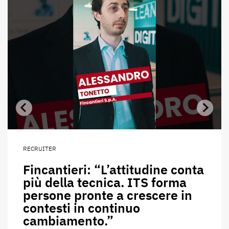
RECRUITER
Fincantieri: “L’attitudine conta
più della tecnica. ITS forma
persone pronte a crescere in
contesti in continuo
cambiamento.”