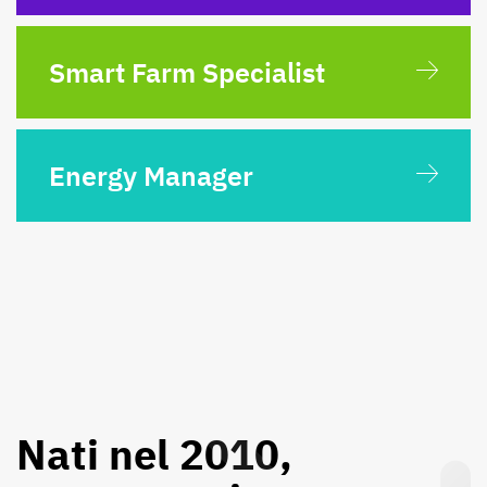
Smart Farm Specialist
Energy Manager
Nati nel 2010,