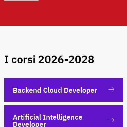
I corsi 2026-2028
Backend Cloud Developer
Artificial Intelligence
Developer