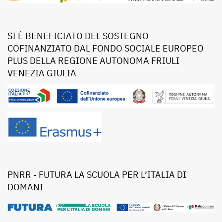
SI È BENEFICIATO DEL SOSTEGNO
COFINANZIATO DAL FONDO SOCIALE EUROPEO
PLUS DELLA REGIONE AUTONOMA FRIULI
VENEZIA GIULIA
PNRR - FUTURA LA SCUOLA PER L’ITALIA DI
DOMANI