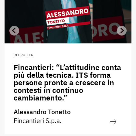
RECRUITER
Fincantieri: “L’attitudine conta
più della tecnica. ITS forma
persone pronte a crescere in
contesti in continuo
cambiamento.”
Alessandro Tonetto
Fincantieri S.p.a.