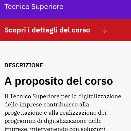
Tecnico Superiore
Scopri i dettagli del corso
DESCRIZIONE
A proposito del corso
Il Tecnico Superiore per la digitalizzazione
delle imprese contribuisce alla
progettazione e alla realizzazione dei
programmi di digitalizzazione delle
imprese, intervenendo con soluzioni