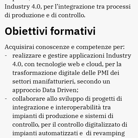
Industry 4.0, per l’integrazione tra processi
di produzione e di controllo.
Obiettivi formativi
Acquisirai conoscenze e competenze per:
realizzare e gestire applicazioni Industry
4.0, con tecnologie web e cloud, per la
trasformazione digitale delle PMI dei
settori manifatturieri, secondo un
approccio Data Driven;
collaborare allo sviluppo di progetti di
integrazione e interoperabilità tra
impianti di produzione e sistemi di
controllo, per il controllo digitalizzato di
impianti automatizzati e di revamping