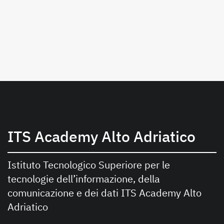
ITS Academy Alto Adriatico
Istituto Tecnologico Superiore per le
tecnologie dell’informazione, della
comunicazione e dei dati ITS Academy Alto
Adriatico