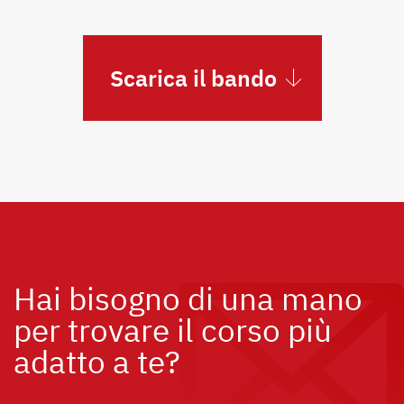
Scarica il bando
Hai bisogno di una mano
per trovare il corso più
adatto a te?