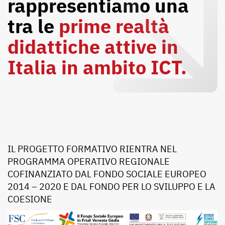
rappresentiamo una
tra le
prime realtà
didattiche attive in
Italia in ambito ICT.
IL PROGETTO FORMATIVO RIENTRA NEL
PROGRAMMA OPERATIVO REGIONALE
COFINANZIATO DAL FONDO SOCIALE EUROPEO
2014 – 2020 E DAL FONDO PER LO SVILUPPO E LA
COESIONE