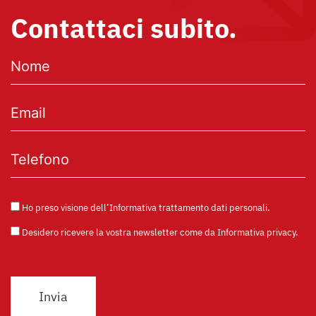
Contattaci subito.
Ho preso visione dell’
Informativa trattamento dati personali
.
Desidero ricevere la vostra newsletter come da
Informativa privacy
.