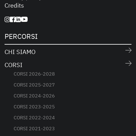
Credits
PERCORSI
CHI SIAMO
CORSI
CORSI 2026-2028
CORSI 2025-2027
CORSI 2024-2026
CORSI 2023-2025
CORSI 2022-2024
CORSI 2021-2023