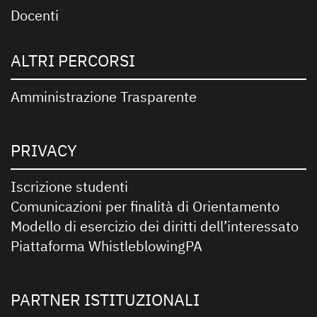
Docenti
ALTRI PERCORSI
Amministrazione Trasparente
PRIVACY
Iscrizione studenti
Comunicazioni per finalità di Orientamento
Modello di esercizio dei diritti dell’interessato
Piattaforma WhistleblowingPA
PARTNER ISTITUZIONALI