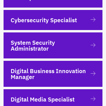
Cybersecurity Specialist
System Security
Administrator
Digital Business Innovation
Manager
Digital Media Specialist