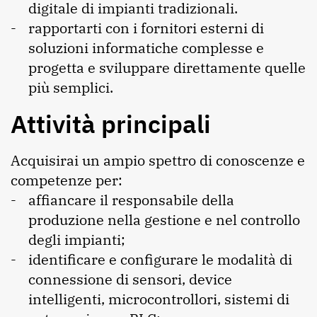
digitale di impianti tradizionali.
rapportarti con i fornitori esterni di
soluzioni informatiche complesse e
progetta e sviluppare direttamente quelle
più semplici.
Attività principali
Acquisirai un ampio spettro di conoscenze e
competenze per:
affiancare il responsabile della
produzione nella gestione e nel controllo
degli impianti;
identificare e configurare le modalità di
connessione di sensori, device
intelligenti, microcontrollori, sistemi di