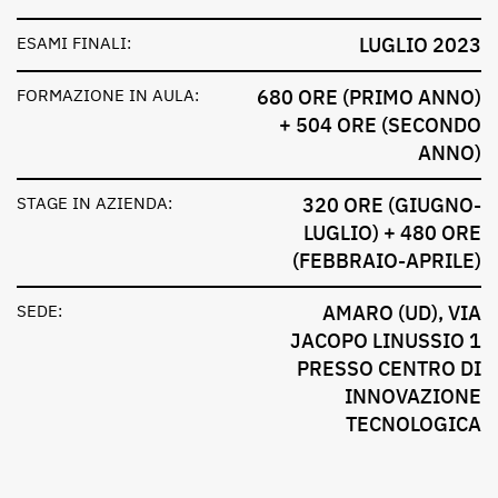
ESAMI FINALI:
LUGLIO 2023
FORMAZIONE IN AULA:
680 ORE (PRIMO ANNO)
+ 504 ORE (SECONDO
ANNO)
STAGE IN AZIENDA:
320 ORE (GIUGNO-
LUGLIO) + 480 ORE
(FEBBRAIO-APRILE)
SEDE:
AMARO (UD), VIA
JACOPO LINUSSIO 1
PRESSO CENTRO DI
INNOVAZIONE
TECNOLOGICA