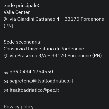
Sede principale:
Valle Center
via Giardini Cattaneo 4 – 33170 Pordenone
(PN)
Sede secondaria:
Consorzio Universitario di Pordenone
via Prasecco 3/A – 33170 Pordenone (PN)
+39 0434 1754550
segreteria@itsaltoadriatico.it
itsaltoadriatico@pec.it
Privacy policy