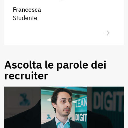
Francesca
Studente
Ascolta le parole dei
recruiter