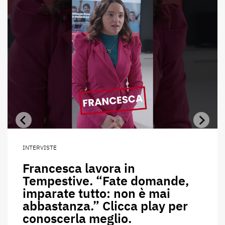
INTERVISTE
Francesca lavora in
Tempestive. “Fate domande,
imparate tutto: non è mai
abbastanza.” Clicca play per
conoscerla meglio.