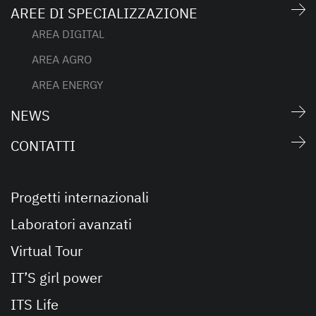
AREE DI SPECIALIZZAZIONE
AREA DIGITAL
AREA AGRO
AREA ENERGY
NEWS
CONTATTI
Progetti internazionali
Laboratori avanzati
Virtual Tour
IT’S girl power
ITS Life