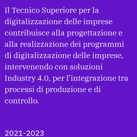
Il Tecnico Superiore per la
digitalizzazione delle imprese
contribuisce alla progettazione e
alla realizzazione dei programmi
di digitalizzazione delle imprese,
intervenendo con soluzioni
Industry 4.0, per l’integrazione tra
processi di produzione e di
controllo.
2021-2023