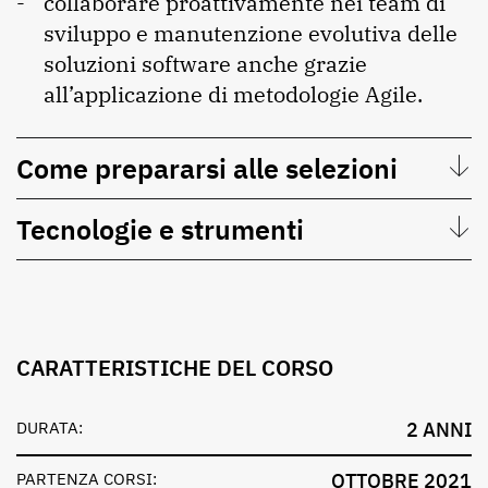
collaborare proattivamente nei team di
sviluppo e manutenzione evolutiva delle
soluzioni software anche grazie
all’applicazione di metodologie Agile.
Come prepararsi alle selezioni
Tecnologie e strumenti
CARATTERISTICHE DEL CORSO
DURATA:
2 ANNI
PARTENZA CORSI:
OTTOBRE 2021