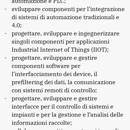
automazione e PLC;
sviluppare componenti per l’integrazione
di sistemi di automazione tradizionali e
4.0;
progettare, sviluppare e ingegnerizzare
singoli componenti per applicazioni
Industrial Internet of Things (IIOT);
progettare, sviluppare e gestire
componenti software per
l’interfacciamento dei device, il
prefiltering dei dati, la comunicazione
con sistemi remoti di controllo;
progettare, sviluppare e gestire
interfacce per il controllo di sistemi e
impianti e per la gestione e l’analisi delle
informazioni raccolte;