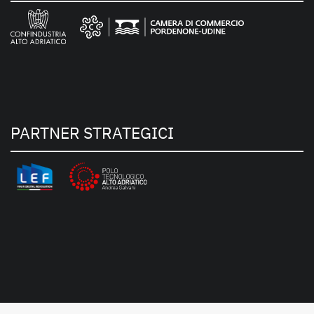
PARTNER STRATEGICI