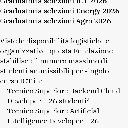
Graduatoria selezioni ICT 2026
Graduatoria selezioni Energy 2026
Graduatoria selezioni Agro 2026
Viste le disponibilità logistiche e
organizzative, questa Fondazione
stabilisce il numero massimo di
studenti ammissibili per singolo
corso ICT in:
Tecnico Superiore Backend Cloud
Developer – 26 studenti*
Tecnico Superiore Artificial
Intelligence Developer – 26