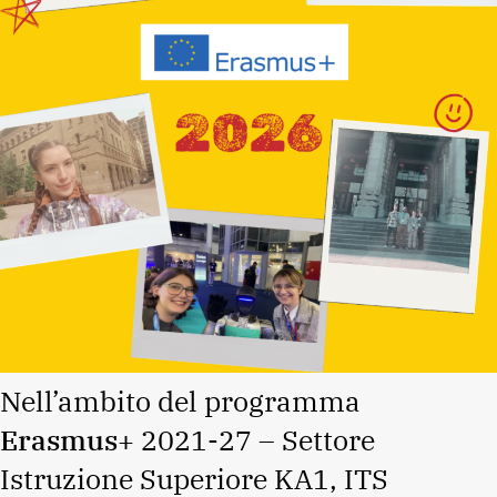
Nell’ambito del programma
Erasmus+
2021-27 – Settore
Istruzione Superiore KA1, ITS