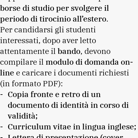
borse di studio per svolgere il
periodo di tirocinio all’estero
.
Per candidarsi gli studenti
interessati, dopo aver letto
attentamente il
bando
, devono
compilare il
modulo di domanda on-
line
e caricare i documenti richiesti
(in formato PDF):
Copia fronte e retro di un
documento di identità in corso di
validità;
Curriculum vitae in lingua inglese;
Lettera di presentazione (cover