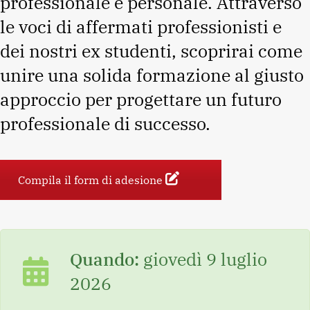
professionale e personale. Attraverso
le voci di affermati professionisti e
dei nostri ex studenti, scoprirai come
unire una solida formazione al giusto
approccio per progettare un futuro
professionale di successo.
Compila il form di adesione
Quando:
giovedì 9 luglio
2026