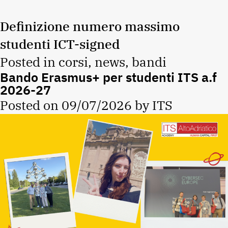
Definizione numero massimo
studenti ICT-signed
Posted in
corsi
,
news
,
bandi
Bando Erasmus+ per studenti ITS a.f
2026-27
Posted on
09/07/2026
by
ITS