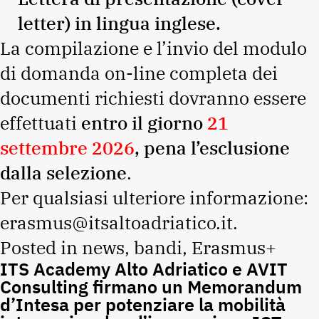
letter) in lingua inglese.
La compilazione e l’invio del modulo
di domanda on-line completa dei
documenti richiesti dovranno essere
effettuati
entro il giorno
21
settembre 2026
, pena l’esclusione
dalla selezione
.
Per qualsiasi ulteriore informazione:
erasmus@itsaltoadriatico.it
.
Posted in
news
,
bandi
,
Erasmus+
ITS Academy Alto Adriatico e AVIT
Consulting firmano un Memorandum
d’Intesa per potenziare la mobilità