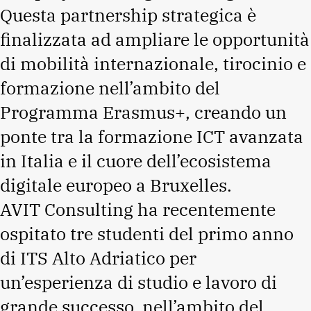
Questa partnership strategica è
finalizzata ad ampliare le opportunità
di mobilità internazionale, tirocinio e
formazione nell’ambito del
Programma Erasmus+, creando un
ponte tra la formazione ICT avanzata
in Italia e il cuore dell’ecosistema
digitale europeo a Bruxelles.
AVIT Consulting ha recentemente
ospitato tre studenti del primo anno
di ITS Alto Adriatico per
un’esperienza di studio e lavoro di
grande successo, nell’ambito del