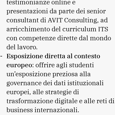
testimonianze online e
presentazioni da parte dei senior
consultant di AVIT Consulting, ad
arricchimento del curriculum ITS
con competenze dirette dal mondo
del lavoro.
Esposizione diretta al contesto
europeo
: offrire agli studenti
un’esposizione preziosa alla
governance dei dati istituzionali
europei, alle strategie di
trasformazione digitale e alle reti di
business internazionali.