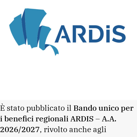
È stato pubblicato il
Bando unico per
i benefici regionali ARDIS – A.A.
2026/2027
, rivolto anche agli