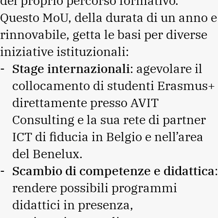
del proprio percorso formativo.
Questo MoU, della durata di un anno e
rinnovabile, getta le basi per diverse
iniziative istituzionali:
Stage internazionali
: agevolare il
collocamento di studenti Erasmus+
direttamente presso AVIT
Consulting e la sua rete di partner
ICT di fiducia in Belgio e nell’area
del Benelux.
Scambio di competenze e didattica
:
rendere possibili programmi
didattici in presenza,