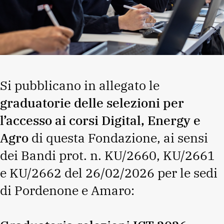
Si pubblicano in allegato le
graduatorie delle selezioni per
l’accesso ai corsi Digital, Energy e
Agro
di questa Fondazione, ai sensi
dei Bandi prot. n. KU/2660, KU/2661
e KU/2662 del 26/02/2026 per le sedi
di Pordenone e Amaro: