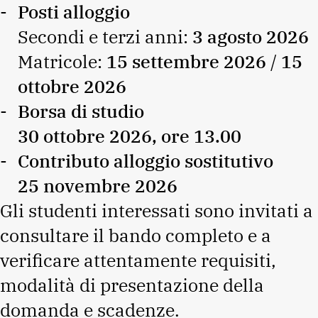
Posti alloggio
Secondi e terzi anni:
3 agosto 2026
Matricole:
15 settembre 2026
/
15
ottobre 2026
Borsa di studio
30 ottobre 2026, ore 13.00
Contributo alloggio sostitutivo
25 novembre 2026
Gli studenti interessati sono invitati a
consultare il bando completo e a
verificare attentamente requisiti,
modalità di presentazione della
domanda e scadenze.