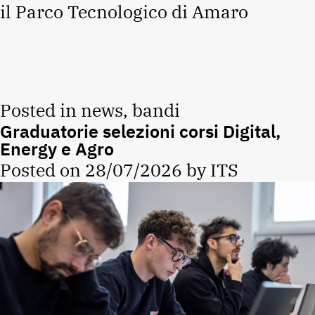
il Parco Tecnologico di Amaro
Posted in
news
,
bandi
Graduatorie selezioni corsi Digital,
Energy e Agro
Posted on
28/07/2026
by
ITS