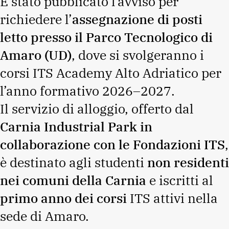
È stato pubblicato l’avviso per
richiedere l’
assegnazione di posti
letto presso il Parco Tecnologico di
Amaro (UD)
, dove si svolgeranno i
corsi ITS Academy Alto Adriatico per
l’anno formativo 2026–2027.
Il servizio di alloggio, offerto dal
Carnia Industrial Park in
collaborazione con le Fondazioni ITS
,
è destinato agli studenti
non residenti
nei comuni della Carnia
e iscritti al
primo anno dei corsi
ITS attivi nella
sede di Amaro.