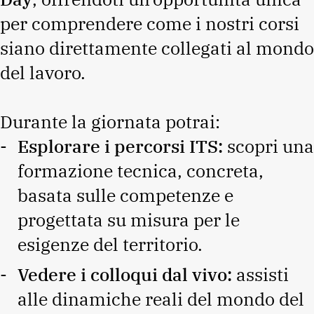
per comprendere come i nostri corsi
siano direttamente collegati al mondo
del lavoro.
Durante la giornata potrai:
Esplorare i percorsi ITS:
scopri una
formazione tecnica, concreta,
basata sulle competenze e
progettata su misura per le
esigenze del territorio.
Vedere i colloqui dal vivo:
assisti
alle dinamiche reali del mondo del