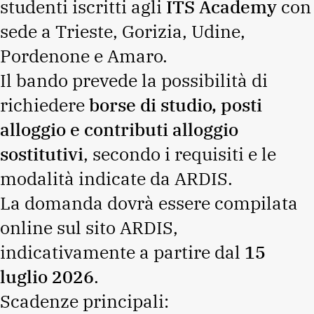
studenti iscritti agli
ITS Academy
con
sede a Trieste, Gorizia, Udine,
Pordenone e Amaro.
Il bando prevede la possibilità di
richiedere
borse di studio, posti
alloggio e contributi alloggio
sostitutivi
, secondo i requisiti e le
modalità indicate da ARDIS.
La domanda dovrà essere compilata
online sul sito ARDIS,
indicativamente a partire dal
15
luglio 2026
.
Scadenze principali: