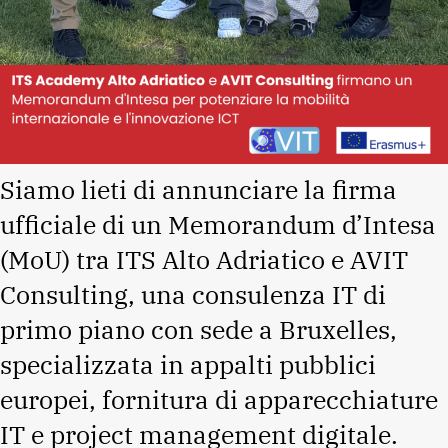
Siamo lieti di annunciare la firma
ufficiale di un Memorandum d’Intesa
(MoU) tra ITS Alto Adriatico e
AVIT
Consulting
, una consulenza IT di
primo piano con sede a Bruxelles,
specializzata in appalti pubblici
europei, fornitura di apparecchiature
IT e project management digitale.