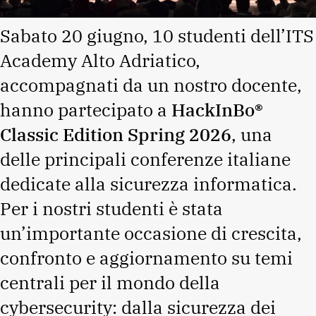
Sabato 20 giugno, 10 studenti dell’ITS
Academy Alto Adriatico,
accompagnati da un nostro docente,
hanno partecipato a
HackInBo®
Classic Edition Spring 2026
, una
delle principali conferenze italiane
dedicate alla sicurezza informatica.
Per i nostri studenti è stata
un’importante occasione di crescita,
confronto e aggiornamento su temi
centrali per il mondo della
cybersecurity: dalla sicurezza dei