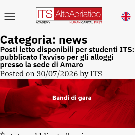
Categoria:
news
Posti letto disponibili per studenti ITS:
pubblicato l’avviso per gli alloggi
presso la sede di Amaro
Posted on
30/07/2026
by
ITS