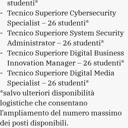
studenti*
Tecnico Superiore Cybersecurity
Specialist – 26 studenti*
Tecnico Superiore System Security
Administrator – 26 studenti*
Tecnico Superiore Digital Business
Innovation Manager – 26 studenti*
Tecnico Superiore Digital Media
Specialist – 26 studenti*
*salvo ulteriori disponibilità
logistiche che consentano
l’ampliamento del numero massimo
dei posti disponibili.