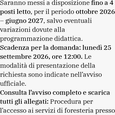
Saranno messi a disposizione
fino a 4
posti letto
, per il periodo
ottobre 2026
– giugno 2027
, salvo eventuali
variazioni dovute alla
programmazione didattica.
Scadenza per la domanda: lunedì 25
settembre 2026, ore 12:00.
Le
modalità di presentazione della
richiesta sono indicate nell’avviso
ufficiale.
Consulta l’avviso completo e scarica
tutti gli allegati:
Procedura per
l’accesso ai servizi di foresteria presso