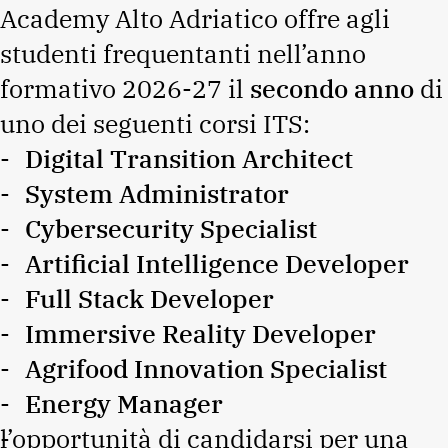
Academy Alto Adriatico offre agli
studenti frequentanti nell’anno
formativo 2026-27 il
secondo anno
di
uno dei seguenti corsi ITS:
Digital Transition Architect
System Administrator
Cybersecurity Specialist
Artificial Intelligence Developer
Full Stack Developer
Immersive Reality Developer
Agrifood Innovation Specialist
Energy Manager
l’opportunità di candidarsi per una