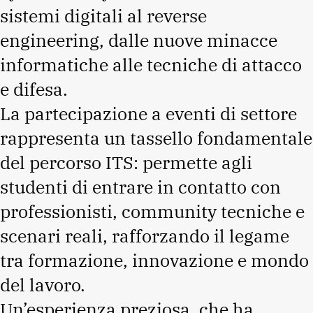
sistemi digitali al reverse
engineering, dalle nuove minacce
informatiche alle tecniche di attacco
e difesa.
La partecipazione a eventi di settore
rappresenta un tassello fondamentale
del percorso ITS: permette agli
studenti di entrare in contatto con
professionisti, community tecniche e
scenari reali, rafforzando il legame
tra formazione, innovazione e mondo
del lavoro.
Un’esperienza preziosa, che ha