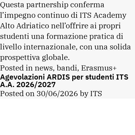
Questa partnership conferma
l’impegno continuo di ITS Academy
Alto Adriatico nell’offrire ai propri
studenti una formazione pratica di
livello internazionale, con una solida
prospettiva globale.
Posted in
news
,
bandi
,
Erasmus+
Agevolazioni ARDIS per studenti ITS
A.A. 2026/2027
Posted on
30/06/2026
by
ITS