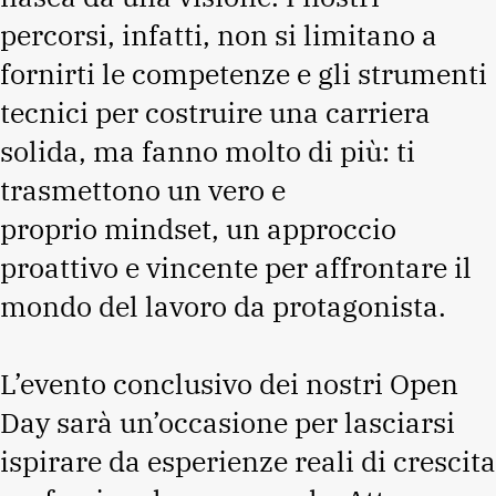
percorsi, infatti, non si limitano a
fornirti le competenze e gli strumenti
tecnici per costruire una carriera
solida, ma fanno molto di più: ti
trasmettono un vero e
proprio mindset, un approccio
proattivo e vincente per affrontare il
mondo del lavoro da protagonista.
L’evento conclusivo dei nostri Open
Day sarà un’occasione per lasciarsi
ispirare da esperienze reali di crescita