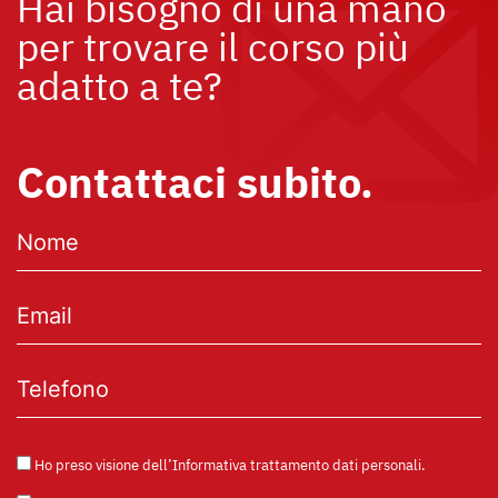
Hai bisogno di una mano
per trovare il corso più
adatto a te?
Contattaci subito.
Ho preso visione dell’
Informativa trattamento dati personali
.