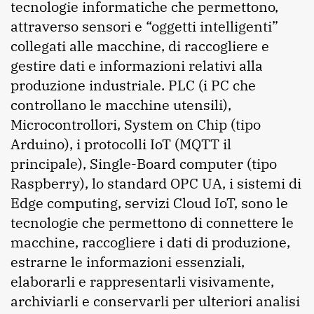
tecnologie informatiche che permettono,
attraverso sensori e “oggetti intelligenti”
collegati alle macchine, di raccogliere e
gestire dati e informazioni relativi alla
produzione industriale. PLC (i PC che
controllano le macchine utensili),
Microcontrollori, System on Chip (tipo
Arduino), i protocolli IoT (MQTT il
principale), Single-Board computer (tipo
Raspberry), lo standard OPC UA, i sistemi di
Edge computing, servizi Cloud IoT, sono le
tecnologie che permettono di connettere le
macchine, raccogliere i dati di produzione,
estrarne le informazioni essenziali,
elaborarli e rappresentarli visivamente,
archiviarli e conservarli per ulteriori analisi