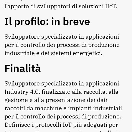
l’apporto di sviluppatori di soluzioni IIoT.
Il profilo: in breve
Sviluppatore specializzato in applicazioni
per il controllo dei processi di produzione
industriale e dei sistemi energetici.
Finalità
Sviluppatore specializzato in applicazioni
Industry 4.0, finalizzate alla raccolta, alla
gestione e alla presentazione dei dati
raccolti da macchine e impianti industriali
per il controllo dei processi di produzione.
Definisce i protocolli IoT più adeguati per