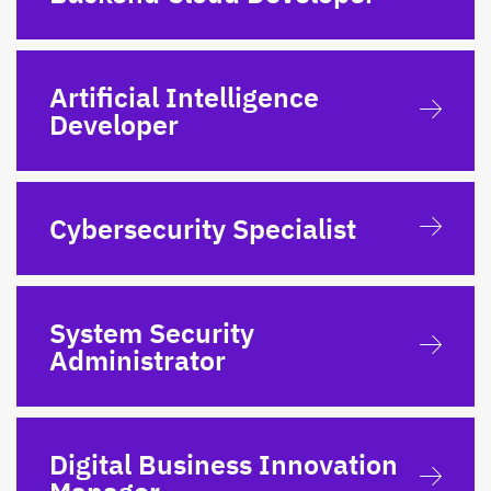
Artificial Intelligence
Developer
Cybersecurity Specialist
System Security
Administrator
Digital Business Innovation