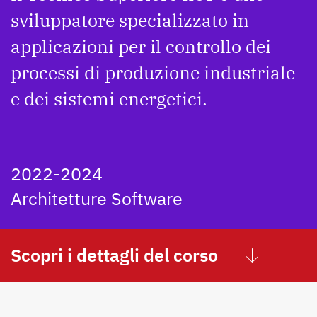
sviluppatore specializzato in
applicazioni per il controllo dei
processi di produzione industriale
e dei sistemi energetici.
2022-2024
Architetture Software
Scopri i dettagli del corso