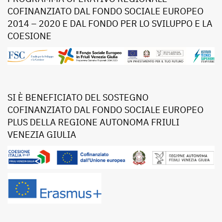
COFINANZIATO DAL FONDO SOCIALE EUROPEO
2014 – 2020 E DAL FONDO PER LO SVILUPPO E LA
COESIONE
SI È BENEFICIATO DEL SOSTEGNO
COFINANZIATO DAL FONDO SOCIALE EUROPEO
PLUS DELLA REGIONE AUTONOMA FRIULI
VENEZIA GIULIA