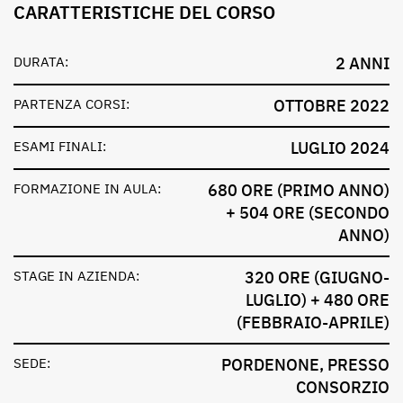
CARATTERISTICHE DEL CORSO
DURATA:
2 ANNI
PARTENZA CORSI:
OTTOBRE 2022
ESAMI FINALI:
LUGLIO 2024
FORMAZIONE IN AULA:
680 ORE (PRIMO ANNO)
+ 504 ORE (SECONDO
ANNO)
STAGE IN AZIENDA:
320 ORE (GIUGNO-
LUGLIO) + 480 ORE
(FEBBRAIO-APRILE)
SEDE:
PORDENONE, PRESSO
CONSORZIO