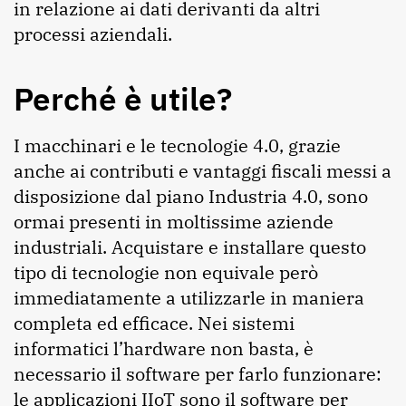
in relazione ai dati derivanti da altri
processi aziendali.
Perché è utile?
I macchinari e le tecnologie 4.0, grazie
anche ai contributi e vantaggi fiscali messi a
disposizione dal piano Industria 4.0, sono
ormai presenti in moltissime aziende
industriali. Acquistare e installare questo
tipo di tecnologie non equivale però
immediatamente a utilizzarle in maniera
completa ed efficace. Nei sistemi
informatici l’hardware non basta, è
necessario il software per farlo funzionare:
le applicazioni IIoT sono il software per