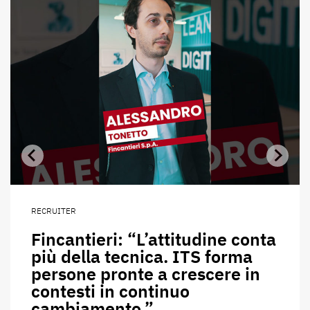
RECRUITER
Fincantieri: “L’attitudine conta
più della tecnica. ITS forma
persone pronte a crescere in
contesti in continuo
cambiamento.”