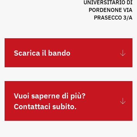
UNIVERSITARIO DI
PORDENONE VIA
PRASECCO 3/A
Scarica il bando
Vuoi saperne di più?
Contattaci subito.