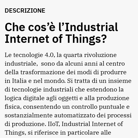
DESCRIZIONE
Che cos’è l’Industrial
Internet of Things?
Le tecnologie 4.0, la quarta rivoluzione
industriale, sono da alcuni anni al centro
della trasformazione dei modi di produrre
in Italia e nel mondo. Si tratta di un insieme
di tecnologie industriali che estendono la
logica digitale agli oggetti e alla produzione
fisica, consentendo un controllo puntuale e
sostanzialmente automatizzato dei processi
di produzione. IIoT, Industrial Internet of
Things, si riferisce in particolare alle