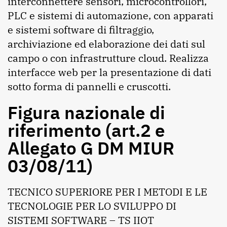
interconnettere sensori, microcontrollori,
PLC e sistemi di automazione, con apparati
e sistemi software di filtraggio,
archiviazione ed elaborazione dei dati sul
campo o con infrastrutture cloud. Realizza
interfacce web per la presentazione di dati
sotto forma di pannelli e cruscotti.
Figura nazionale di
riferimento (art.2 e
Allegato G DM MIUR
03/08/11)
TECNICO SUPERIORE PER I METODI E LE
TECNOLOGIE PER LO SVILUPPO DI
SISTEMI SOFTWARE – TS IIOT