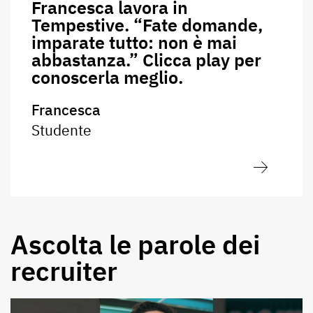
Francesca lavora in
Tempestive. “Fate domande,
imparate tutto: non è mai
abbastanza.” Clicca play per
conoscerla meglio.
Francesca
Studente
Ascolta le parole dei
recruiter