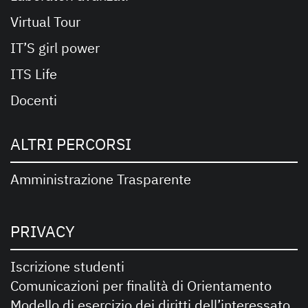
Virtual Tour
IT’S girl power
ITS Life
Docenti
ALTRI PERCORSI
Amministrazione Trasparente
PRIVACY
Iscrizione studenti
Comunicazioni per finalità di Orientamento
Modello di esercizio dei diritti dell’interessato