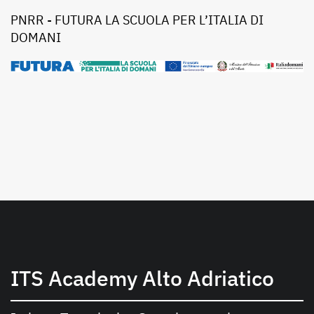
PNRR - FUTURA LA SCUOLA PER L’ITALIA DI
DOMANI
ITS Academy Alto Adriatico