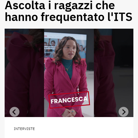
Ascolta i ragazzi che
hanno frequentato l'ITS
INTERVISTE