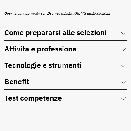
Operazioni approvate con Decreto n.13135GRFVG dd.19.09.2022
Come prepararsi alle selezioni
Attività e professione
Tecnologie e strumenti
Benefit
Test competenze