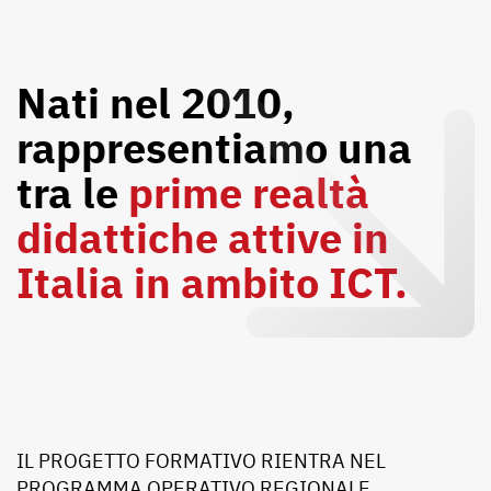
Nati nel 2010,
rappresentiamo una
tra le
prime realtà
didattiche attive in
Italia in ambito ICT.
IL PROGETTO FORMATIVO RIENTRA NEL
PROGRAMMA OPERATIVO REGIONALE