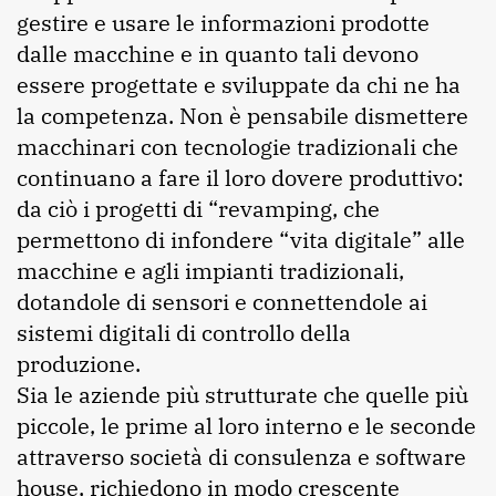
gestire e usare le informazioni prodotte
dalle macchine e in quanto tali devono
essere progettate e sviluppate da chi ne ha
la competenza. Non è pensabile dismettere
macchinari con tecnologie tradizionali che
continuano a fare il loro dovere produttivo:
da ciò i progetti di “revamping, che
permettono di infondere “vita digitale” alle
macchine e agli impianti tradizionali,
dotandole di sensori e connettendole ai
sistemi digitali di controllo della
produzione.
Sia le aziende più strutturate che quelle più
piccole, le prime al loro interno e le seconde
attraverso società di consulenza e software
house, richiedono in modo crescente