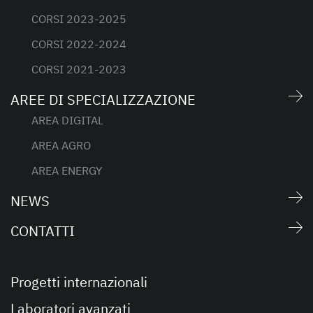
CORSI 2023-2025
CORSI 2022-2024
CORSI 2021-2023
AREE DI SPECIALIZZAZIONE
AREA DIGITAL
AREA AGRO
AREA ENERGY
NEWS
CONTATTI
Progetti internazionali
Laboratori avanzati