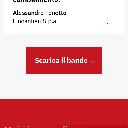
Alessandro Tonetto
Fincantieri S.p.a.
Scarica il bando