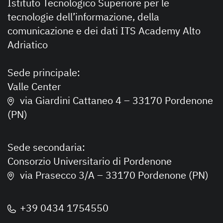
Istituto Tecnologico Superiore per le
tecnologie dell’informazione, della
comunicazione e dei dati ITS Academy Alto
Adriatico
Sede principale:
Valle Center
via Giardini Cattaneo 4 – 33170 Pordenone
(PN)
Sede secondaria:
Consorzio Universitario di Pordenone
via Prasecco 3/A – 33170 Pordenone (PN)
+39 0434 1754550