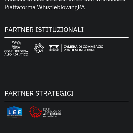
Piattaforma WhistleblowingPA
PARTNER ISTITUZIONALI
PARTNER STRATEGICI