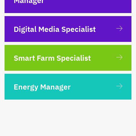
Manager
Digital Media Specialist
Smart Farm Specialist
Energy Manager